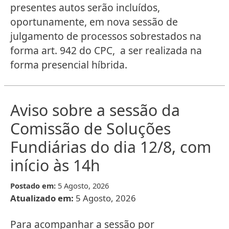
presentes autos serão incluídos,
oportunamente, em nova sessão de
julgamento de processos sobrestados na
forma art. 942 do CPC, a ser realizada na
forma presencial híbrida.
Aviso sobre a sessão da
Comissão de Soluções
Fundiárias do dia 12/8, com
início às 14h
Postado em:
5 Agosto, 2026
Atualizado em:
5 Agosto, 2026
Para acompanhar a sessão por