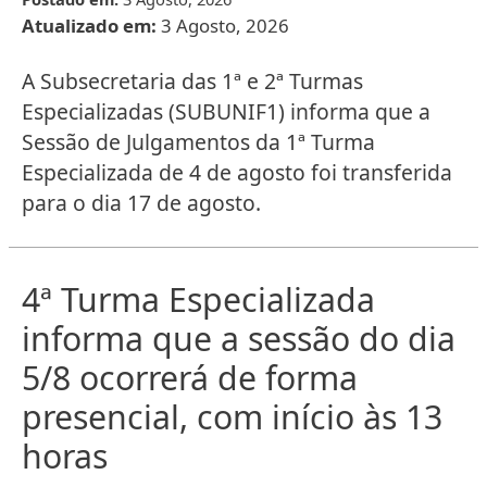
Atualizado em:
3 Agosto, 2026
A Subsecretaria das 1ª e 2ª Turmas
Especializadas (SUBUNIF1) informa que a
Sessão de Julgamentos da 1ª Turma
Especializada de 4 de agosto foi transferida
para o dia 17 de agosto.
4ª Turma Especializada
informa que a sessão do dia
5/8 ocorrerá de forma
presencial, com início às 13
horas