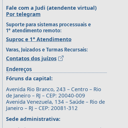
Fale com a Judi (atendente virtual)
Por telegram
Suporte para sistemas processuais e
1° atendimento remoto:
Suproc e 1° Atendimento
Varas, Juizados e Turmas Recursais:
Contatos dos juízos
Endereços
Fóruns da capital:
Avenida Rio Branco, 243 – Centro – Rio
de Janeiro – RJ – CEP: 20040-009
Avenida Venezuela, 134 – Saúde – Rio de
Janeiro – RJ – CEP: 20081-312
Sede administrativa: