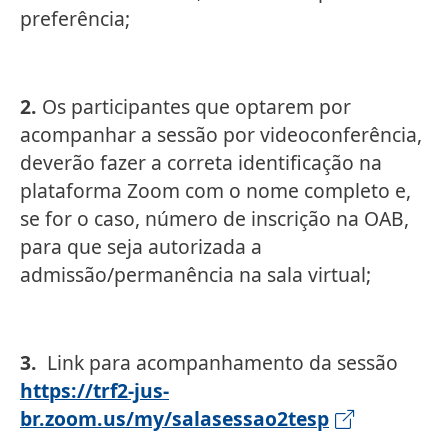
preferência;
2.
Os participantes que optarem por
acompanhar a sessão por videoconferência,
deverão fazer a correta identificação na
plataforma Zoom com o nome completo e,
se for o caso, número de inscrição na OAB,
para que seja autorizada a
admissão/permanência na sala virtual;
3.
Link para acompanhamento da sessão
https://trf2-jus-
br.zoom.us/my/salasessao2tesp