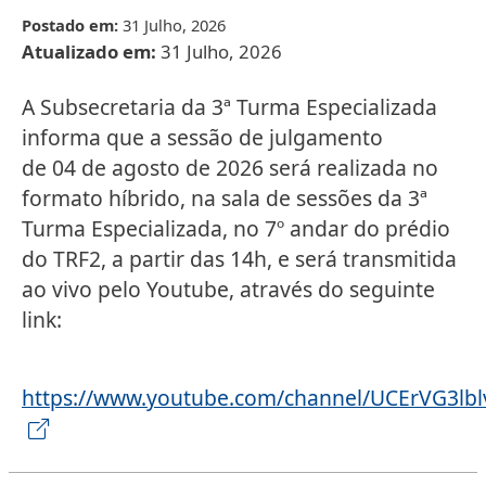
Postado em:
31 Julho, 2026
Atualizado em:
31 Julho, 2026
A Subsecretaria da 3ª Turma Especializada
informa que a sessão de julgamento
de 04 de agosto de 2026 será realizada no
formato híbrido, na sala de sessões da 3ª
Turma Especializada, no 7º andar do prédio
do TRF2, a partir das 14h, e será transmitida
ao vivo pelo Youtube, através do seguinte
link:
https://www.youtube.com/channel/UCErVG3lb