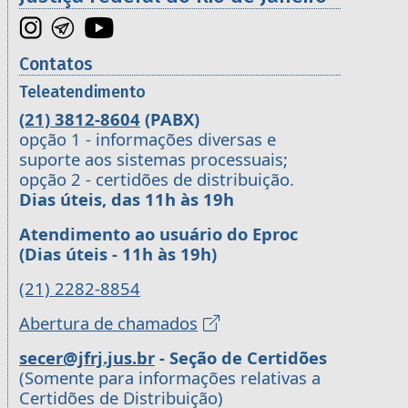
Contatos
Teleatendimento
(21) 3812-8604
(PABX)
opção 1 - informações diversas e
suporte aos sistemas processuais;
opção 2 - certidões de distribuição.
Dias úteis, das 11h às 19h
Atendimento ao usuário do Eproc
(Dias úteis - 11h às 19h)
(21) 2282-8854
Abertura de chamados
secer@jfrj.jus.br
- Seção de Certidões
(Somente para informações relativas a
Certidões de Distribuição)