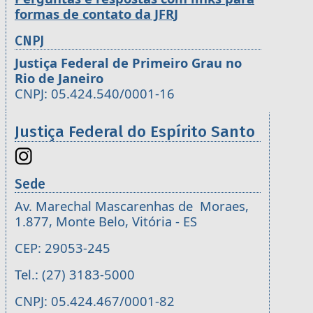
formas de contato da JFRJ
CNPJ
Justiça Federal de Primeiro Grau no
Rio de Janeiro
CNPJ: 05.424.540/0001-16
Justiça Federal do Espírito Santo
Sede
Av. Marechal Mascarenhas de Moraes,
1.877, Monte Belo, Vitória - ES
CEP: 29053-245
Tel.: (27) 3183-5000
CNPJ: 05.424.467/0001-82