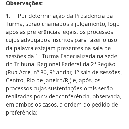
Observações:
1.
Por determinação da Presidência da
Turma, serão chamados a julgamento, logo
após as preferências legais, os processos
cujos advogados inscritos para fazer o uso
da palavra estejam presentes na sala de
sessões da 1ª Turma Especializada na sede
do Tribunal Regional Federal da 2ª Região
(Rua Acre, nº 80, 9º andar, 1ª sala de sessões,
Centro, Rio de Janeiro/RJ) e, após, os
processos cujas sustentações orais serão
realizadas por videoconferência, observada,
em ambos os casos, a ordem do pedido de
preferência;