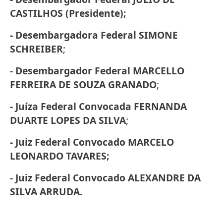
CASTILHOS (Presidente);
- Desembargadora Federal SIMONE
SCHREIBER
;
- Desembargador Federal MARCELLO
FERREIRA DE SOUZA GRANADO
;
- Juíza Federal Convocada FERNANDA
DUARTE LOPES DA SILVA
;
- Juiz Federal Convocado MARCELO
LEONARDO TAVARES;
- Juiz Federal Convocado ALEXANDRE DA
SILVA ARRUDA.