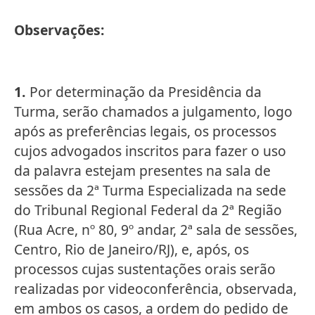
Observações:
1.
Por determinação da Presidência da
Turma, serão chamados a julgamento, logo
após as preferências legais, os processos
cujos advogados inscritos para fazer o uso
da palavra estejam presentes na sala de
sessões da 2ª Turma Especializada na sede
do Tribunal Regional Federal da 2ª Região
(Rua Acre, nº 80, 9º andar, 2ª sala de sessões,
Centro, Rio de Janeiro/RJ), e, após, os
processos cujas sustentações orais serão
realizadas por videoconferência, observada,
em ambos os casos, a ordem do pedido de