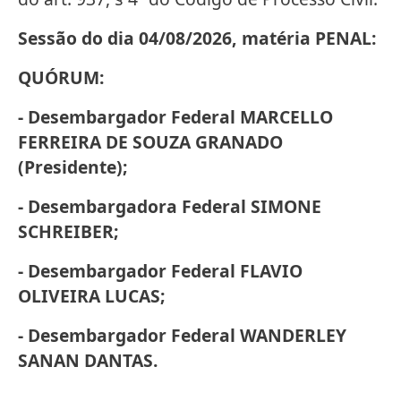
Sessão do dia 04/08/2026, matéria PENAL:
QUÓRUM:
- Desembargador Federal MARCELLO
FERREIRA DE SOUZA GRANADO
(Presidente);
- Desembargadora Federal SIMONE
SCHREIBER;
- Desembargador Federal FLAVIO
OLIVEIRA LUCAS;
- Desembargador Federal WANDERLEY
SANAN DANTAS.