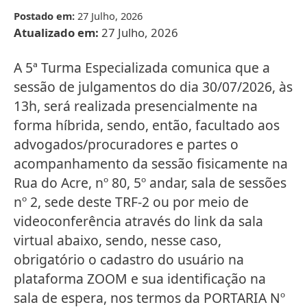
Postado em:
27 Julho, 2026
Atualizado em:
27 Julho, 2026
A 5ª Turma Especializada comunica que a
sessão de julgamentos do dia 30/07/2026, às
13h, será realizada presencialmente na
forma híbrida, sendo, então, facultado aos
advogados/procuradores e partes o
acompanhamento da sessão fisicamente na
Rua do Acre, nº 80, 5º andar, sala de sessões
nº 2, sede deste TRF-2 ou por meio de
videoconferência através do link da sala
virtual abaixo, sendo, nesse caso,
obrigatório o cadastro do usuário na
plataforma ZOOM e sua identificação na
sala de espera, nos termos da PORTARIA Nº