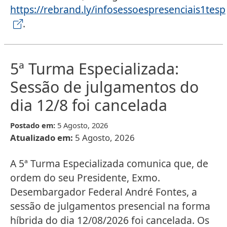
https://rebrand.ly/infosessoespresenciais1tesp
.
5ª Turma Especializada:
Sessão de julgamentos do
dia 12/8 foi cancelada
Postado em:
5 Agosto, 2026
Atualizado em:
5 Agosto, 2026
A 5ª Turma Especializada comunica que, de
ordem do seu Presidente, Exmo.
Desembargador Federal André Fontes, a
sessão de julgamentos presencial na forma
híbrida do dia 12/08/2026 foi cancelada. Os