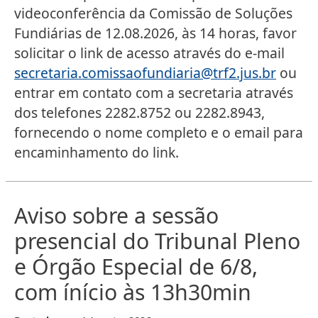
videoconferência da Comissão de Soluções
Fundiárias de 12.08.2026, às 14 horas, favor
solicitar o link de acesso através do e-mail
secretaria.comissaofundiaria@trf2.jus.br
ou
entrar em contato com a secretaria através
dos telefones 2282.8752 ou 2282.8943,
fornecendo o nome completo e o email para
encaminhamento do link.
Aviso sobre a sessão
presencial do Tribunal Pleno
e Órgão Especial de 6/8,
com ínício às 13h30min