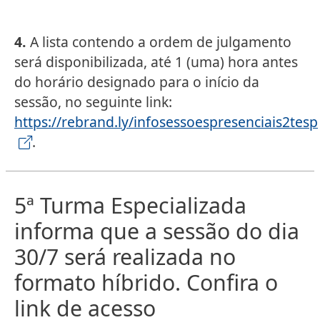
4.
A lista contendo a ordem de julgamento
será disponibilizada, até 1 (uma) hora antes
do horário designado para o início da
sessão, no seguinte link:
https://rebrand.ly/infosessoespresenciais2tesp
.
5ª Turma Especializada
informa que a sessão do dia
30/7 será realizada no
formato híbrido. Confira o
link de acesso