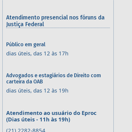
Atendimento presencial nos fóruns da
Justiça Federal
Público em geral
dias úteis, das 12 às 17h
Advogados e estagiários de Direito com
carteira da OAB
dias úteis, das 12 às 19h
Atendimento ao usuário do Eproc
(Dias úteis - 11h às 19h)
(21) 2282-8854