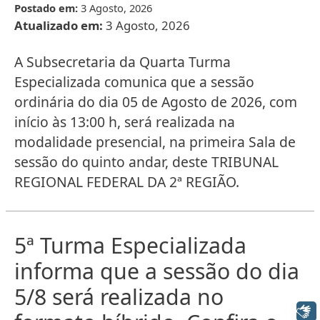
Postado em:
3 Agosto, 2026
Atualizado em:
3 Agosto, 2026
A Subsecretaria da Quarta Turma
Especializada comunica que a sessão
ordinária do dia 05 de Agosto de 2026, com
início às 13:00 h, será realizada na
modalidade presencial, na primeira Sala de
sessão do quinto andar, deste TRIBUNAL
REGIONAL FEDERAL DA 2ª REGIÃO.
5ª Turma Especializada
informa que a sessão do dia
5/8 será realizada no
Libras