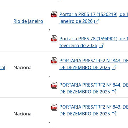
Portaria PRES 17 (1526219), de 
Rio de Janeiro
janeiro de 2026
,
Portaria PRES 78 (1594901), de 
fevereiro de 2026
PORTARIA PRES/TRF2 Nº 843, DE
Nacional
ral
DE DEZEMBRO DE 2025
,
PORTARIA PRES/TRF2 Nº 844, DE
DE DEZEMBRO DE 2025
PORTARIA PRES/TRF2 Nº 843, DE
Nacional
DE DEZEMBRO DE 2025
,