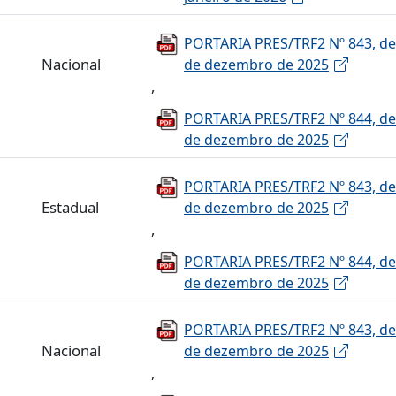
PORTARIA PRES/TRF2 Nº 843, de
Nacional
de dezembro de 2025
,
PORTARIA PRES/TRF2 Nº 844, de
de dezembro de 2025
PORTARIA PRES/TRF2 Nº 843, de
Estadual
de dezembro de 2025
,
PORTARIA PRES/TRF2 Nº 844, de
de dezembro de 2025
PORTARIA PRES/TRF2 Nº 843, de
Nacional
de dezembro de 2025
,