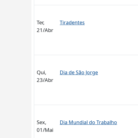
Ter,
Tiradentes
21/Abr
Qui,
Dia de São Jorge
23/Abr
Sex,
Dia Mundial do Trabalho
01/Mai