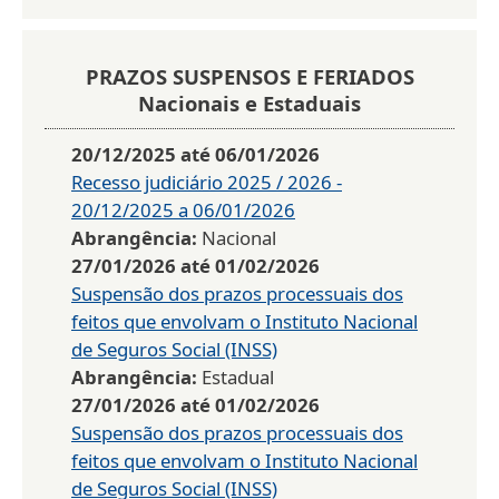
PRAZOS SUSPENSOS E FERIADOS
Nacionais e Estaduais
20/12/2025
até
06/01/2026
Recesso judiciário 2025 / 2026 -
20/12/2025 a 06/01/2026
Abrangência:
Nacional
27/01/2026
até
01/02/2026
Suspensão dos prazos processuais dos
feitos que envolvam o Instituto Nacional
de Seguros Social (INSS)
Abrangência:
Estadual
27/01/2026
até
01/02/2026
Suspensão dos prazos processuais dos
feitos que envolvam o Instituto Nacional
de Seguros Social (INSS)