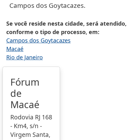
Campos dos Goytacazes.
Se você reside nesta cidade, será atendido,
conforme o tipo de processo, em
Campos dos Goytacazes
Macaé
Rio de Janeiro
Fórum
de
Macaé
Rodovia RJ 168
- Km4, s/n -
Virgem Santa,