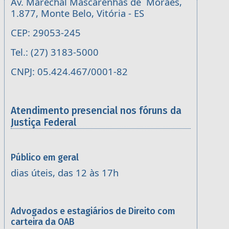
Av. Marechal Mascarenhas de Moraes,
1.877, Monte Belo, Vitória - ES
CEP: 29053-245
Tel.: (27) 3183-5000
CNPJ: 05.424.467/0001-82
Atendimento presencial nos fóruns da
Justiça Federal
Público em geral
dias úteis, das 12 às 17h
Advogados e estagiários de Direito com
carteira da OAB