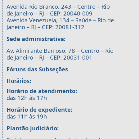
Avenida Rio Branco, 243 – Centro – Rio
de Janeiro – RJ – CEP: 20040-009
Avenida Venezuela, 134 – Saúde – Rio de
Janeiro – RJ – CEP: 20081-312
Sede administrativa:
Av. Almirante Barroso, 78 – Centro – Rio
de Janeiro – RJ – CEP: 20031-001
Fóruns das Subseções
Horários:
Horário de atendimento:
das 12h às 17h
Horário de expediente:
das 11h às 19h
Plantão judiciário: