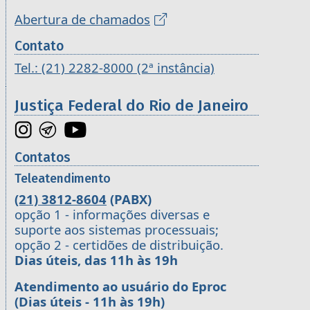
Abertura de chamados
Contato
Tel.: (21) 2282-8000 (2ª instância)
Justiça Federal do Rio de Janeiro
Contatos
Teleatendimento
(21) 3812-8604
(PABX)
opção 1 - informações diversas e
suporte aos sistemas processuais;
opção 2 - certidões de distribuição.
Dias úteis, das 11h às 19h
Atendimento ao usuário do Eproc
(Dias úteis - 11h às 19h)