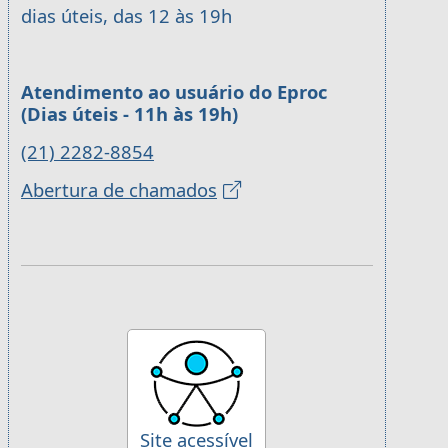
dias úteis, das 12 às 19h
Atendimento ao usuário do Eproc
(Dias úteis - 11h às 19h)
(21) 2282-8854
Abertura de chamados
Site acessível