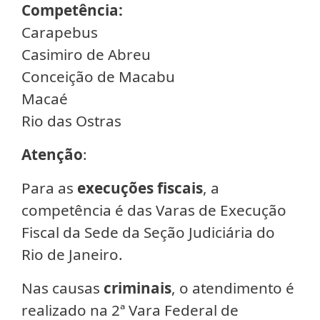
Competência:
Carapebus
Casimiro de Abreu
Conceição de Macabu
Macaé
Rio das Ostras
Atenção
:
Para as
execuções fiscais
, a
competência é das Varas de Execução
Fiscal da Sede da Seção Judiciária do
Rio de Janeiro.
Nas causas
criminais
, o atendimento é
realizado na 2ª Vara Federal de