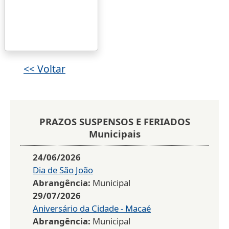
<< Voltar
PRAZOS SUSPENSOS E FERIADOS
Municipais
24/06/2026
Dia de São João
Abrangência:
Municipal
29/07/2026
Aniversário da Cidade - Macaé
Abrangência:
Municipal