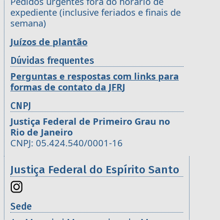
Pedidos urgentes fora do horário de
expediente (inclusive feriados e finais de
semana)
Juízos de plantão
Dúvidas frequentes
Perguntas e respostas com links para
formas de contato da JFRJ
CNPJ
Justiça Federal de Primeiro Grau no
Rio de Janeiro
CNPJ: 05.424.540/0001-16
Justiça Federal do Espírito Santo
Sede