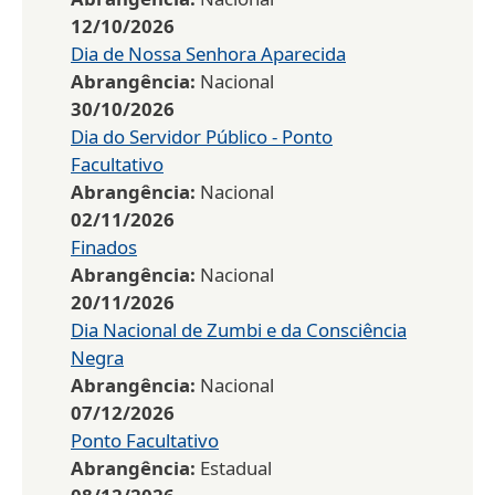
12/10/2026
Dia de Nossa Senhora Aparecida
Abrangência:
Nacional
30/10/2026
Dia do Servidor Público - Ponto
Facultativo
Abrangência:
Nacional
02/11/2026
Finados
Abrangência:
Nacional
20/11/2026
Dia Nacional de Zumbi e da Consciência
Negra
Abrangência:
Nacional
07/12/2026
Ponto Facultativo
Abrangência:
Estadual