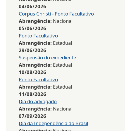
04/06/2026
Corpus Christi - Ponto Facultativo
Abrangência:
Nacional
05/06/2026
Ponto Facultativo
Abrangência:
Estadual
29/06/2026
Suspensão do expediente
Abrangência:
Estadual
10/08/2026
Ponto Facultativo
Abrangência:
Estadual
11/08/2026
Dia do advogado
Abrangência:
Nacional
07/09/2026
Dia da Independência do Brasil
Abrangência:
Nacional