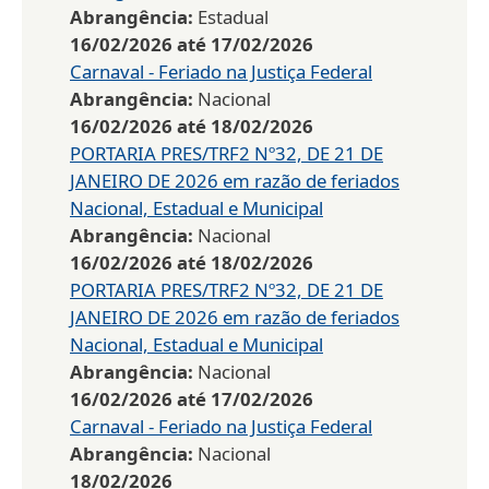
Abrangência:
Estadual
16/02/2026
até
17/02/2026
Carnaval - Feriado na Justiça Federal
Abrangência:
Nacional
16/02/2026
até
18/02/2026
PORTARIA PRES/TRF2 Nº32, DE 21 DE
JANEIRO DE 2026 em razão de feriados
Nacional, Estadual e Municipal
Abrangência:
Nacional
16/02/2026
até
18/02/2026
PORTARIA PRES/TRF2 Nº32, DE 21 DE
JANEIRO DE 2026 em razão de feriados
Nacional, Estadual e Municipal
Abrangência:
Nacional
16/02/2026
até
17/02/2026
Carnaval - Feriado na Justiça Federal
Abrangência:
Nacional
18/02/2026