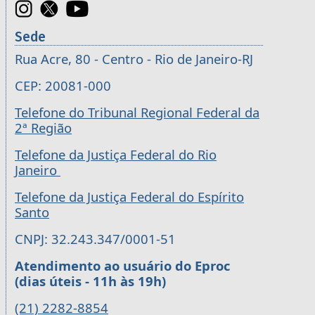
Sede
Rua Acre, 80 - Centro - Rio de Janeiro-RJ
CEP: 20081-000
Telefone do Tribunal Regional Federal da
2ª Região
Telefone da Justiça Federal do Rio
Janeiro
Telefone da Justiça Federal do Espírito
Santo
CNPJ: 32.243.347/0001-51
Atendimento ao usuário do Eproc
(dias úteis - 11h às 19h)
(21) 2282-8854