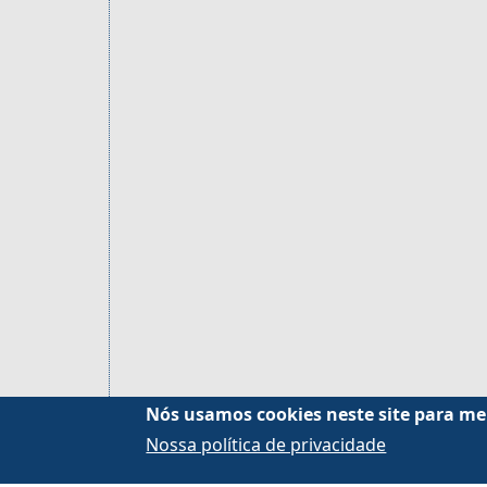
Nós usamos cookies neste site para me
Nossa política de privacidade