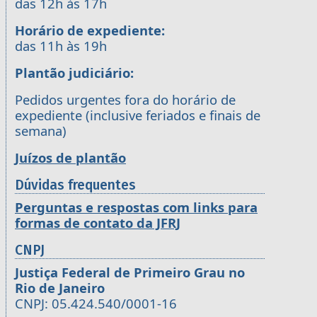
das 12h às 17h
Horário de expediente:
das 11h às 19h
Plantão judiciário:
Pedidos urgentes fora do horário de
expediente (inclusive feriados e finais de
semana)
Juízos de plantão
Dúvidas frequentes
Perguntas e respostas com links para
formas de contato da JFRJ
CNPJ
Justiça Federal de Primeiro Grau no
Rio de Janeiro
CNPJ: 05.424.540/0001-16