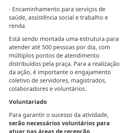
- Encaminhamento para serviços de
saúde, assistência social e trabalho e
renda
Está sendo montada uma estrutura para
atender até 500 pessoas por dia, com
múltiplos pontos de atendimento
distribuídos pela praça. Para a realização
da ação, é importante o engajamento
coletivo de servidores, magistrados,
colaboradores e voluntários.
Voluntariado
Para garantir o sucesso da atividade,
serão necessários voluntários para
atuar nas áreas de recepção,