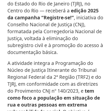
do Estado do Rio de Janeiro (TJRJ), no
Centro do Rio — receberá a
edição 2025
da campanha “Registre-se!”
, iniciativa do
Conselho Nacional de Justiça (CNJ),
formatada pela Corregedoria Nacional de
Justiça, voltada à eliminação do
subregistro civil e à promoção do acesso à
documentação básica.
A atividade integra a Programação do
Núcleo de Justiça Itinerante do Tribunal
Regional Federal da 2ª Região (TRF2) e do
TJRJ, em conformidade com as diretrizes
do Provimento CNJ nº 140/2023, e
tem
como foco a população em situação de
rua e outras pessoas em extrema