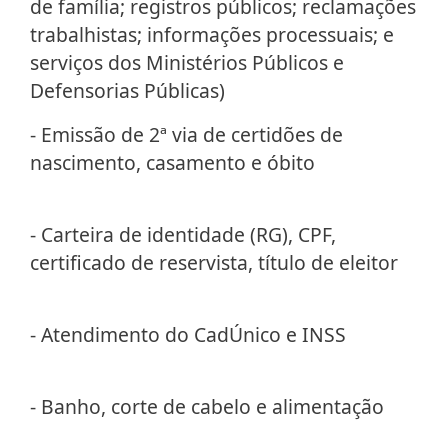
de família; registros públicos; reclamações
trabalhistas; informações processuais; e
serviços dos Ministérios Públicos e
Defensorias Públicas)
- Emissão de 2ª via de certidões de
nascimento, casamento e óbito
- Carteira de identidade (RG), CPF,
certificado de reservista, título de eleitor
- Atendimento do CadÚnico e INSS
- Banho, corte de cabelo e alimentação