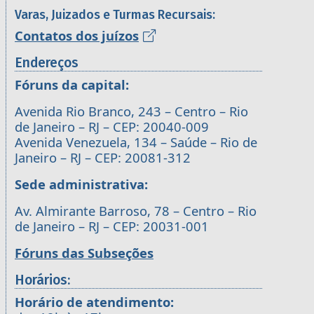
Varas, Juizados e Turmas Recursais:
Contatos dos juízos
Endereços
Fóruns da capital:
Avenida Rio Branco, 243 – Centro – Rio
de Janeiro – RJ – CEP: 20040-009
Avenida Venezuela, 134 – Saúde – Rio de
Janeiro – RJ – CEP: 20081-312
Sede administrativa:
Av. Almirante Barroso, 78 – Centro – Rio
de Janeiro – RJ – CEP: 20031-001
Fóruns das Subseções
Horários:
Horário de atendimento: