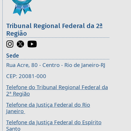
Tribunal Regional Federal da 2ª
Região
Sede
Rua Acre, 80 - Centro - Rio de Janeiro-RJ
CEP: 20081-000
Telefone do Tribunal Regional Federal da
2ª Região
Telefone da Justiça Federal do Rio
Janeiro
Telefone da Justiça Federal do Espírito
Santo