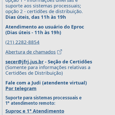
suporte aos sistemas processuais;
opção 2 - certidões de distribuição.
Dias úteis, das 11h às 19h
Atendimento ao usuário do Eproc
(Dias úteis - 11h às 19h)
(21) 2282-8854
Abertura de chamados
secer@jfrj.jus.br
- Seção de Certidões
(Somente para informações relativas a
Certidões de Distribuição)
Fale com a Judi (atendente virtual)
Por telegram
Suporte para sistemas processuais e
1° atendimento remoto:
Suproc e 1° Atendimento