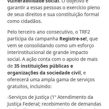
vulnerabilidade social
. O objetivo é
garantir a essas pessoas o exercício pleno
de seus direitos e sua constituição formal
como cidadãos.
Pelo terceiro ano consecutivo, o TRF2
participa da campanha
Registre-se!
, que
vem se consolidando como um esforço
interinstitucional de grande impacto
social. A ação conta com o apoio de mais
de
35 instituições públicas e
organizações da sociedade civil
, e
oferecerá uma ampla gama de serviços
gratuitos, incluindo:
-Serviços de Justiça (1º Atendimento da
Justiça Federal; recebimento de demandas