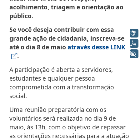
acolhimento, triagem e orientação ao
público
.
Se você deseja contribuir com essa
Libras
grande ação de cidadania, inscreva-se
Voz
até o dia 8 de maio
através desse LINK
+ Acessibilidade
.
A participação é aberta a servidores,
estudantes e qualquer pessoa
comprometida com a transformação
social.
Uma reunião preparatória com os
voluntários será realizada no dia 9 de
maio, às 13h, com o objetivo de repassar
as orientações necessárias para a atuação