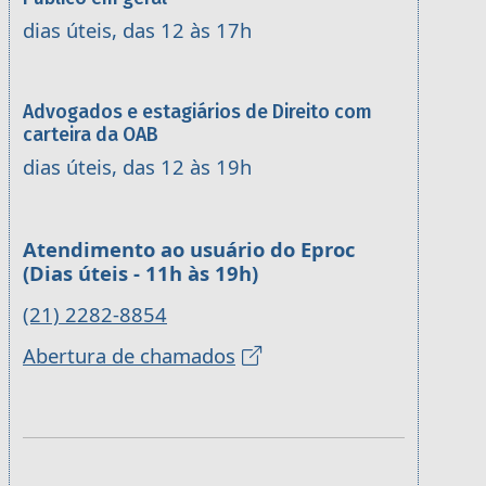
dias úteis, das 12 às 17h
Advogados e estagiários de Direito com
carteira da OAB
dias úteis, das 12 às 19h
Atendimento ao usuário do Eproc
(Dias úteis - 11h às 19h)
(21) 2282-8854
Abertura de chamados