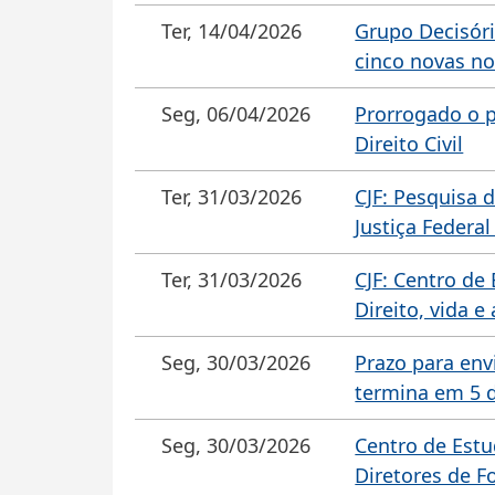
Ter, 14/04/2026
Grupo Decisóri
cinco novas no
Seg, 06/04/2026
Prorrogado o p
Direito Civil
Ter, 31/03/2026
CJF: Pesquisa 
Justiça Federal
Ter, 31/03/2026
CJF: Centro de
Direito, vida e 
Seg, 30/03/2026
Prazo para env
termina em 5 d
Seg, 30/03/2026
Centro de Estu
Diretores de Fo