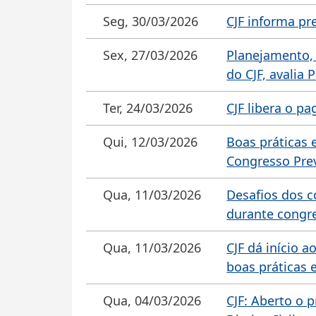
Seg, 30/03/2026
CJF informa pr
Sex, 27/03/2026
Planejamento, 
do CJF, avalia 
Ter, 24/03/2026
CJF libera o p
Qui, 12/03/2026
Boas práticas 
Congresso Prev
Qua, 11/03/2026
Desafios dos c
durante congr
Qua, 11/03/2026
CJF dá início 
boas práticas 
Qua, 04/03/2026
CJF: Aberto o 