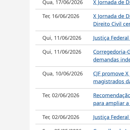
Qua, 17/06/2026
X Jornada de D
Ter, 16/06/2026
X Jornada de D
Direito Civil 
Qui, 11/06/2026
Justiça Federa
Qui, 11/06/2026
Corregedoria-G
demandas inde
Qua, 10/06/2026
CJF promove X 
magistrados d
Ter, 02/06/2026
Recomendação d
para ampliar a
Ter, 02/06/2026
Justiça Federa