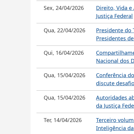
Sex, 24/04/2026
Direito, Vida 
Justiça Federal
Qua, 22/04/2026
Presidente do 
Presidentes de
Qui, 16/04/2026
Compartilhame
Nacional dos D
Qua, 15/04/2026
Conferência do
discute desafi
Qua, 15/04/2026
Autoridades a
da Justiça Fede
Ter, 14/04/2026
Terceiro volum
Inteligência d