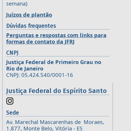
semana)
Juízos de plantão
Dúvidas frequentes
Perguntas e respostas com links para
formas de contato da JFRJ
CNPJ
Justiça Federal de Primeiro Grau no
Rio de Janeiro
CNPJ: 05.424.540/0001-16
Justiça Federal do Espírito Santo
Sede
Av. Marechal Mascarenhas de Moraes,
1.877, Monte Belo, Vitória - ES