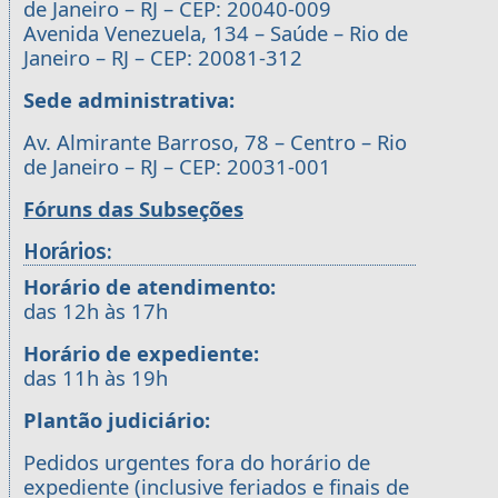
de Janeiro – RJ – CEP: 20040-009
Avenida Venezuela, 134 – Saúde – Rio de
Janeiro – RJ – CEP: 20081-312
Sede administrativa:
Av. Almirante Barroso, 78 – Centro – Rio
de Janeiro – RJ – CEP: 20031-001
Fóruns das Subseções
Horários:
Horário de atendimento:
das 12h às 17h
Horário de expediente:
das 11h às 19h
Plantão judiciário:
Pedidos urgentes fora do horário de
expediente (inclusive feriados e finais de