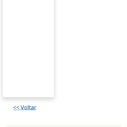
<< Voltar