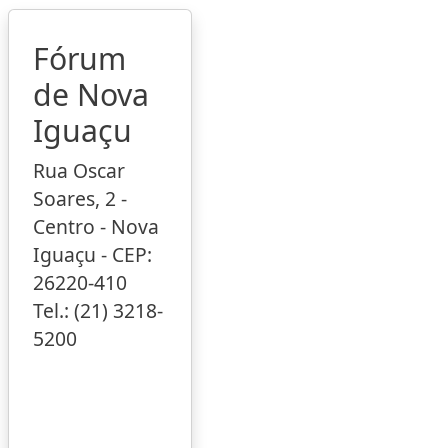
Fórum
de Nova
Iguaçu
Rua Oscar
Soares, 2 -
Centro - Nova
Iguaçu - CEP:
26220-410
Tel.: (21) 3218-
5200