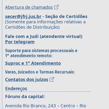
Abertura de chamados
secer@jfrj.jus.br
- Seção de Certidões
(Somente para informações relativas a
Certidões de Distribuição)
Fale com a Judi (atendente virtual)
Por telegram
Suporte para sistemas processuais e
1° atendimento remoto:
Suproc e 1° Atendimento
Varas, Juizados e Turmas Recursais:
Contatos dos juízos
Endereços
Fóruns da capital:
Avenida Rio Branco, 243 – Centro – Rio