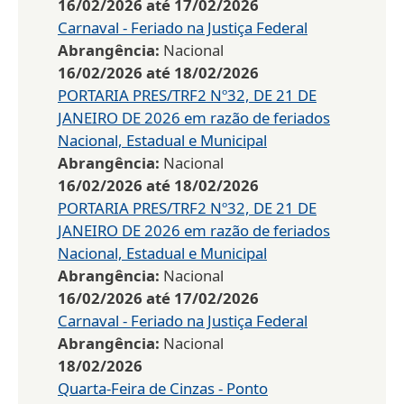
16/02/2026
até
17/02/2026
Carnaval - Feriado na Justiça Federal
Abrangência:
Nacional
16/02/2026
até
18/02/2026
PORTARIA PRES/TRF2 Nº32, DE 21 DE
JANEIRO DE 2026 em razão de feriados
Nacional, Estadual e Municipal
Abrangência:
Nacional
16/02/2026
até
18/02/2026
PORTARIA PRES/TRF2 Nº32, DE 21 DE
JANEIRO DE 2026 em razão de feriados
Nacional, Estadual e Municipal
Abrangência:
Nacional
16/02/2026
até
17/02/2026
Carnaval - Feriado na Justiça Federal
Abrangência:
Nacional
18/02/2026
Quarta-Feira de Cinzas - Ponto