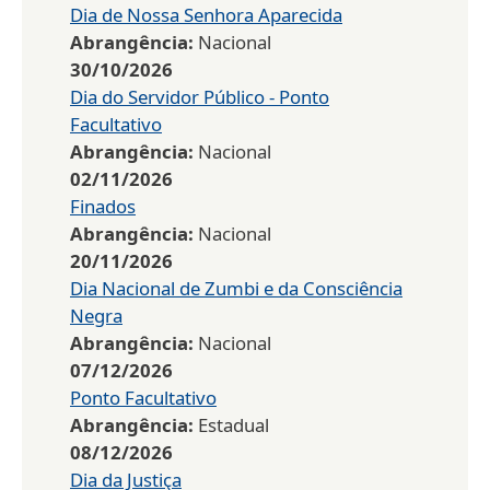
Dia de Nossa Senhora Aparecida
Abrangência:
Nacional
30/10/2026
Dia do Servidor Público - Ponto
Facultativo
Abrangência:
Nacional
02/11/2026
Finados
Abrangência:
Nacional
20/11/2026
Dia Nacional de Zumbi e da Consciência
Negra
Abrangência:
Nacional
07/12/2026
Ponto Facultativo
Abrangência:
Estadual
08/12/2026
Dia da Justiça