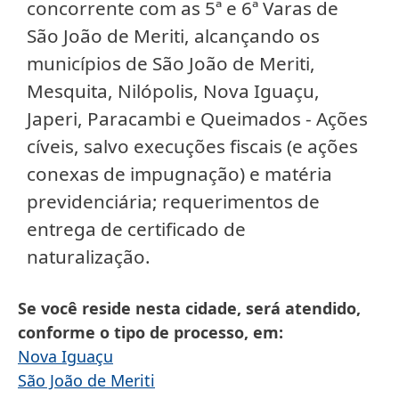
concorrente com as 5ª e 6ª Varas de
São João de Meriti, alcançando os
municípios de São João de Meriti,
Mesquita, Nilópolis, Nova Iguaçu,
Japeri, Paracambi e Queimados - Ações
cíveis, salvo execuções fiscais (e ações
conexas de impugnação) e matéria
previdenciária; requerimentos de
entrega de certificado de
naturalização.
Se você reside nesta cidade, será atendido,
conforme o tipo de processo, em
Nova Iguaçu
São João de Meriti