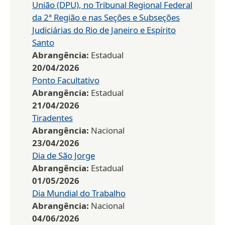
União (DPU), no Tribunal Regional Federal
da 2ª Região e nas Seções e Subseções
Judiciárias do Rio de Janeiro e Espírito
Santo
Abrangência:
Estadual
20/04/2026
Ponto Facultativo
Abrangência:
Estadual
21/04/2026
Tiradentes
Abrangência:
Nacional
23/04/2026
Dia de São Jorge
Abrangência:
Estadual
01/05/2026
Dia Mundial do Trabalho
Abrangência:
Nacional
04/06/2026