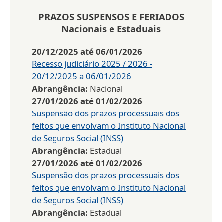
PRAZOS SUSPENSOS E FERIADOS
Nacionais e Estaduais
20/12/2025
até
06/01/2026
Recesso judiciário 2025 / 2026 -
20/12/2025 a 06/01/2026
Abrangência:
Nacional
27/01/2026
até
01/02/2026
Suspensão dos prazos processuais dos
feitos que envolvam o Instituto Nacional
de Seguros Social (INSS)
Abrangência:
Estadual
27/01/2026
até
01/02/2026
Suspensão dos prazos processuais dos
feitos que envolvam o Instituto Nacional
de Seguros Social (INSS)
Abrangência:
Estadual