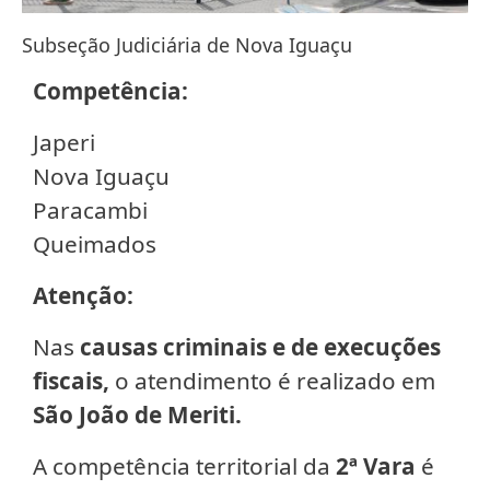
Subseção Judiciária de Nova Iguaçu
Competência:
Japeri
Nova Iguaçu
Paracambi
Queimados
Atenção:
Nas
causas criminais e de execuções
fiscais,
o atendimento é realizado em
São João de Meriti.
A competência territorial da
2ª Vara
é