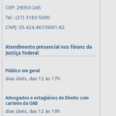
CEP: 29053-245
Tel.: (27) 3183-5000
CNPJ: 05.424.467/0001-82
Atendimento presencial nos fóruns da
Justiça Federal
Público em geral
dias úteis, das 12 às 17h
Advogados e estagiários de Direito com
carteira da OAB
dias úteis, das 12 às 19h