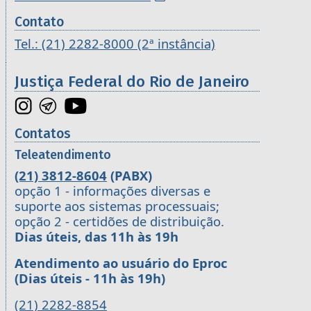
Contato
Tel.: (21) 2282-8000 (2ª instância)
Justiça Federal do Rio de Janeiro
Contatos
Teleatendimento
(21) 3812-8604
(PABX)
opção 1 - informações diversas e
suporte aos sistemas processuais;
opção 2 - certidões de distribuição.
Dias úteis, das 11h às 19h
Atendimento ao usuário do Eproc
(Dias úteis - 11h às 19h)
(21) 2282-8854