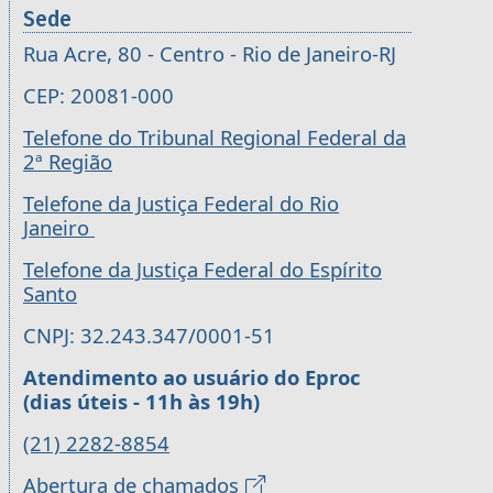
Sede
Rua Acre, 80 - Centro - Rio de Janeiro-RJ
CEP: 20081-000
Telefone do Tribunal Regional Federal da
2ª Região
Telefone da Justiça Federal do Rio
Janeiro
Telefone da Justiça Federal do Espírito
Santo
CNPJ: 32.243.347/0001-51
Atendimento ao usuário do Eproc
(dias úteis - 11h às 19h)
(21) 2282-8854
Abertura de chamados