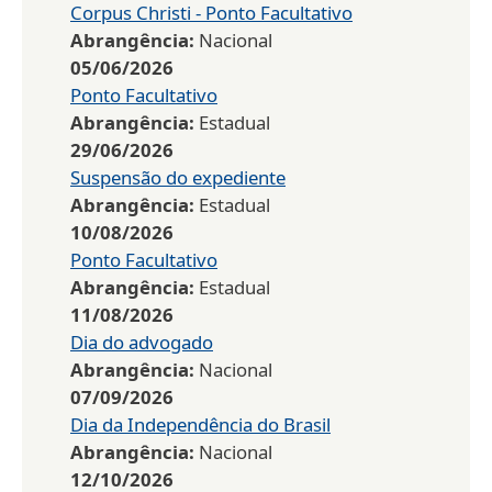
Corpus Christi - Ponto Facultativo
Abrangência:
Nacional
05/06/2026
Ponto Facultativo
Abrangência:
Estadual
29/06/2026
Suspensão do expediente
Abrangência:
Estadual
10/08/2026
Ponto Facultativo
Abrangência:
Estadual
11/08/2026
Dia do advogado
Abrangência:
Nacional
07/09/2026
Dia da Independência do Brasil
Abrangência:
Nacional
12/10/2026