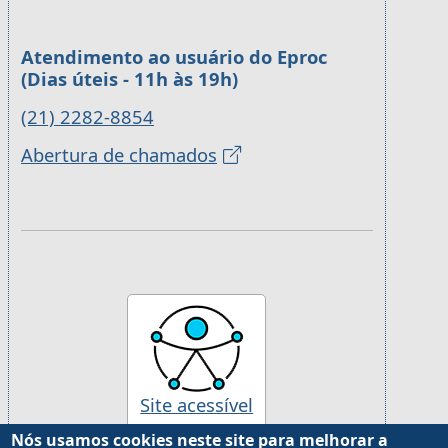
Atendimento ao usuário do Eproc
(Dias úteis - 11h às 19h)
(21) 2282-8854
Abertura de chamados
Site acessível
Nós usamos cookies neste site para melhorar a