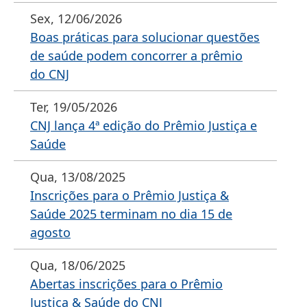
Sex, 12/06/2026
Boas práticas para solucionar questões
de saúde podem concorrer a prêmio
do CNJ
Ter, 19/05/2026
CNJ lança 4ª edição do Prêmio Justiça e
Saúde
Qua, 13/08/2025
Inscrições para o Prêmio Justiça &
Saúde 2025 terminam no dia 15 de
agosto
Qua, 18/06/2025
Abertas inscrições para o Prêmio
Justiça & Saúde do CNJ