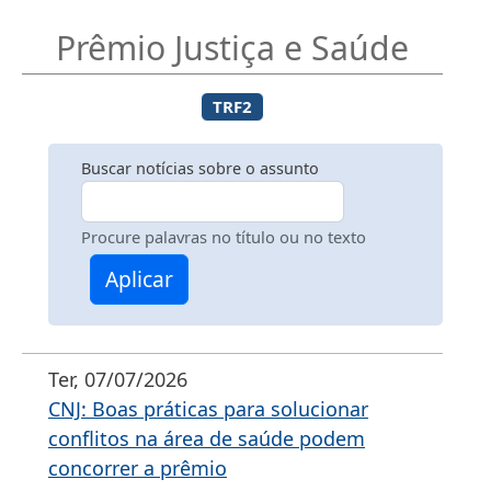
Prêmio Justiça e Saúde
TRF2
Buscar notícias sobre o assunto
Procure palavras no título ou no texto
Aplicar
Ter, 07/07/2026
CNJ: Boas práticas para solucionar
conflitos na área de saúde podem
concorrer a prêmio