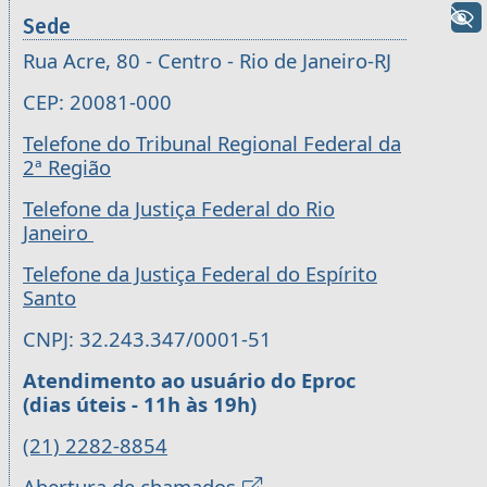
+ Acessibilidade
Sede
Rua Acre, 80 - Centro - Rio de Janeiro-RJ
CEP: 20081-000
Telefone do Tribunal Regional Federal da
2ª Região
Telefone da Justiça Federal do Rio
Janeiro
Telefone da Justiça Federal do Espírito
Santo
CNPJ: 32.243.347/0001-51
Atendimento ao usuário do Eproc
(dias úteis - 11h às 19h)
(21) 2282-8854
Abertura de chamados