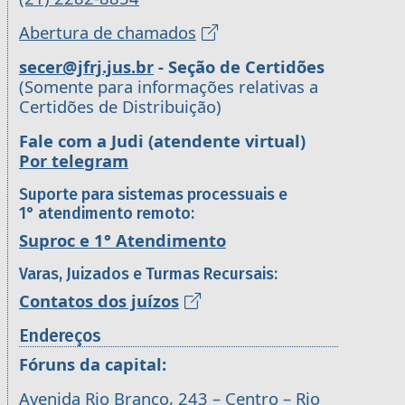
Abertura de chamados
secer@jfrj.jus.br
- Seção de Certidões
(Somente para informações relativas a
Certidões de Distribuição)
Fale com a Judi (atendente virtual)
Por telegram
Suporte para sistemas processuais e
1° atendimento remoto:
Suproc e 1° Atendimento
Varas, Juizados e Turmas Recursais:
Contatos dos juízos
Endereços
Fóruns da capital:
Avenida Rio Branco, 243 – Centro – Rio