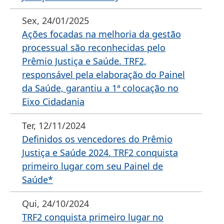
Sex, 24/01/2025
Ações focadas na melhoria da gestão
processual são reconhecidas pelo
Prêmio Justiça e Saúde. TRF2,
responsável pela elaboração do Painel
da Saúde, garantiu a 1ª colocação no
Eixo Cidadania
Ter, 12/11/2024
Definidos os vencedores do Prêmio
Justiça e Saúde 2024. TRF2 conquista
primeiro lugar com seu Painel de
Saúde*
Qui, 24/10/2024
TRF2 conquista primeiro lugar no