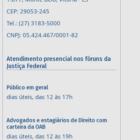
CEP: 29053-245
Tel.: (27) 3183-5000
CNPJ: 05.424.467/0001-82
Atendimento presencial nos fóruns da
Justiça Federal
Público em geral
dias úteis, das 12 às 17h
Advogados e estagiários de Direito com
carteira da OAB
dias úteis, das 12 às 19h