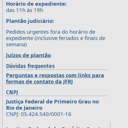
Horário de expediente:
das 11h às 19h
Plantão judiciário:
Pedidos urgentes fora do horário de
expediente (inclusive feriados e finais de
semana)
Juízos de plantão
Dúvidas frequentes
Perguntas e respostas com links para
formas de contato da JFRJ
CNPJ
Justiça Federal de Primeiro Grau no
Rio de Janeiro
CNPJ: 05.424.540/0001-16