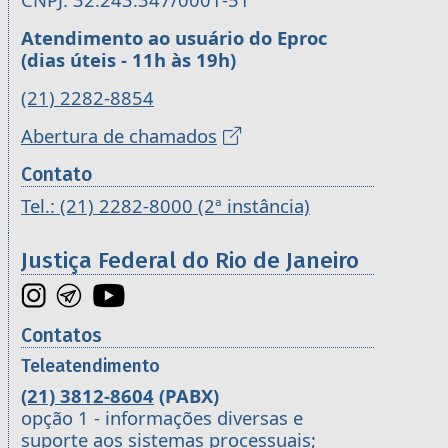
Atendimento ao usuário do Eproc
(dias úteis - 11h às 19h)
(21) 2282-8854
Abertura de chamados
Contato
Tel.: (21) 2282-8000 (2ª instância)
Justiça Federal do Rio de Janeiro
Contatos
Teleatendimento
(21) 3812-8604
(PABX)
opção 1 - informações diversas e
suporte aos sistemas processuais;