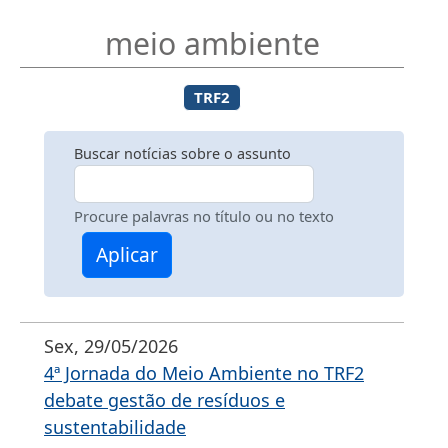
meio ambiente
TRF2
Buscar notícias sobre o assunto
Procure palavras no título ou no texto
Aplicar
Sex, 29/05/2026
4ª Jornada do Meio Ambiente no TRF2
debate gestão de resíduos e
sustentabilidade