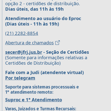
opção 2 - certidões de distribuição.
Dias úteis, das 11h às 19h
Atendimento ao usuário do Eproc
(Dias úteis - 11h às 19h)
(21) 2282-8854
Abertura de chamados
secer@jfrj.jus.br
- Seção de Certidões
(Somente para informações relativas a
Certidões de Distribuição)
Fale com a Judi (atendente virtual)
Por telegram
Suporte para sistemas processuais e
1° atendimento remoto:
Suproc e 1° Atendimento
Varas, Juizados e Turmas Recursais: