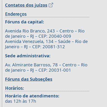
Contatos dos juízos
Endereços
Fóruns da capital:
Avenida Rio Branco, 243 – Centro – Rio
de Janeiro – RJ – CEP: 20040-009
Avenida Venezuela, 134 – Saúde – Rio de
Janeiro – RJ – CEP: 20081-312
Sede administrativa:
Av. Almirante Barroso, 78 – Centro – Rio
de Janeiro – RJ – CEP: 20031-001
Fóruns das Subseções
Horários:
Horário de atendimento:
das 12h às 17h