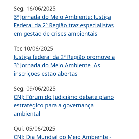
Seg, 16/06/2025
3ª Jornada do Meio Ambiente: Justiça
Federal da 2ª Região traz especialistas
em gestão de crises ambientais
Ter, 10/06/2025
Justiça federal da 2ª Região promove a
3ª Jornada do Meio Ambiente. As
inscrições estão abertas
Seg, 09/06/2025
CNJ: Fórum do Judiciário debate plano
estratégico para a governança
ambiental
Qui, 05/06/2025
CNJ: Dia Mundial do Meio Ambiente -