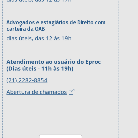
Advogados e estagiários de Direito com
carteira da OAB
dias úteis, das 12 às 19h
Atendimento ao usuário do Eproc
(Dias úteis - 11h às 19h)
(21) 2282-8854
Abertura de chamados