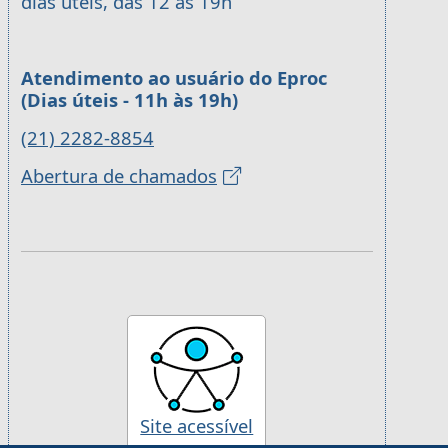
dias úteis, das 12 às 19h
Atendimento ao usuário do Eproc
(Dias úteis - 11h às 19h)
(21) 2282-8854
Abertura de chamados
Site acessível