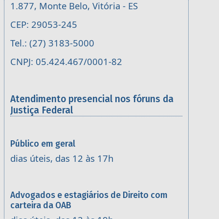
1.877, Monte Belo, Vitória - ES
CEP: 29053-245
Tel.: (27) 3183-5000
CNPJ: 05.424.467/0001-82
Atendimento presencial nos fóruns da
Justiça Federal
Público em geral
dias úteis, das 12 às 17h
Advogados e estagiários de Direito com
carteira da OAB