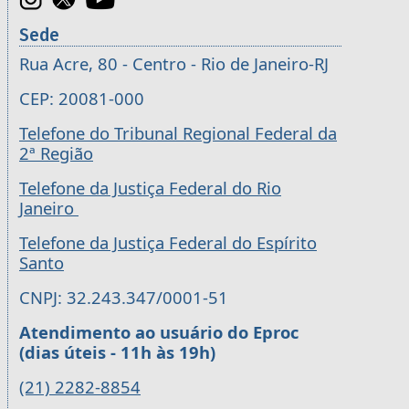
Sede
Rua Acre, 80 - Centro - Rio de Janeiro-RJ
CEP: 20081-000
Telefone do Tribunal Regional Federal da
2ª Região
Telefone da Justiça Federal do Rio
Janeiro
Telefone da Justiça Federal do Espírito
Santo
CNPJ: 32.243.347/0001-51
Atendimento ao usuário do Eproc
(dias úteis - 11h às 19h)
(21) 2282-8854