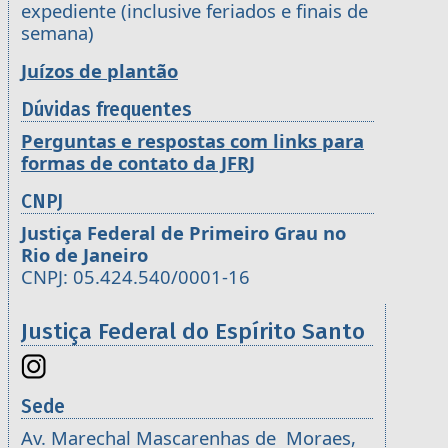
expediente (inclusive feriados e finais de
semana)
Juízos de plantão
Dúvidas frequentes
Perguntas e respostas com links para
formas de contato da JFRJ
CNPJ
Justiça Federal de Primeiro Grau no
Rio de Janeiro
CNPJ: 05.424.540/0001-16
Justiça Federal do Espírito Santo
Sede
Av. Marechal Mascarenhas de Moraes,