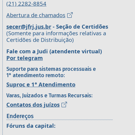
(21) 2282-8854
Abertura de chamados
secer@jfrj.jus.br
- Seção de Certidões
(Somente para informações relativas a
Certidões de Distribuição)
Fale com a Judi (atendente virtual)
Por telegram
Suporte para sistemas processuais e
1° atendimento remoto:
Suproc e 1° Atendimento
Varas, Juizados e Turmas Recursais:
Contatos dos juízos
Endereços
Fóruns da capital: