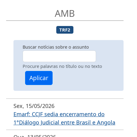
AMB
TRF2
Buscar notícias sobre o assunto
Procure palavras no título ou no texto
Aplicar
Sex, 15/05/2026
Emarf: CCJF sedia encerramento do
1°Diálogo Judicial entre Brasil e Angola