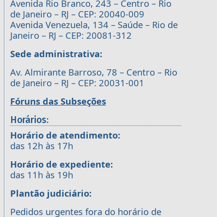
Avenida Rio Branco, 243 – Centro – Rio
de Janeiro – RJ – CEP: 20040-009
Avenida Venezuela, 134 – Saúde – Rio de
Janeiro – RJ – CEP: 20081-312
Sede administrativa:
Av. Almirante Barroso, 78 – Centro – Rio
de Janeiro – RJ – CEP: 20031-001
Fóruns das Subseções
Horários:
Horário de atendimento:
das 12h às 17h
Horário de expediente:
das 11h às 19h
Plantão judiciário:
Pedidos urgentes fora do horário de