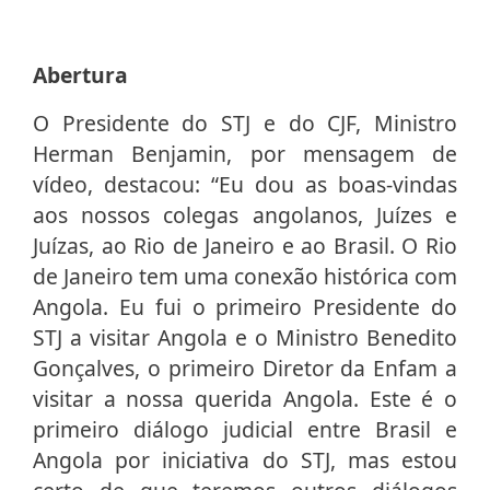
Abertura
O Presidente do STJ e do CJF, Ministro
Herman Benjamin, por mensagem de
vídeo, destacou: “Eu dou as boas-vindas
aos nossos colegas angolanos, Juízes e
Juízas, ao Rio de Janeiro e ao Brasil. O Rio
de Janeiro tem uma conexão histórica com
Angola. Eu fui o primeiro Presidente do
STJ a visitar Angola e o Ministro Benedito
Gonçalves, o primeiro Diretor da Enfam a
visitar a nossa querida Angola. Este é o
primeiro diálogo judicial entre Brasil e
Angola por iniciativa do STJ, mas estou