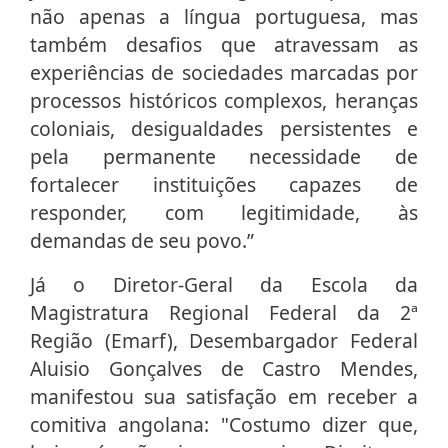
não apenas a língua portuguesa, mas
também desafios que atravessam as
experiências de sociedades marcadas por
processos históricos complexos, heranças
coloniais, desigualdades persistentes e
pela permanente necessidade de
fortalecer instituições capazes de
responder, com legitimidade, às
demandas de seu povo.”
Já o Diretor-Geral da Escola da
Magistratura Regional Federal da 2ª
Região (Emarf), Desembargador Federal
Aluisio Gonçalves de Castro Mendes,
manifestou sua satisfação em receber a
comitiva angolana: "Costumo dizer que,