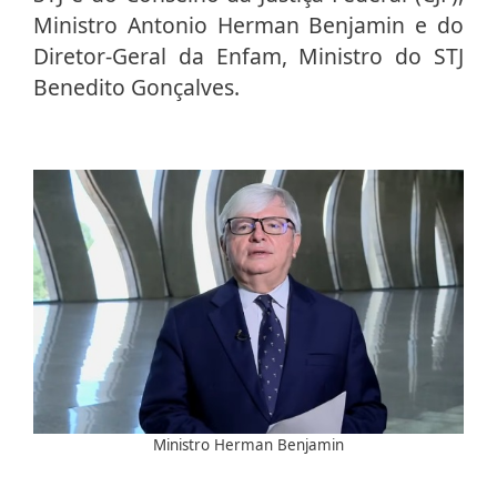
Ministro Antonio Herman Benjamin e do
Diretor-Geral da Enfam, Ministro do STJ
Benedito Gonçalves.
Ministro Herman Benjamin