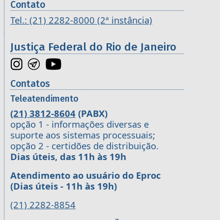
Contato
Tel.: (21) 2282-8000 (2ª instância)
Justiça Federal do Rio de Janeiro
Contatos
Teleatendimento
(21) 3812-8604
(PABX)
opção 1 - informações diversas e
suporte aos sistemas processuais;
opção 2 - certidões de distribuição.
Dias úteis, das 11h às 19h
Atendimento ao usuário do Eproc
(Dias úteis - 11h às 19h)
(21) 2282-8854