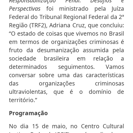
Responsabilização Penal: Desafios e
Perspectivas
foi ministrado pela Juíza
Federal do Tribunal Regional Federal da 2ª
Região (TRF2), Adriana Cruz, que concluiu:
“O estado de coisas que vivemos no Brasil
em termos de organizações criminosas é
fruto da desumanização assumida pela
sociedade brasileira em relação a
determinados seguimentos. Vamos
conversar sobre uma das características
das organizações criminosas
ultraviolentas, que é o domínio de
território.”
Programação
No dia 15 de maio, no Centro Cultural