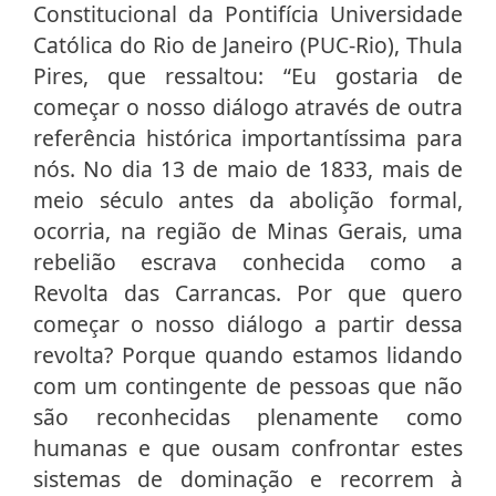
Constitucional da Pontifícia Universidade
Católica do Rio de Janeiro (PUC-Rio), Thula
Pires, que ressaltou: “Eu gostaria de
começar o nosso diálogo através de outra
referência histórica importantíssima para
nós. No dia 13 de maio de 1833, mais de
meio século antes da abolição formal,
ocorria, na região de Minas Gerais, uma
rebelião escrava conhecida como a
Revolta das Carrancas. Por que quero
começar o nosso diálogo a partir dessa
revolta? Porque quando estamos lidando
com um contingente de pessoas que não
são reconhecidas plenamente como
humanas e que ousam confrontar estes
sistemas de dominação e recorrem à