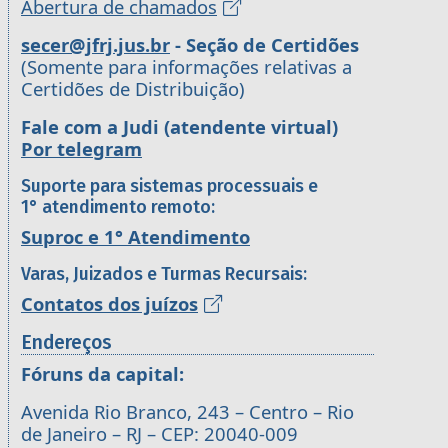
Abertura de chamados
secer@jfrj.jus.br
- Seção de Certidões
(Somente para informações relativas a
Certidões de Distribuição)
Fale com a Judi (atendente virtual)
Por telegram
Suporte para sistemas processuais e
1° atendimento remoto:
Suproc e 1° Atendimento
Varas, Juizados e Turmas Recursais:
Contatos dos juízos
Endereços
Fóruns da capital:
Avenida Rio Branco, 243 – Centro – Rio
de Janeiro – RJ – CEP: 20040-009