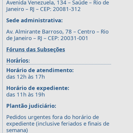
Avenida Venezuela, 134 – Saúde – Rio de
Janeiro – RJ – CEP: 20081-312
Sede administrativa:
Av. Almirante Barroso, 78 – Centro – Rio
de Janeiro – RJ – CEP: 20031-001
Fóruns das Subseções
Horários:
Horário de atendimento:
das 12h às 17h
Horário de expediente:
das 11h às 19h
Plantão judiciário:
Pedidos urgentes fora do horário de
expediente (inclusive feriados e finais de
semana)