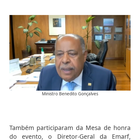
Ministro Benedito Gonçalves
Também participaram da Mesa de honra
do evento, o Diretor-Geral da Emarf,