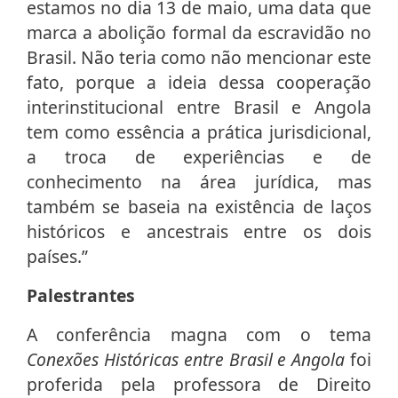
estamos no dia 13 de maio, uma data que
marca a abolição formal da escravidão no
Brasil. Não teria como não mencionar este
fato, porque a ideia dessa cooperação
interinstitucional entre Brasil e Angola
tem como essência a prática jurisdicional,
a troca de experiências e de
conhecimento na área jurídica, mas
também se baseia na existência de laços
históricos e ancestrais entre os dois
países.”
Palestrantes
A conferência magna com o tema
Conexões Históricas entre Brasil e Angola
foi
proferida pela professora de Direito