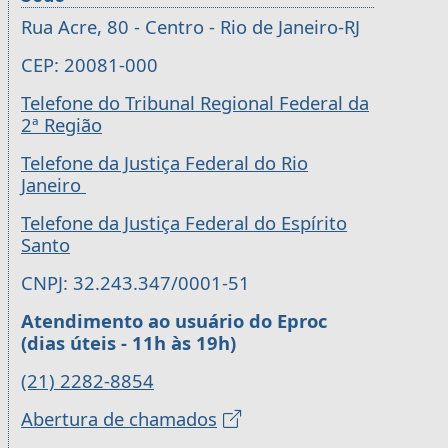
Rua Acre, 80 - Centro - Rio de Janeiro-RJ
CEP: 20081-000
Telefone do Tribunal Regional Federal da
2ª Região
Telefone da Justiça Federal do Rio
Janeiro
Telefone da Justiça Federal do Espírito
Santo
CNPJ: 32.243.347/0001-51
Atendimento ao usuário do Eproc
(dias úteis - 11h às 19h)
(21) 2282-8854
Abertura de chamados