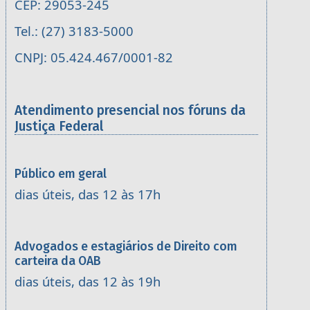
CEP: 29053-245
Tel.: (27) 3183-5000
CNPJ: 05.424.467/0001-82
Atendimento presencial nos fóruns da
Justiça Federal
Público em geral
dias úteis, das 12 às 17h
Advogados e estagiários de Direito com
carteira da OAB
dias úteis, das 12 às 19h