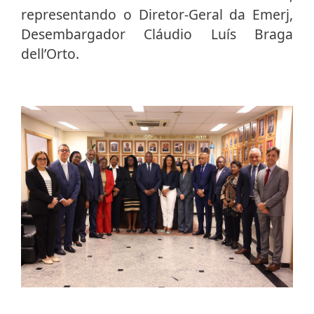
representando o Diretor-Geral da Emerj,
Desembargador Cláudio Luís Braga
dell’Orto.