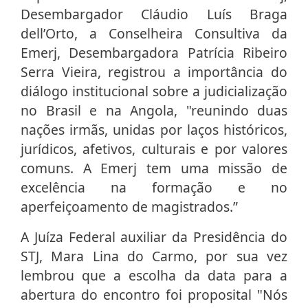
Desembargador Cláudio Luís Braga
dell’Orto, a Conselheira Consultiva da
Emerj, Desembargadora Patrícia Ribeiro
Serra Vieira, registrou a importância do
diálogo institucional sobre a judicialização
no Brasil e na Angola, "reunindo duas
nações irmãs, unidas por laços históricos,
jurídicos, afetivos, culturais e por valores
comuns. A Emerj tem uma missão de
excelência na formação e no
aperfeiçoamento de magistrados.”
A Juíza Federal auxiliar da Presidência do
STJ, Mara Lina do Carmo, por sua vez
lembrou que a escolha da data para a
abertura do encontro foi proposital "Nós