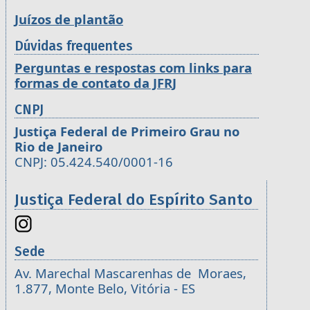
Juízos de plantão
Dúvidas frequentes
Perguntas e respostas com links para
formas de contato da JFRJ
CNPJ
Justiça Federal de Primeiro Grau no
Rio de Janeiro
CNPJ: 05.424.540/0001-16
Justiça Federal do Espírito Santo
Sede
Av. Marechal Mascarenhas de Moraes,
1.877, Monte Belo, Vitória - ES