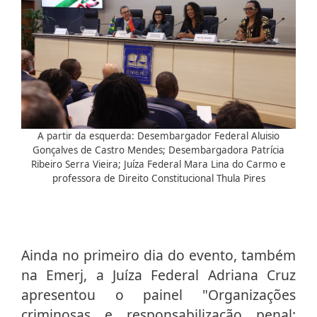
A partir da esquerda: Desembargador Federal Aluisio
Gonçalves de Castro Mendes; Desembargadora Patrícia
Ribeiro Serra Vieira; Juíza Federal Mara Lina do Carmo e
professora de Direito Constitucional Thula Pires
Ainda no primeiro dia do evento, também
na Emerj, a Juíza Federal Adriana Cruz
apresentou o painel "Organizações
criminosas e responsabilização penal: