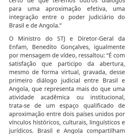
certo de que teremos outros diálogos
para uma aproximação efetiva, uma
integração entre o poder judiciário do
Brasil e de Angola.”
O Ministro do STJ e Diretor-Geral da
Enfam, Benedito Gonçalves, igualmente
por mensagem de vídeo, ressaltou: “É com
satisfação que participo da abertura,
mesmo de forma virtual, gravada, desse
primeiro diálogo judicial entre Brasil e
Angola, que representa mais do que uma
atividade acadêmica ou institucional,
trata-se de um espaço qualificado de
aproximação entre dois países unidos por
vínculos históricos, culturais, linguísticos e
jurídicos. Brasil e Angola compartilham