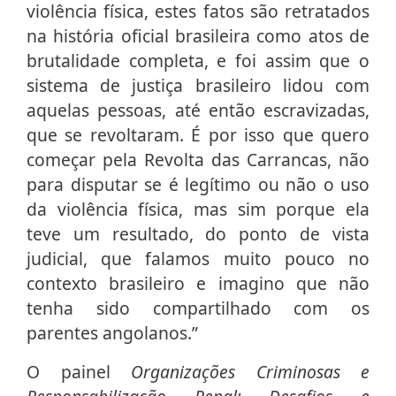
violência física, estes fatos são retratados
na história oficial brasileira como atos de
brutalidade completa, e foi assim que o
sistema de justiça brasileiro lidou com
aquelas pessoas, até então escravizadas,
que se revoltaram. É por isso que quero
começar pela Revolta das Carrancas, não
para disputar se é legítimo ou não o uso
da violência física, mas sim porque ela
teve um resultado, do ponto de vista
judicial, que falamos muito pouco no
contexto brasileiro e imagino que não
tenha sido compartilhado com os
parentes angolanos.”
O painel
Organizações Criminosas e