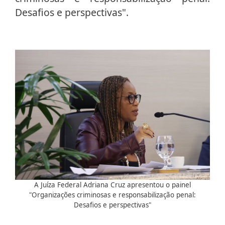
Desafios e perspectivas".
A Juíza Federal Adriana Cruz apresentou o painel
"Organizações criminosas e responsabilização penal:
Desafios e perspectivas"