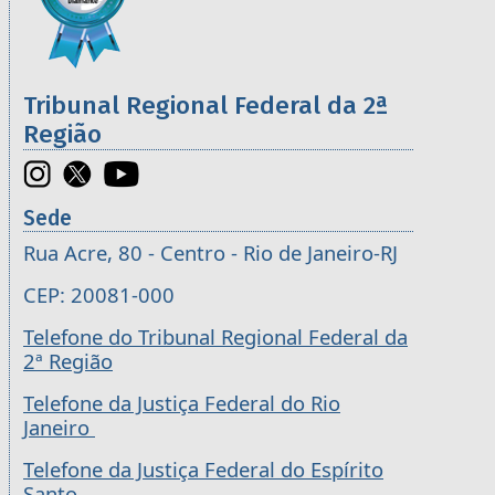
Tribunal Regional Federal da 2ª
Região
Sede
Rua Acre, 80 - Centro - Rio de Janeiro-RJ
CEP: 20081-000
Telefone do Tribunal Regional Federal da
2ª Região
Telefone da Justiça Federal do Rio
Janeiro
Telefone da Justiça Federal do Espírito
Santo