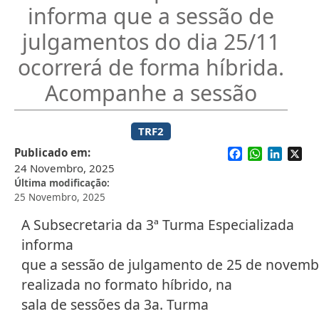
informa que a sessão de
julgamentos do dia 25/11
ocorrerá de forma híbrida.
Acompanhe a sessão
TRF2
Facebook
WhatsApp
Linked
X
Publicado em
24 Novembro, 2025
Última modificação
25 Novembro, 2025
A Subsecretaria da 3ª Turma Especializada
informa
que a sessão de julgamento de 25 de novemb
realizada no formato híbrido, na
sala de sessões da 3a. Turma