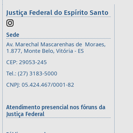
Justiça Federal do Espírito Santo
Sede
Av. Marechal Mascarenhas de Moraes,
1.877, Monte Belo, Vitória - ES
CEP: 29053-245
Tel.: (27) 3183-5000
CNPJ: 05.424.467/0001-82
Atendimento presencial nos fóruns da
Justiça Federal