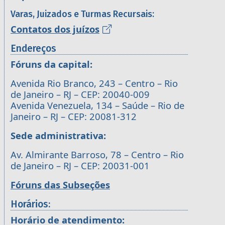
Varas, Juizados e Turmas Recursais:
Contatos dos juízos
Endereços
Fóruns da capital:
Avenida Rio Branco, 243 – Centro – Rio
de Janeiro – RJ – CEP: 20040-009
Avenida Venezuela, 134 – Saúde – Rio de
Janeiro – RJ – CEP: 20081-312
Sede administrativa:
Av. Almirante Barroso, 78 – Centro – Rio
de Janeiro – RJ – CEP: 20031-001
Fóruns das Subseções
Horários:
Horário de atendimento: