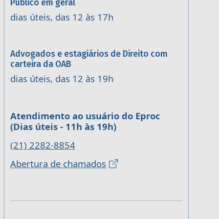
Público em geral
dias úteis, das 12 às 17h
Advogados e estagiários de Direito com
carteira da OAB
dias úteis, das 12 às 19h
Atendimento ao usuário do Eproc
(Dias úteis - 11h às 19h)
(21) 2282-8854
Abertura de chamados