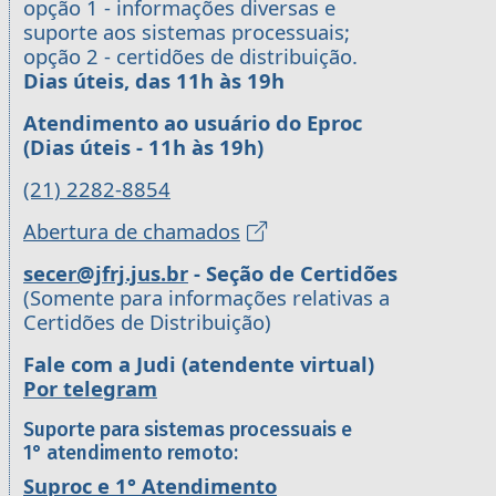
opção 1 - informações diversas e
suporte aos sistemas processuais;
opção 2 - certidões de distribuição.
Dias úteis, das 11h às 19h
Atendimento ao usuário do Eproc
(Dias úteis - 11h às 19h)
(21) 2282-8854
Abertura de chamados
secer@jfrj.jus.br
- Seção de Certidões
(Somente para informações relativas a
Certidões de Distribuição)
Fale com a Judi (atendente virtual)
Por telegram
Suporte para sistemas processuais e
1° atendimento remoto:
Suproc e 1° Atendimento