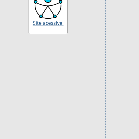
Site acessível