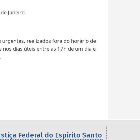
 de Janeiro.
 urgentes, realizados fora do horário de
 nos dias úteis entre as 17h de um dia e
.
ustiça Federal do Espírito Santo