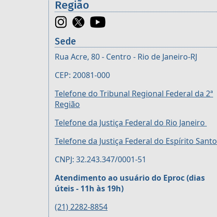
Região
Sede
Rua Acre, 80 - Centro - Rio de Janeiro-RJ
CEP: 20081-000
Telefone do Tribunal Regional Federal da 2ª
Região
Telefone da Justiça Federal do Rio Janeiro
Telefone da Justiça Federal do Espírito Santo
CNPJ: 32.243.347/0001-51
Atendimento ao usuário do Eproc (dias
úteis - 11h às 19h)
(21) 2282-8854