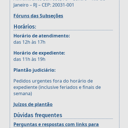
Janeiro – RJ – CEP: 20031-001
Fóruns das Subseções
Horários:
Horário de atendimento:
das 12h às 17h
Horário de expediente:
das 11h às 19h
Plantão judiciário:
Pedidos urgentes fora do horário de
expediente (inclusive feriados e finais de
semana)
Juízos de plantão
Dúvidas frequentes
Perguntas e respostas com links para