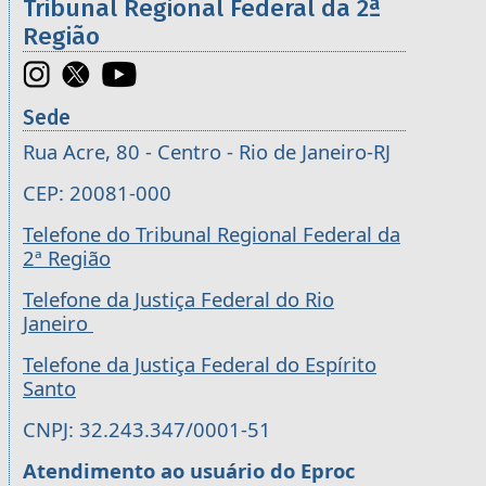
Tribunal Regional Federal da 2ª
Região
Sede
Rua Acre, 80 - Centro - Rio de Janeiro-RJ
CEP: 20081-000
Telefone do Tribunal Regional Federal da
2ª Região
Telefone da Justiça Federal do Rio
Janeiro
Telefone da Justiça Federal do Espírito
Santo
CNPJ: 32.243.347/0001-51
Atendimento ao usuário do Eproc