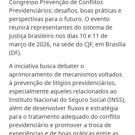
Congresso Prevenção de Conflitos
Previdenciários: desafios, boas práticas e
perspectivas para o futuro. O evento
reunirá representantes do sistema de
Justiça brasileiro nos dias 10 e 11 de
março de 2026, na sede do CJF, em Brasília
(DF).
A iniciativa busca debater o
aprimoramento de mecanismos voltados
à prevenção de litígios previdenciários,
especialmente aqueles relacionados ao
Instituto Nacional do Seguro Social (INSS),
além de desenvolver fluxos e estratégia
para o tratamento adequado do conflito
previdenciário e promover a troca de
experiências e de boas práticas entre as