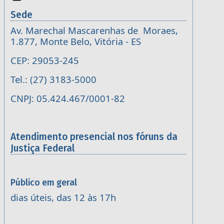
Sede
Av. Marechal Mascarenhas de Moraes,
1.877, Monte Belo, Vitória - ES
CEP: 29053-245
Tel.: (27) 3183-5000
CNPJ: 05.424.467/0001-82
Atendimento presencial nos fóruns da
Justiça Federal
Público em geral
dias úteis, das 12 às 17h