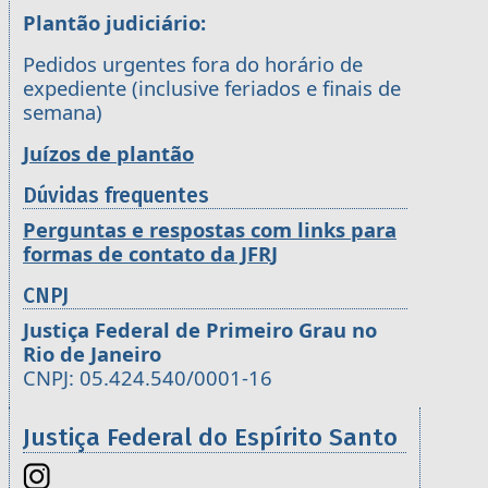
Plantão judiciário:
Pedidos urgentes fora do horário de
expediente (inclusive feriados e finais de
semana)
Juízos de plantão
Dúvidas frequentes
Perguntas e respostas com links para
formas de contato da JFRJ
CNPJ
Justiça Federal de Primeiro Grau no
Rio de Janeiro
CNPJ: 05.424.540/0001-16
Justiça Federal do Espírito Santo