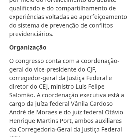
qualificado e do compartilhamento de
experiências voltadas ao aperfeiçoamento
do sistema de prevenção de conflitos
previdenciários.
Organização
O congresso conta com a coordenação-
geral do vice-presidente do CJF,
corregedor-geral da Justiça Federal e
diretor do CEJ, ministro Luis Felipe
Salomão. A coordenação executiva está a
cargo da juíza federal Vânila Cardoso
André de Moraes e do juiz federal Otávio
Henrique Martins Port, ambos auxiliares
da Corregedoria-Geral da Justiça Federal