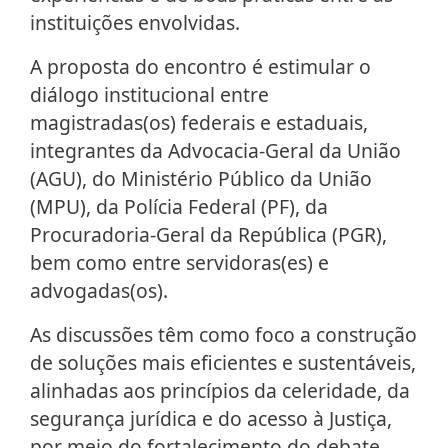
instituições envolvidas.
A proposta do encontro é estimular o
diálogo institucional entre
magistradas(os) federais e estaduais,
integrantes da Advocacia-Geral da União
(AGU), do Ministério Público da União
(MPU), da Polícia Federal (PF), da
Procuradoria-Geral da República (PGR),
bem como entre servidoras(es) e
advogadas(os).
As discussões têm como foco a construção
de soluções mais eficientes e sustentáveis,
alinhadas aos princípios da celeridade, da
segurança jurídica e do acesso à Justiça,
por meio do fortalecimento do debate