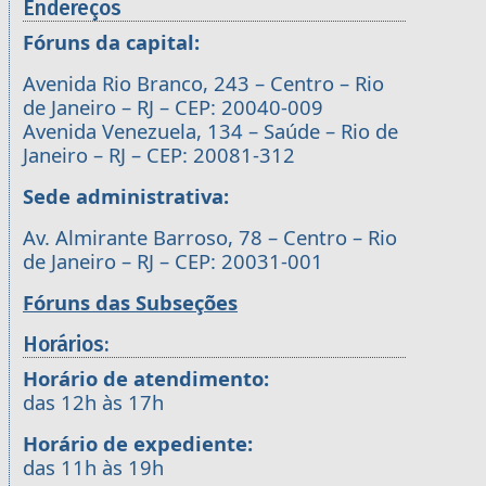
Endereços
Fóruns da capital:
Avenida Rio Branco, 243 – Centro – Rio
de Janeiro – RJ – CEP: 20040-009
Avenida Venezuela, 134 – Saúde – Rio de
Janeiro – RJ – CEP: 20081-312
Sede administrativa:
Av. Almirante Barroso, 78 – Centro – Rio
de Janeiro – RJ – CEP: 20031-001
Fóruns das Subseções
Horários:
Horário de atendimento:
das 12h às 17h
Horário de expediente:
das 11h às 19h