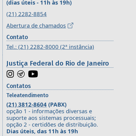
(dias úteis - 11h às 19h)
(21) 2282-8854
Abertura de chamados
Contato
Tel.: (21) 2282-8000 (2ª instância)
Justiça Federal do Rio de Janeiro
Contatos
Teleatendimento
(21) 3812-8604
(PABX)
opção 1 - informações diversas e
suporte aos sistemas processuais;
opção 2 - certidões de distribuição.
Dias úteis, das 11h às 19h