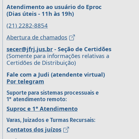
Atendimento ao usuário do Eproc
(Dias úteis - 11h às 19h)
(21) 2282-8854
Abertura de chamados
secer@jfrj.jus.br
- Seção de Certidões
(Somente para informações relativas a
Certidões de Distribuição)
Fale com a Judi (atendente virtual)
Por telegram
Suporte para sistemas processuais e
1° atendimento remoto:
Suproc e 1° Atendimento
Varas, Juizados e Turmas Recursais:
Contatos dos juízos