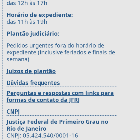
das 12h às 17h
Horário de expediente:
das 11h às 19h
Plantão judiciário:
Pedidos urgentes fora do horário de
expediente (inclusive feriados e finais de
semana)
Juízos de plantão
Dúvidas frequentes
Perguntas e respostas com links para
formas de contato da JFRJ
CNPJ
Justiça Federal de Primeiro Grau no
Rio de Janeiro
CNPJ: 05.424.540/0001-16