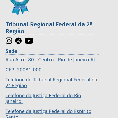
Tribunal Regional Federal da 2ª
Região
Sede
Rua Acre, 80 - Centro - Rio de Janeiro-RJ
CEP: 20081-000
Telefone do Tribunal Regional Federal da
2ª Região
Telefone da Justiça Federal do Rio
Janeiro
Telefone da Justiça Federal do Espírito
Santo