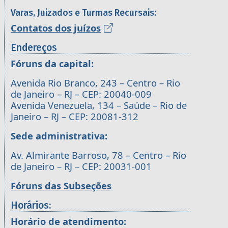
Varas, Juizados e Turmas Recursais:
Contatos dos juízos
Endereços
Fóruns da capital:
Avenida Rio Branco, 243 – Centro – Rio
de Janeiro – RJ – CEP: 20040-009
Avenida Venezuela, 134 – Saúde – Rio de
Janeiro – RJ – CEP: 20081-312
Sede administrativa:
Av. Almirante Barroso, 78 – Centro – Rio
de Janeiro – RJ – CEP: 20031-001
Fóruns das Subseções
Horários:
Horário de atendimento: