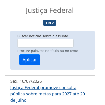
Justiça Federal
TRF2
Buscar notícias sobre o assunto
Procure palavras no título ou no texto
Aplicar
Sex, 10/07/2026
Justiça Federal promove consulta
pública sobre metas para 2027 até 20
de julho