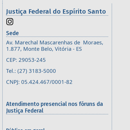
Justiça Federal do Espírito Santo
Sede
Av. Marechal Mascarenhas de Moraes,
1.877, Monte Belo, Vitória - ES
CEP: 29053-245
Tel.: (27) 3183-5000
CNPJ: 05.424.467/0001-82
Atendimento presencial nos fóruns da
Justiça Federal