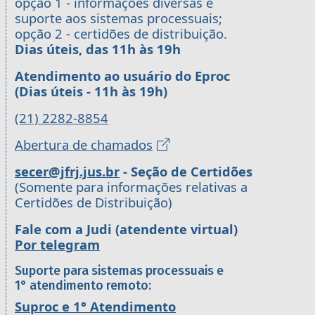
opção 1 - informações diversas e
suporte aos sistemas processuais;
opção 2 - certidões de distribuição.
Dias úteis, das 11h às 19h
Atendimento ao usuário do Eproc
(Dias úteis - 11h às 19h)
(21) 2282-8854
Abertura de chamados
secer@jfrj.jus.br
- Seção de Certidões
(Somente para informações relativas a
Certidões de Distribuição)
Fale com a Judi (atendente virtual)
Por telegram
Suporte para sistemas processuais e
1° atendimento remoto:
Suproc e 1° Atendimento