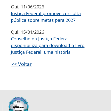
Qui, 11/06/2026
Justiça Federal promove consulta
pública sobre metas para 2027
Qui, 15/01/2026
Conselho da Justiça Federal
disponibiliza para download o livro
Justiça Federal: uma história
<< Voltar
Informações úteis sobre os órgãos da 2ª R
Imagem