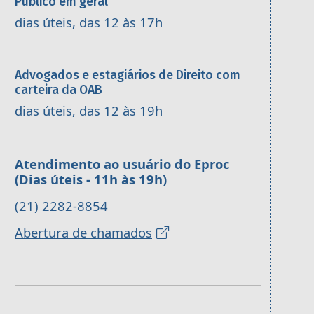
Público em geral
dias úteis, das 12 às 17h
Advogados e estagiários de Direito com
carteira da OAB
dias úteis, das 12 às 19h
Atendimento ao usuário do Eproc
(Dias úteis - 11h às 19h)
(21) 2282-8854
Abertura de chamados