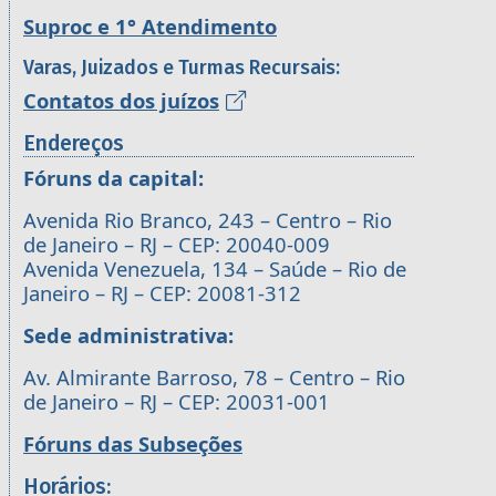
Suproc e 1° Atendimento
Varas, Juizados e Turmas Recursais:
Contatos dos juízos
Endereços
Fóruns da capital:
Avenida Rio Branco, 243 – Centro – Rio
de Janeiro – RJ – CEP: 20040-009
Avenida Venezuela, 134 – Saúde – Rio de
Janeiro – RJ – CEP: 20081-312
Sede administrativa:
Av. Almirante Barroso, 78 – Centro – Rio
de Janeiro – RJ – CEP: 20031-001
Fóruns das Subseções
Horários: