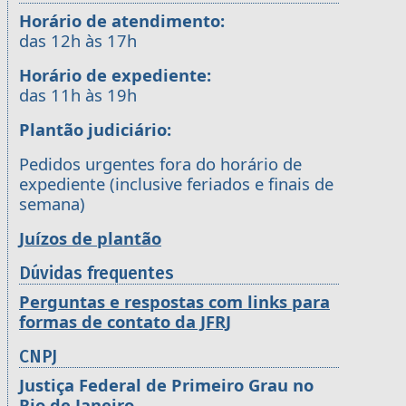
Horário de atendimento:
das 12h às 17h
Horário de expediente:
das 11h às 19h
Plantão judiciário:
Pedidos urgentes fora do horário de
expediente (inclusive feriados e finais de
semana)
Juízos de plantão
Dúvidas frequentes
Perguntas e respostas com links para
formas de contato da JFRJ
CNPJ
Justiça Federal de Primeiro Grau no
Rio de Janeiro