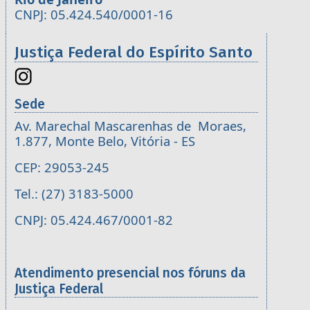
CNPJ: 05.424.540/0001-16
Justiça Federal do Espírito Santo
Sede
Av. Marechal Mascarenhas de Moraes,
1.877, Monte Belo, Vitória - ES
CEP: 29053-245
Tel.: (27) 3183-5000
CNPJ: 05.424.467/0001-82
Atendimento presencial nos fóruns da
Justiça Federal