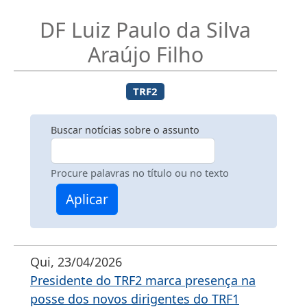
DF Luiz Paulo da Silva
Araújo Filho
TRF2
Buscar notícias sobre o assunto
Procure palavras no título ou no texto
Aplicar
Qui, 23/04/2026
Presidente do TRF2 marca presença na
posse dos novos dirigentes do TRF1