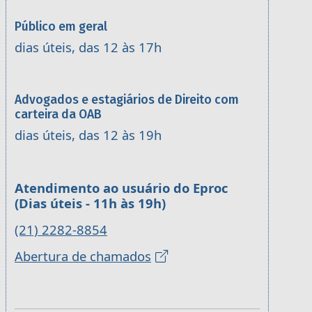
Público em geral
dias úteis, das 12 às 17h
Advogados e estagiários de Direito com
carteira da OAB
dias úteis, das 12 às 19h
Atendimento ao usuário do Eproc
(Dias úteis - 11h às 19h)
(21) 2282-8854
Abertura de chamados