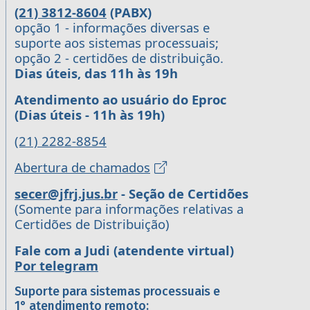
(21) 3812-8604
(PABX)
opção 1 - informações diversas e
suporte aos sistemas processuais;
opção 2 - certidões de distribuição.
Dias úteis, das 11h às 19h
Atendimento ao usuário do Eproc
(Dias úteis - 11h às 19h)
(21) 2282-8854
Abertura de chamados
secer@jfrj.jus.br
- Seção de Certidões
(Somente para informações relativas a
Certidões de Distribuição)
Fale com a Judi (atendente virtual)
Por telegram
Suporte para sistemas processuais e
1° atendimento remoto: