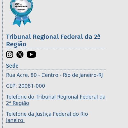
Tribunal Regional Federal da 2ª
Região
Sede
Rua Acre, 80 - Centro - Rio de Janeiro-RJ
CEP: 20081-000
Telefone do Tribunal Regional Federal da
2ª Região
Telefone da Justiça Federal do Rio
Janeiro