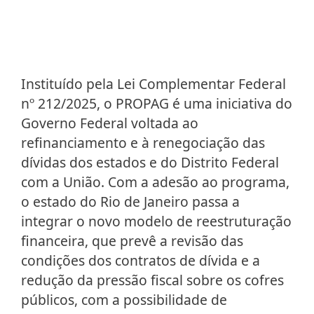
Instituído pela Lei Complementar Federal
nº 212/2025, o PROPAG é uma iniciativa do
Governo Federal voltada ao
refinanciamento e à renegociação das
dívidas dos estados e do Distrito Federal
com a União. Com a adesão ao programa,
o estado do Rio de Janeiro passa a
integrar o novo modelo de reestruturação
financeira, que prevê a revisão das
condições dos contratos de dívida e a
redução da pressão fiscal sobre os cofres
públicos, com a possibilidade de