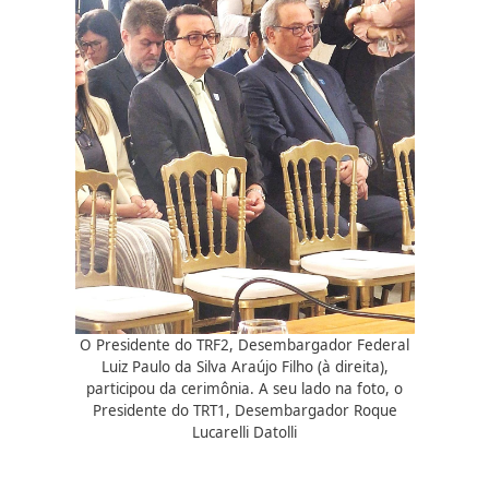
O Presidente do TRF2, Desembargador Federal
Luiz Paulo da Silva Araújo Filho (à direita),
participou da cerimônia. A seu lado na foto, o
Presidente do TRT1, Desembargador Roque
Lucarelli Datolli