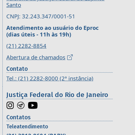
Santo
CNPJ: 32.243.347/0001-51
Atendimento ao usuário do Eproc
(dias úteis - 11h às 19h)
(21) 2282-8854
Abertura de chamados
Contato
Tel.: (21) 2282-8000 (2ª instância)
Justiça Federal do Rio de Janeiro
Contatos
Teleatendimento