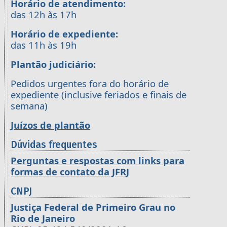
Horário de atendimento:
das 12h às 17h
Horário de expediente:
das 11h às 19h
Plantão judiciário:
Pedidos urgentes fora do horário de
expediente (inclusive feriados e finais de
semana)
Juízos de plantão
Dúvidas frequentes
Perguntas e respostas com links para
formas de contato da JFRJ
CNPJ
Justiça Federal de Primeiro Grau no
Rio de Janeiro