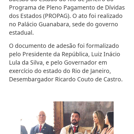
Programa de Pleno Pagamento de Dívidas
dos Estados (PROPAG). O ato foi realizado
no Palácio Guanabara, sede do governo
estadual.
O documento de adesão foi formalizado
pelo Presidente da República, Luiz Inácio
Lula da Silva, e pelo Governador em
exercício do estado do Rio de Janeiro,
Desembargador Ricardo Couto de Castro.