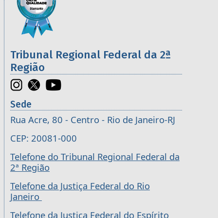
Tribunal Regional Federal da 2ª
Região
Sede
Rua Acre, 80 - Centro - Rio de Janeiro-RJ
CEP: 20081-000
Telefone do Tribunal Regional Federal da
2ª Região
Telefone da Justiça Federal do Rio
Janeiro
Telefone da Justiça Federal do Espírito