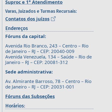
Suproc e 1° Atendimento
Varas, Juizados e Turmas Recursais:
Contatos dos juízos
Endereços
Fóruns da capital:
Avenida Rio Branco, 243 – Centro – Rio
de Janeiro – RJ – CEP: 20040-009
Avenida Venezuela, 134 – Saúde – Rio de
Janeiro – RJ – CEP: 20081-312
Sede administrativa:
Av. Almirante Barroso, 78 – Centro – Rio
de Janeiro – RJ – CEP: 20031-001
Fóruns das Subseções
Horários: