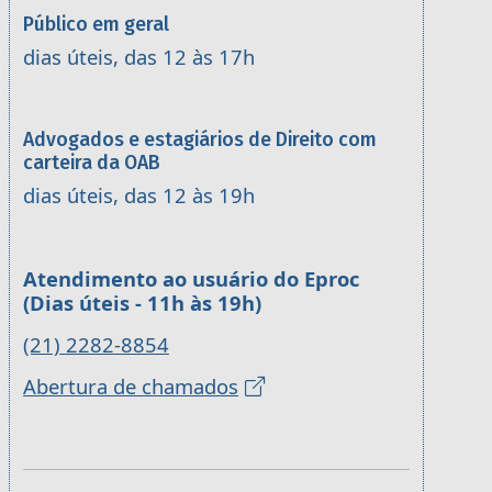
Público em geral
dias úteis, das 12 às 17h
Advogados e estagiários de Direito com
carteira da OAB
dias úteis, das 12 às 19h
Atendimento ao usuário do Eproc
(Dias úteis - 11h às 19h)
(21) 2282-8854
Abertura de chamados