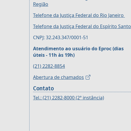
Região
Telefone da Justiça Federal do Rio Janeiro
Telefone da Justiça Federal do Espírito Santo
CNPJ: 32.243.347/0001-51
Atendimento ao usuário do Eproc (dias
úteis - 11h às 19h)
(21) 2282-8854
Abertura de chamados
Contato
Tel.: (21) 2282-8000 (2ª instância)