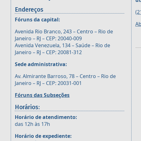
út
Endereços
(2
Fóruns da capital:
Ab
Avenida Rio Branco, 243 – Centro – Rio de
Janeiro – RJ – CEP: 20040-009
Avenida Venezuela, 134 – Saúde – Rio de
Janeiro – RJ – CEP: 20081-312
Sede administrativa:
Av. Almirante Barroso, 78 – Centro – Rio de
Janeiro – RJ – CEP: 20031-001
Fóruns das Subseções
Horários:
Horário de atendimento:
das 12h às 17h
Horário de expediente: