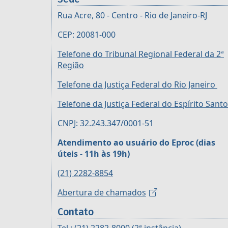
Rua Acre, 80 - Centro - Rio de Janeiro-RJ
CEP: 20081-000
Telefone do Tribunal Regional Federal da 2ª
Região
Telefone da Justiça Federal do Rio Janeiro
Telefone da Justiça Federal do Espírito Santo
CNPJ: 32.243.347/0001-51
Atendimento ao usuário do Eproc (dias
úteis - 11h às 19h)
(21) 2282-8854
Abertura de chamados
Contato