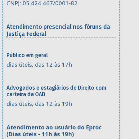
CNPJ: 05.424.467/0001-82
Atendimento presencial nos fóruns da
Justiça Federal
Público em geral
dias úteis, das 12 às 17h
Advogados e estagiários de Direito com
carteira da OAB
dias úteis, das 12 às 19h
Atendimento ao usuário do Eproc
(Dias úteis - 11h às 19h)