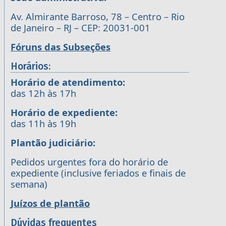
Av. Almirante Barroso, 78 – Centro – Rio
de Janeiro – RJ – CEP: 20031-001
Fóruns das Subseções
Horários:
Horário de atendimento:
das 12h às 17h
Horário de expediente:
das 11h às 19h
Plantão judiciário:
Pedidos urgentes fora do horário de
expediente (inclusive feriados e finais de
semana)
Juízos de plantão
Dúvidas frequentes