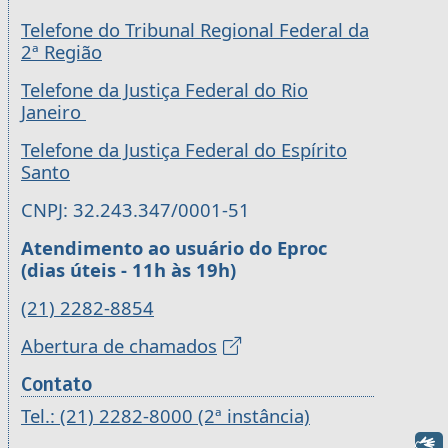
Telefone do Tribunal Regional Federal da
2ª Região
Telefone da Justiça Federal do Rio
Janeiro
Telefone da Justiça Federal do Espírito
Santo
CNPJ: 32.243.347/0001-51
Atendimento ao usuário do Eproc
(dias úteis - 11h às 19h)
(21) 2282-8854
Abertura de chamados
Contato
Tel.: (21) 2282-8000 (2ª instância)
Libras