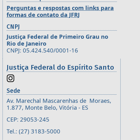
Perguntas e respostas com links para
formas de contato da JFRJ
CNPJ
Justiça Federal de Primeiro Grau no
Rio de Janeiro
CNPJ: 05.424.540/0001-16
Justiça Federal do Espírito Santo
Sede
Av. Marechal Mascarenhas de Moraes,
1.877, Monte Belo, Vitória - ES
CEP: 29053-245
Tel.: (27) 3183-5000