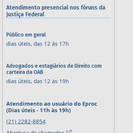
Atendimento presencial nos fóruns da
Justiça Federal
Público em geral
dias úteis, das 12 às 17h
Advogados e estagiários de Direito com
carteira da OAB
dias úteis, das 12 às 19h
Atendimento ao usuário do Eproc
(Dias úteis - 11h às 19h)
(21) 2282-8854
Abertura de chamados