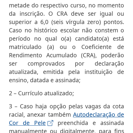
metade do respectivo curso, no momento
da inscrição. O CRA deve ser igual ou
superior a 6,0 (seis vírgula zero) pontos.
Caso no histórico escolar não constem o
período no qual o(a) candidato(a) está
matriculado (a) ou o Coeficiente de
Rendimento Acumulado (CRA), poderão
ser comprovados por declaração
atualizada, emitida pela instituição de
ensino, datada e assinada;
2 – Currículo atualizado;
3 – Caso haja opção pelas vagas da cota
racial, anexar também
Autodeclaração de
Cor de Pele
preenchida e assinada
manualmente ou digitalmente, para fins