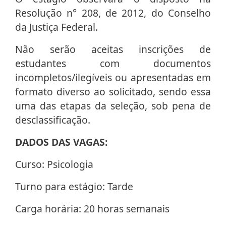
Resolução n° 208, de 2012, do Conselho
da Justiça Federal.
Não serão aceitas inscrições de
estudantes com documentos
incompletos/ilegíveis ou apresentadas em
formato diverso ao solicitado, sendo essa
uma das etapas da seleção, sob pena de
desclassificação.
DADOS DAS VAGAS:
Curso: Psicologia
Turno para estágio: Tarde
Carga horária: 20 horas semanais