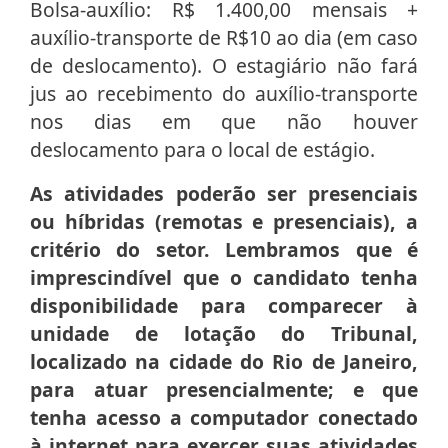
Bolsa-auxílio: R$ 1.400,00 mensais +
auxílio-transporte de R$10 ao dia (em caso
de deslocamento). O estagiário não fará
jus ao recebimento do auxílio-transporte
nos dias em que não houver
deslocamento para o local de estágio.
As atividades poderão ser presenciais
ou híbridas (remotas e presenciais), a
critério do setor. Lembramos que é
imprescindível que o candidato tenha
disponibilidade para comparecer à
unidade de lotação do Tribunal,
localizado na cidade do Rio de Janeiro,
para atuar presencialmente; e que
tenha acesso a computador conectado
à internet para exercer suas atividades