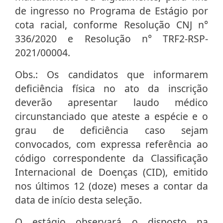
de ingresso no Programa de Estágio por
cota racial, conforme Resolução CNJ n°
336/2020 e Resolução n° TRF2-RSP-
2021/00004.
Obs.: Os candidatos que informarem
deficiência física no ato da inscrição
deverão apresentar laudo médico
circunstanciado que ateste a espécie e o
grau de deficiência caso sejam
convocados, com expressa referência ao
código correspondente da Classificação
Internacional de Doenças (CID), emitido
nos últimos 12 (doze) meses a contar da
data de início desta seleção.
O estágio observará o disposto na