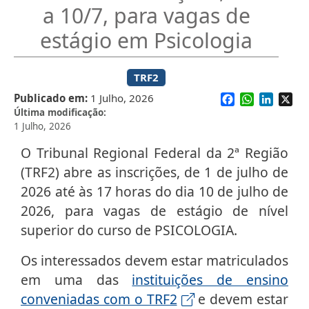
a 10/7, para vagas de
estágio em Psicologia
TRF2
Facebook
WhatsApp
Linked
X
Publicado em
1 Julho, 2026
Última modificação
1 Julho, 2026
O Tribunal Regional Federal da 2ª Região
(TRF2) abre as inscrições, de 1 de julho de
2026 até às 17 horas do dia 10 de julho de
2026, para vagas de estágio de nível
superior do curso de PSICOLOGIA.
Os interessados devem estar matriculados
em uma das
instituições de ensino
conveniadas com o TRF2
e devem estar