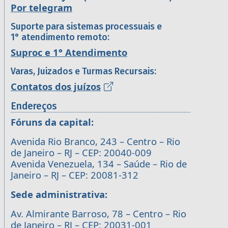
Por telegram
Suporte para sistemas processuais e
1° atendimento remoto:
Suproc e 1° Atendimento
Varas, Juizados e Turmas Recursais:
Contatos dos juízos
Endereços
Fóruns da capital:
Avenida Rio Branco, 243 – Centro – Rio
de Janeiro – RJ – CEP: 20040-009
Avenida Venezuela, 134 – Saúde – Rio de
Janeiro – RJ – CEP: 20081-312
Sede administrativa:
Av. Almirante Barroso, 78 – Centro – Rio
de Janeiro – RJ – CEP: 20031-001