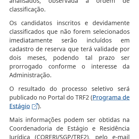
analisados, observada a ordem de
classificação.
Os candidatos inscritos e devidamente
classificados que não forem selecionados
imediatamente serão incluídos em
cadastro de reserva que terá validade por
dois meses, podendo tal prazo ser
prorrogado conforme o interesse da
Administração.
O resultado do processo seletivo será
publicado no Portal do TRF2 (
Programa de
Estágio
).
Mais informações podem ser obtidas na
Coordenadoria de Estágio e Residência
Jurídica (CORERJ/SGP/TRF2), pelo e-mail