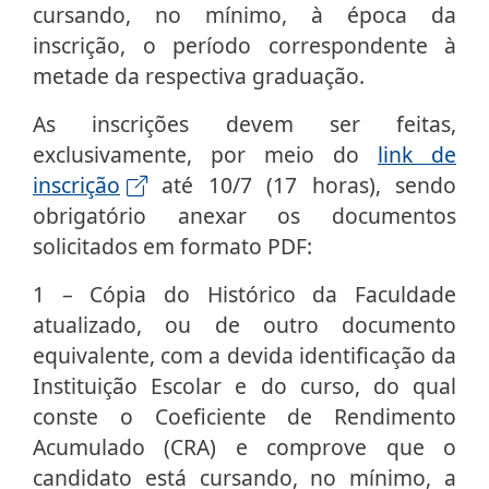
cursando, no mínimo, à época da
inscrição, o período correspondente à
metade da respectiva graduação.
As inscrições devem ser feitas,
exclusivamente, por meio do
link de
inscrição
até 10/7 (17 horas), sendo
obrigatório anexar os documentos
solicitados em formato PDF:
1 – Cópia do Histórico da Faculdade
atualizado, ou de outro documento
equivalente, com a devida identificação da
Instituição Escolar e do curso, do qual
conste o Coeficiente de Rendimento
Acumulado (CRA) e comprove que o
candidato está cursando, no mínimo, a