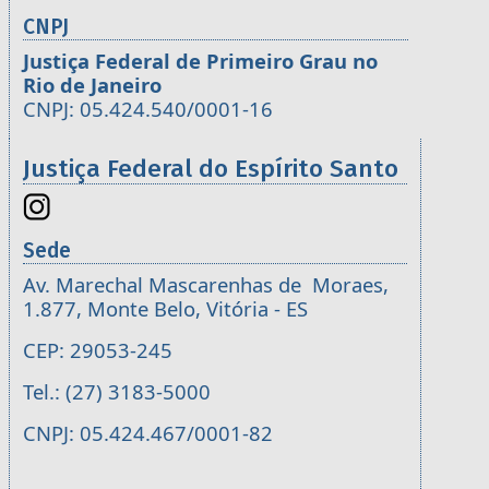
CNPJ
Justiça Federal de Primeiro Grau no
Rio de Janeiro
CNPJ: 05.424.540/0001-16
Justiça Federal do Espírito Santo
Sede
Av. Marechal Mascarenhas de Moraes,
1.877, Monte Belo, Vitória - ES
CEP: 29053-245
Tel.: (27) 3183-5000
CNPJ: 05.424.467/0001-82