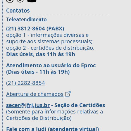
Contatos
Teleatendimento
(21) 3812-8604
(PABX)
opção 1 - informações diversas e
suporte aos sistemas processuais;
opção 2 - certidões de distribuição.
Dias úteis, das 11h às 19h
Atendimento ao usuário do Eproc
(Dias úteis - 11h às 19h)
(21) 2282-8854
Abertura de chamados
secer@jfrj.jus.br
- Seção de Certidões
(Somente para informações relativas a
Certidões de Distribuição)
Fale com a Judi (atendente virtual)