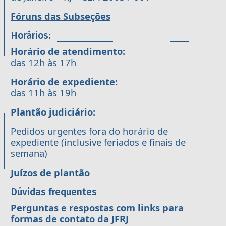
Fóruns das Subseções
Horários:
Horário de atendimento:
das 12h às 17h
Horário de expediente:
das 11h às 19h
Plantão judiciário:
Pedidos urgentes fora do horário de
expediente (inclusive feriados e finais de
semana)
Juízos de plantão
Dúvidas frequentes
Perguntas e respostas com links para
formas de contato da JFRJ