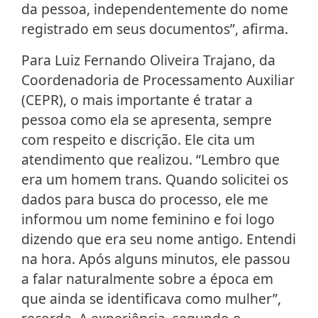
da pessoa, independentemente do nome
registrado em seus documentos”, afirma.
Para Luiz Fernando Oliveira Trajano, da
Coordenadoria de Processamento Auxiliar
(CEPR), o mais importante é tratar a
pessoa como ela se apresenta, sempre
com respeito e discrição. Ele cita um
atendimento que realizou. “Lembro que
era um homem trans. Quando solicitei os
dados para busca do processo, ele me
informou um nome feminino e foi logo
dizendo que era seu nome antigo. Entendi
na hora. Após alguns minutos, ele passou
a falar naturalmente sobre a época em
que ainda se identificava como mulher”,