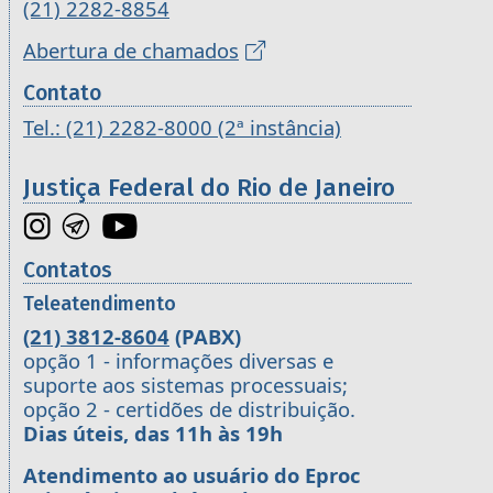
(21) 2282-8854
Abertura de chamados
Contato
Tel.: (21) 2282-8000 (2ª instância)
Justiça Federal do Rio de Janeiro
Contatos
Teleatendimento
(21) 3812-8604
(PABX)
opção 1 - informações diversas e
suporte aos sistemas processuais;
opção 2 - certidões de distribuição.
Dias úteis, das 11h às 19h
Atendimento ao usuário do Eproc