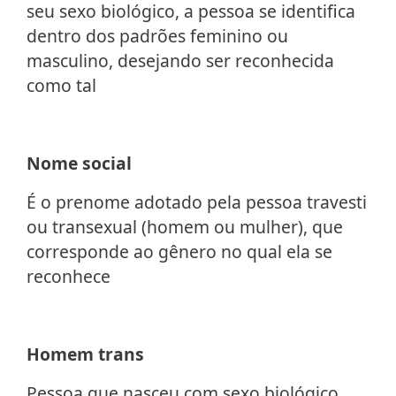
seu sexo biológico, a pessoa se identifica
dentro dos padrões feminino ou
masculino, desejando ser reconhecida
como tal
Nome social
É o prenome adotado pela pessoa travesti
ou transexual (homem ou mulher), que
corresponde ao gênero no qual ela se
reconhece
Homem trans
Pessoa que nasceu com sexo biológico