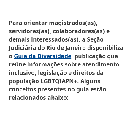
Para orientar magistrados(as),
servidores(as), colaboradores(as) e
demais interessados(as), a Seção
Judiciária do Rio de Janeiro disponibiliza
o
Guia da Diversidade
, publicação que
reúne informações sobre atendimento
inclusivo, legislação e direitos da
população LGBTQIAPN+. Alguns
conceitos presentes no guia estão
relacionados abaixo: