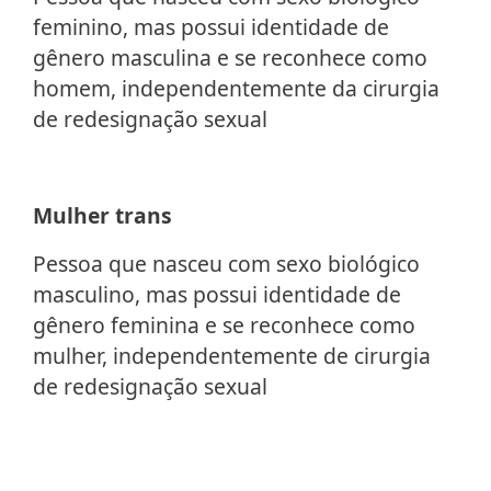
feminino, mas possui identidade de
gênero masculina e se reconhece como
homem, independentemente da cirurgia
de redesignação sexual
Mulher trans
Pessoa que nasceu com sexo biológico
masculino, mas possui identidade de
gênero feminina e se reconhece como
mulher, independentemente de cirurgia
de redesignação sexual