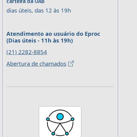
carteira da OAB
dias úteis, das 12 às 19h
Atendimento ao usuário do Eproc
(Dias úteis - 11h às 19h)
(21) 2282-8854
Abertura de chamados