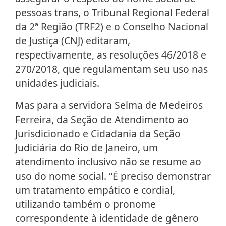
pessoas trans, o Tribunal Regional Federal
da 2ª Região (TRF2) e o Conselho Nacional
de Justiça (CNJ) editaram,
respectivamente, as resoluções 46/2018 e
270/2018, que regulamentam seu uso nas
unidades judiciais.
Mas para a servidora Selma de Medeiros
Ferreira, da Seção de Atendimento ao
Jurisdicionado e Cidadania da Seção
Judiciária do Rio de Janeiro, um
atendimento inclusivo não se resume ao
uso do nome social. “É preciso demonstrar
um tratamento empático e cordial,
utilizando também o pronome
correspondente à identidade de gênero