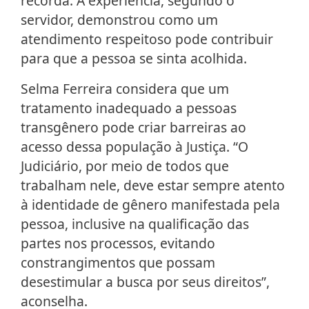
recorda. A experiência, segundo o
servidor, demonstrou como um
atendimento respeitoso pode contribuir
para que a pessoa se sinta acolhida.
Selma Ferreira considera que um
tratamento inadequado a pessoas
transgênero pode criar barreiras ao
acesso dessa população à Justiça. “O
Judiciário, por meio de todos que
trabalham nele, deve estar sempre atento
à identidade de gênero manifestada pela
pessoa, inclusive na qualificação das
partes nos processos, evitando
constrangimentos que possam
desestimular a busca por seus direitos”,
aconselha.