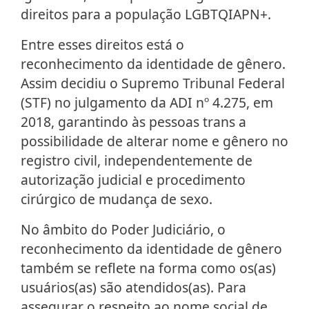
direitos para a população LGBTQIAPN+.
Entre esses direitos está o
reconhecimento da identidade de gênero.
Assim decidiu o Supremo Tribunal Federal
(STF) no julgamento da ADI nº 4.275, em
2018, garantindo às pessoas trans a
possibilidade de alterar nome e gênero no
registro civil, independentemente de
autorização judicial e procedimento
cirúrgico de mudança de sexo.
No âmbito do Poder Judiciário, o
reconhecimento da identidade de gênero
também se reflete na forma como os(as)
usuários(as) são atendidos(as). Para
assegurar o respeito ao nome social de