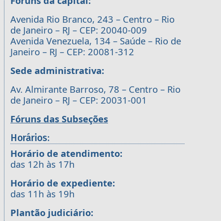
Fóruns da capital:
Avenida Rio Branco, 243 – Centro – Rio
de Janeiro – RJ – CEP: 20040-009
Avenida Venezuela, 134 – Saúde – Rio de
Janeiro – RJ – CEP: 20081-312
Sede administrativa:
Av. Almirante Barroso, 78 – Centro – Rio
de Janeiro – RJ – CEP: 20031-001
Fóruns das Subseções
Horários:
Horário de atendimento:
das 12h às 17h
Horário de expediente:
das 11h às 19h
Plantão judiciário: