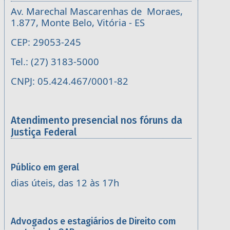
Av. Marechal Mascarenhas de Moraes,
1.877, Monte Belo, Vitória - ES
CEP: 29053-245
Tel.: (27) 3183-5000
CNPJ: 05.424.467/0001-82
Atendimento presencial nos fóruns da
Justiça Federal
Público em geral
dias úteis, das 12 às 17h
Advogados e estagiários de Direito com