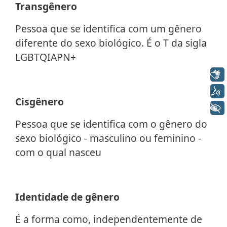
Transgênero
Pessoa que se identifica com um gênero
diferente do sexo biológico. É o T da sigla
LGBTQIAPN+
Libras
Voz
Cisgênero
+ Acessibilidade
Pessoa que se identifica com o gênero do
sexo biológico - masculino ou feminino -
com o qual nasceu
Identidade de gênero
É a forma como, independentemente de