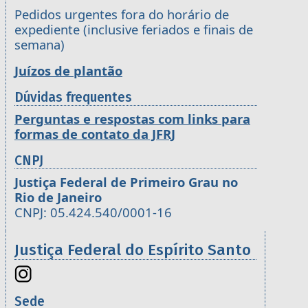
Pedidos urgentes fora do horário de
expediente (inclusive feriados e finais de
semana)
Juízos de plantão
Dúvidas frequentes
Perguntas e respostas com links para
formas de contato da JFRJ
CNPJ
Justiça Federal de Primeiro Grau no
Rio de Janeiro
CNPJ: 05.424.540/0001-16
Justiça Federal do Espírito Santo
Sede