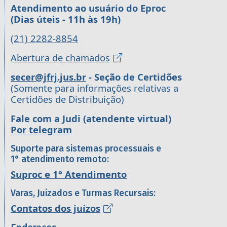
Atendimento ao usuário do Eproc
(Dias úteis - 11h às 19h)
(21) 2282-8854
Abertura de chamados
secer@jfrj.jus.br
- Seção de Certidões
(Somente para informações relativas a
Certidões de Distribuição)
Fale com a Judi (atendente virtual)
Por telegram
Suporte para sistemas processuais e
1° atendimento remoto:
Suproc e 1° Atendimento
Varas, Juizados e Turmas Recursais:
Contatos dos juízos