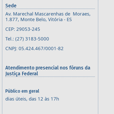
Sede
Av. Marechal Mascarenhas de Moraes,
1.877, Monte Belo, Vitória - ES
CEP: 29053-245
Tel.: (27) 3183-5000
CNPJ: 05.424.467/0001-82
Atendimento presencial nos fóruns da
Justiça Federal
Público em geral
dias úteis, das 12 às 17h