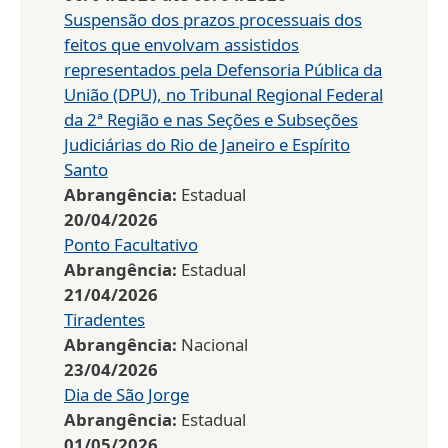
Suspensão dos prazos processuais dos
feitos que envolvam assistidos
representados pela Defensoria Pública da
União (DPU), no Tribunal Regional Federal
da 2ª Região e nas Seções e Subseções
Judiciárias do Rio de Janeiro e Espírito
Santo
Abrangência:
Estadual
20/04/2026
Ponto Facultativo
Abrangência:
Estadual
21/04/2026
Tiradentes
Abrangência:
Nacional
23/04/2026
Dia de São Jorge
Abrangência:
Estadual
01/05/2026