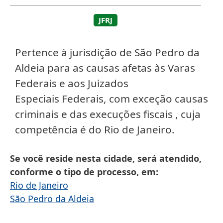
JFRJ
Pertence à jurisdição de São Pedro da
Aldeia para as causas afetas às Varas
Federais e aos Juizados
Especiais Federais, com exceção causas
criminais e das execuções fiscais , cuja
competência é do Rio de Janeiro.
Se você reside nesta cidade, será atendido,
conforme o tipo de processo, em
Rio de Janeiro
São Pedro da Aldeia