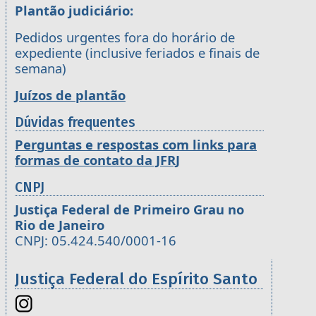
Plantão judiciário:
Pedidos urgentes fora do horário de
expediente (inclusive feriados e finais de
semana)
Juízos de plantão
Dúvidas frequentes
Perguntas e respostas com links para
formas de contato da JFRJ
CNPJ
Justiça Federal de Primeiro Grau no
Rio de Janeiro
CNPJ: 05.424.540/0001-16
Justiça Federal do Espírito Santo