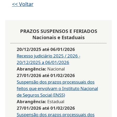
<< Voltar
PRAZOS SUSPENSOS E FERIADOS
Nacionais e Estaduais
20/12/2025
até
06/01/2026
Recesso judiciário 2025 / 2026 -
20/12/2025 a 06/01/2026
Abrangência:
Nacional
27/01/2026
até
01/02/2026
Suspensão dos prazos processuais dos
feitos que envolvam o Instituto Nacional
de Seguros Social (INSS)
Abrangência:
Estadual
27/01/2026
até
01/02/2026
Suspensão dos prazos processuais dos