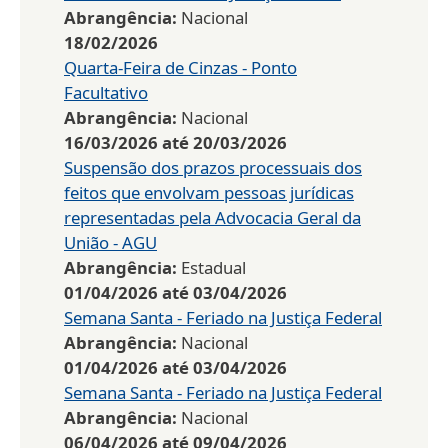
Abrangência:
Nacional
18/02/2026
Quarta-Feira de Cinzas - Ponto
Facultativo
Abrangência:
Nacional
16/03/2026
até
20/03/2026
Suspensão dos prazos processuais dos
feitos que envolvam pessoas jurídicas
representadas pela Advocacia Geral da
União - AGU
Abrangência:
Estadual
01/04/2026
até
03/04/2026
Semana Santa - Feriado na Justiça Federal
Abrangência:
Nacional
01/04/2026
até
03/04/2026
Semana Santa - Feriado na Justiça Federal
Abrangência:
Nacional
06/04/2026
até
09/04/2026