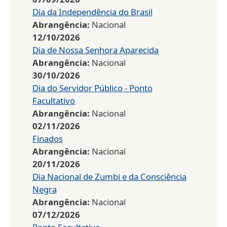
Dia da Independência do Brasil
Abrangência:
Nacional
12/10/2026
Dia de Nossa Senhora Aparecida
Abrangência:
Nacional
30/10/2026
Dia do Servidor Público - Ponto
Facultativo
Abrangência:
Nacional
02/11/2026
Finados
Abrangência:
Nacional
20/11/2026
Dia Nacional de Zumbi e da Consciência
Negra
Abrangência:
Nacional
07/12/2026