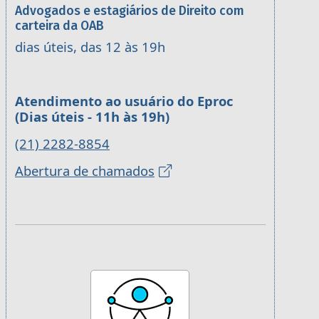
Advogados e estagiários de Direito com
carteira da OAB
dias úteis, das 12 às 19h
Atendimento ao usuário do Eproc
(Dias úteis - 11h às 19h)
(21) 2282-8854
Abertura de chamados