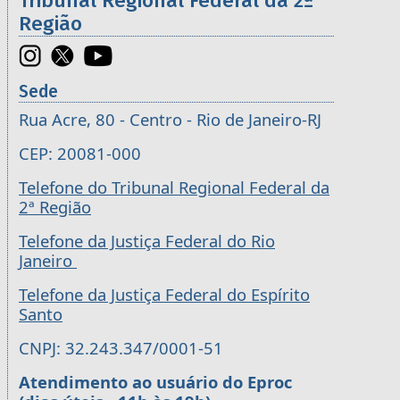
Tribunal Regional Federal da 2ª
Região
Sede
Rua Acre, 80 - Centro - Rio de Janeiro-RJ
CEP: 20081-000
Telefone do Tribunal Regional Federal da
2ª Região
Telefone da Justiça Federal do Rio
Janeiro
Telefone da Justiça Federal do Espírito
Santo
CNPJ: 32.243.347/0001-51
Atendimento ao usuário do Eproc