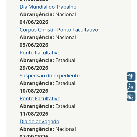
Dia Mundial do Trabalho
Abrangência:
Nacional
04/06/2026
Corpus Christi - Ponto Facultativo
Abrangência:
Nacional
05/06/2026
Ponto Facultativo
Abrangência:
Estadual
29/06/2026
Suspensão do expediente
Libras
Abrangência:
Estadual
Voz
10/08/2026
+ Acessibilidade
Ponto Facultativo
Abrangência:
Estadual
11/08/2026
Dia do advogado
Abrangência:
Nacional
07/09/2026