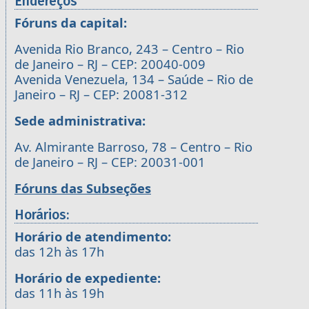
Endereços
Fóruns da capital:
Avenida Rio Branco, 243 – Centro – Rio
de Janeiro – RJ – CEP: 20040-009
Avenida Venezuela, 134 – Saúde – Rio de
Janeiro – RJ – CEP: 20081-312
Sede administrativa:
Av. Almirante Barroso, 78 – Centro – Rio
de Janeiro – RJ – CEP: 20031-001
Fóruns das Subseções
Horários:
Horário de atendimento:
das 12h às 17h
Horário de expediente:
das 11h às 19h