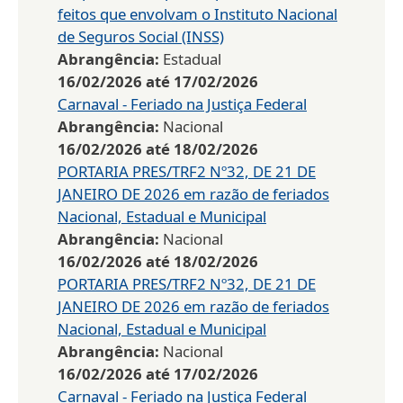
feitos que envolvam o Instituto Nacional
de Seguros Social (INSS)
Abrangência:
Estadual
16/02/2026
até
17/02/2026
Carnaval - Feriado na Justiça Federal
Abrangência:
Nacional
16/02/2026
até
18/02/2026
PORTARIA PRES/TRF2 Nº32, DE 21 DE
JANEIRO DE 2026 em razão de feriados
Nacional, Estadual e Municipal
Abrangência:
Nacional
16/02/2026
até
18/02/2026
PORTARIA PRES/TRF2 Nº32, DE 21 DE
JANEIRO DE 2026 em razão de feriados
Nacional, Estadual e Municipal
Abrangência:
Nacional
16/02/2026
até
17/02/2026
Carnaval - Feriado na Justiça Federal