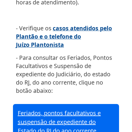
horas de atendimento).
- Verifique os
casos atendidos pelo
Plantão e o telefone do
Juízo Plantonista
- Para consultar os Feriados, Pontos
Facultativos e Suspensão de
expediente do Judiciário, do estado
do RJ, do ano corrente, clique no
botão abaixo:
Feriados, pontos facultativos e
suspensão de expediente do
Estado do RJ do ano corrente