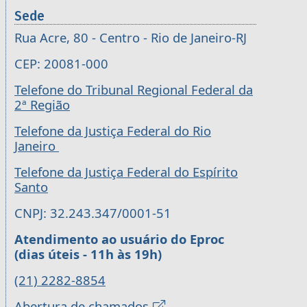
Sede
Rua Acre, 80 - Centro - Rio de Janeiro-RJ
CEP: 20081-000
Telefone do Tribunal Regional Federal da
2ª Região
Telefone da Justiça Federal do Rio
Janeiro
Telefone da Justiça Federal do Espírito
Santo
CNPJ: 32.243.347/0001-51
Atendimento ao usuário do Eproc
(dias úteis - 11h às 19h)
(21) 2282-8854
Abertura de chamados