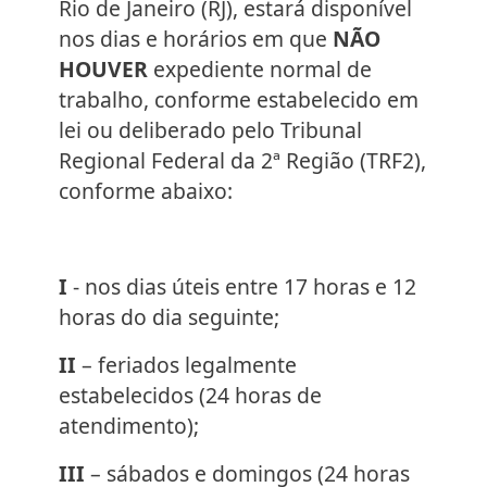
Rio de Janeiro (RJ), estará disponível
nos dias e horários em que
NÃO
HOUVER
expediente normal de
trabalho, conforme estabelecido em
lei ou deliberado pelo Tribunal
Regional Federal da 2ª Região (TRF2),
conforme abaixo:
I
- nos dias úteis entre 17 horas e 12
horas do dia seguinte;
II
– feriados legalmente
estabelecidos (24 horas de
atendimento);
III
– sábados e domingos (24 horas