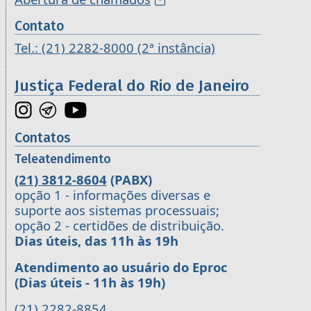
Contato
Tel.: (21) 2282-8000 (2ª instância)
Justiça Federal do Rio de Janeiro
Contatos
Teleatendimento
(21) 3812-8604
(PABX)
opção 1 - informações diversas e
suporte aos sistemas processuais;
opção 2 - certidões de distribuição.
Dias úteis, das 11h às 19h
Atendimento ao usuário do Eproc
(Dias úteis - 11h às 19h)
(21) 2282-8854