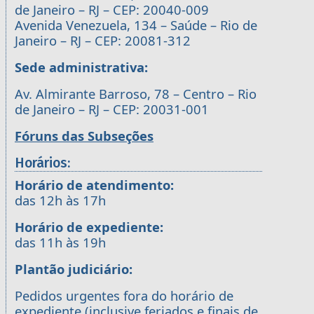
de Janeiro – RJ – CEP: 20040-009
Avenida Venezuela, 134 – Saúde – Rio de
Janeiro – RJ – CEP: 20081-312
Sede administrativa:
Av. Almirante Barroso, 78 – Centro – Rio
de Janeiro – RJ – CEP: 20031-001
Fóruns das Subseções
Horários:
Horário de atendimento:
das 12h às 17h
Horário de expediente:
das 11h às 19h
Plantão judiciário:
Pedidos urgentes fora do horário de
expediente (inclusive feriados e finais de