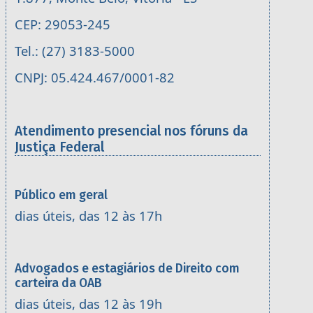
CEP: 29053-245
Tel.: (27) 3183-5000
CNPJ: 05.424.467/0001-82
Atendimento presencial nos fóruns da
Justiça Federal
Público em geral
dias úteis, das 12 às 17h
Advogados e estagiários de Direito com
carteira da OAB
dias úteis, das 12 às 19h