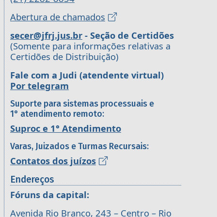
Abertura de chamados
secer@jfrj.jus.br
- Seção de Certidões
(Somente para informações relativas a
Certidões de Distribuição)
Fale com a Judi (atendente virtual)
Por telegram
Suporte para sistemas processuais e
1° atendimento remoto:
Suproc e 1° Atendimento
Varas, Juizados e Turmas Recursais:
Contatos dos juízos
Endereços
Fóruns da capital:
Avenida Rio Branco, 243 – Centro – Rio