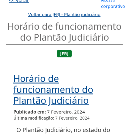
<< Voltar
corporativo
Voltar para JFRJ - Plantão judiciário
Horário de funcionamento
do Plantão Judiciário
JFRJ
Horário de
funcionamento do
Plantão Judiciário
Publicado em
7 Fevereiro, 2024
Última modificação
7 Fevereiro, 2024
O Plantão Judiciário, no estado do