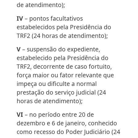
de atendimento);
IV
– pontos facultativos
estabelecidos pela Presidência do
TRF2 (24 horas de atendimento);
V
– suspensão do expediente,
estabelecido pela Presidência do
TRF2, decorrente de caso fortuito,
força maior ou fator relevante que
impeça ou dificulte a normal
prestação do serviço judicial (24
horas de atendimento);
VI
– no período entre 20 de
dezembro e 6 de janeiro, conhecido
como recesso do Poder Judiciário (24