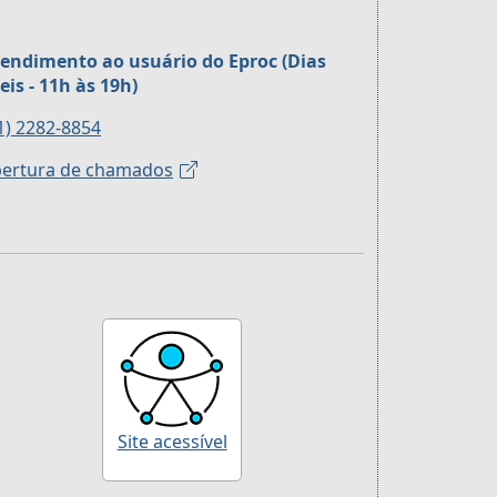
endimento ao usuário do Eproc (Dias
eis - 11h às 19h)
1) 2282-8854
ertura de chamados
Site acessível