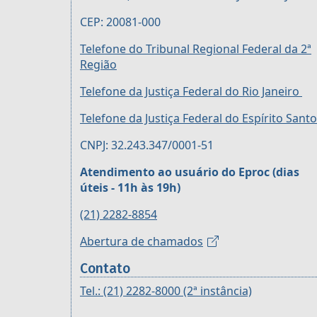
CEP: 20081-000
Telefone do Tribunal Regional Federal da 2ª
Região
Telefone da Justiça Federal do Rio Janeiro
Telefone da Justiça Federal do Espírito Santo
CNPJ: 32.243.347/0001-51
Atendimento ao usuário do Eproc (dias
úteis - 11h às 19h)
(21) 2282-8854
Abertura de chamados
Contato
Tel.: (21) 2282-8000 (2ª instância)