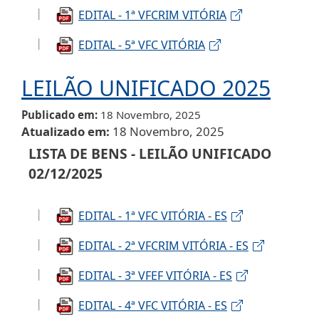
EDITAL - 1ª VFCRIM VITÓRIA
EDITAL - 5ª VFC VITÓRIA
LEILÃO UNIFICADO 2025
Publicado em
18 Novembro, 2025
Atualizado em
18 Novembro, 2025
LISTA DE BENS - LEILÃO UNIFICADO
02/12/2025
EDITAL - 1ª VFC VITÓRIA - ES
EDITAL - 2ª VFCRIM VITÓRIA - ES
EDITAL - 3ª VFEF VITÓRIA - ES
EDITAL - 4ª VFC VITÓRIA - ES