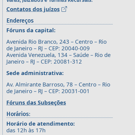
Varas, Juizados e Turmas Recursais:
Contatos dos juízos
Endereços
Fóruns da capital:
Avenida Rio Branco, 243 – Centro – Rio
de Janeiro – RJ – CEP: 20040-009
Avenida Venezuela, 134 – Saúde – Rio de
Janeiro – RJ – CEP: 20081-312
Sede administrativa:
Av. Almirante Barroso, 78 – Centro – Rio
de Janeiro – RJ – CEP: 20031-001
Fóruns das Subseções
Horários:
Horário de atendimento:
das 12h às 17h