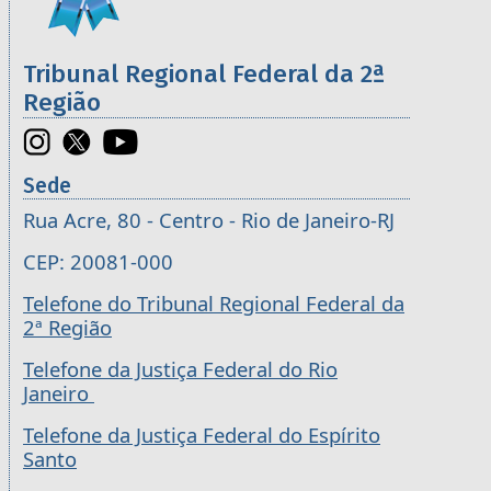
Tribunal Regional Federal da 2ª
Região
Sede
Rua Acre, 80 - Centro - Rio de Janeiro-RJ
CEP: 20081-000
Telefone do Tribunal Regional Federal da
2ª Região
Telefone da Justiça Federal do Rio
Janeiro
Telefone da Justiça Federal do Espírito
Santo