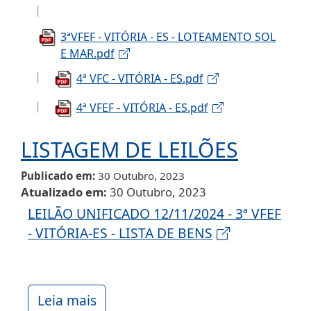
3ªVFEF - VITÓRIA - ES - LOTEAMENTO SOL
E MAR.pdf
4ª VFC - VITÓRIA - ES.pdf
4ª VFEF - VITÓRIA - ES.pdf
LISTAGEM DE LEILÕES
Publicado em
30 Outubro, 2023
Atualizado em
30 Outubro, 2023
LEILÃO UNIFICADO 12/11/2024 - 3ª VFEF
- VITÓRIA-ES - LISTA DE BENS
Leia mais