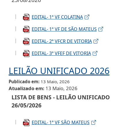
EDITAL- 1ª VF COLATINA
EDITAL- 1ª VF DE SÃO MATEUS
EDITAL- 2ª VFCR DE VITORIA
EDITAL- 3ª VFEF DE VITORIA
LEILÃO UNIFICADO 2026
Publicado em
13 Maio, 2026
Atualizado em
13 Maio, 2026
LISTA DE BENS - LEILÃO UNIFICADO
26/05/2026
EDITAL- 1ª VF SÃO MATEUS