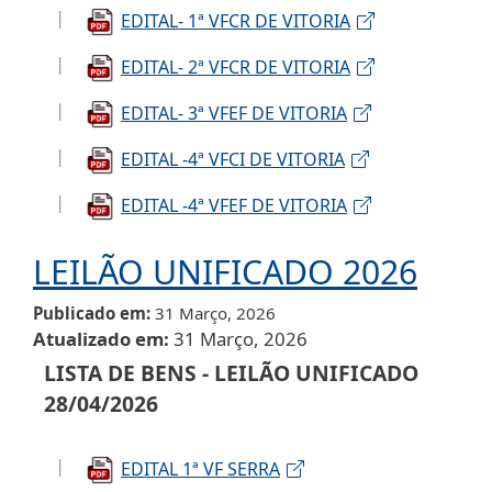
EDITAL- 1ª VFCR DE VITORIA
EDITAL- 2ª VFCR DE VITORIA
EDITAL- 3ª VFEF DE VITORIA
EDITAL -4ª VFCI DE VITORIA
EDITAL -4ª VFEF DE VITORIA
LEILÃO UNIFICADO 2026
Publicado em
31 Março, 2026
Atualizado em
31 Março, 2026
LISTA DE BENS - LEILÃO UNIFICADO
28/04/2026
EDITAL 1ª VF SERRA