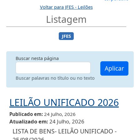
Voltar para JFES - Leilões
Listagem
JFES
Buscar nesta página
Aplicar
Buscar palavras no título ou no texto
LEILÃO UNIFICADO 2026
Publicado em
24 Julho, 2026
Atualizado em
24 Julho, 2026
LISTA DE BENS- LEILÃO UNIFICADO -
25/08/2026