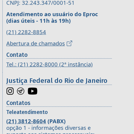
CNPJ: 32.243.347/0001-51
Atendimento ao usuário do Eproc
(dias úteis - 11h às 19h)
(21) 2282-8854
Abertura de chamados
Contato
Tel.: (21) 2282-8000 (2ª instância)
Justiça Federal do Rio de Janeiro
Contatos
Teleatendimento
(21) 3812-8604
(PABX)
opção 1 - informações diversas e