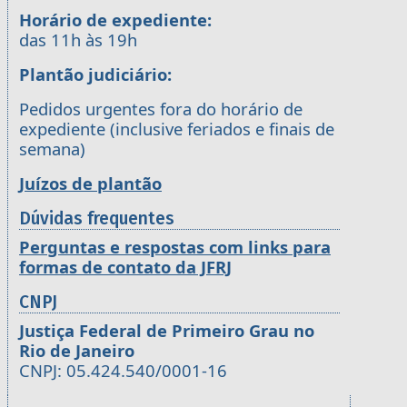
Horário de expediente:
das 11h às 19h
Plantão judiciário:
Pedidos urgentes fora do horário de
expediente (inclusive feriados e finais de
semana)
Juízos de plantão
Dúvidas frequentes
Perguntas e respostas com links para
formas de contato da JFRJ
CNPJ
Justiça Federal de Primeiro Grau no
Rio de Janeiro
CNPJ: 05.424.540/0001-16