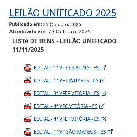
LEILÃO UNIFICADO 2025
Publicado em
23 Outubro, 2025
Atualizado em
23 Outubro, 2025
LISTA DE BENS - LEILÃO UNIFICADO
11/11/2025
EDITAL - 1ª VF COLATINA - ES
EDITAL - 1ª VF LINHARES - ES
EDITAL - 3ª VFEF VITÓRIA - ES
EDITAL - 4ª VFC VITÓRIA - ES
EDITAL - 4ª VFEF VITÓRIA - ES
EDITAL - 1ª VF SÃO MATEUS - ES