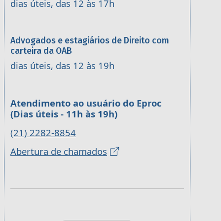
dias úteis, das 12 às 17h
Advogados e estagiários de Direito com
carteira da OAB
dias úteis, das 12 às 19h
Atendimento ao usuário do Eproc
(Dias úteis - 11h às 19h)
(21) 2282-8854
Abertura de chamados