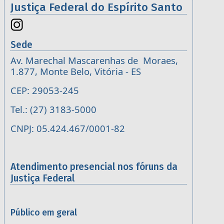
Justiça Federal do Espírito Santo
Sede
Av. Marechal Mascarenhas de Moraes,
1.877, Monte Belo, Vitória - ES
CEP: 29053-245
Tel.: (27) 3183-5000
CNPJ: 05.424.467/0001-82
Atendimento presencial nos fóruns da
Justiça Federal
Público em geral