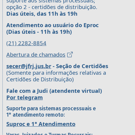
suporte aos sistemas processuais;
opção 2 - certidões de distribuição.
Dias úteis, das 11h às 19h
Atendimento ao usuário do Eproc
(Dias úteis - 11h às 19h)
(21) 2282-8854
Abertura de chamados
secer@jfrj.jus.br
- Seção de Certidões
(Somente para informações relativas a
Certidões de Distribuição)
Fale com a Judi (atendente virtual)
Por telegram
Suporte para sistemas processuais e
1° atendimento remoto:
Suproc e 1° Atendimento