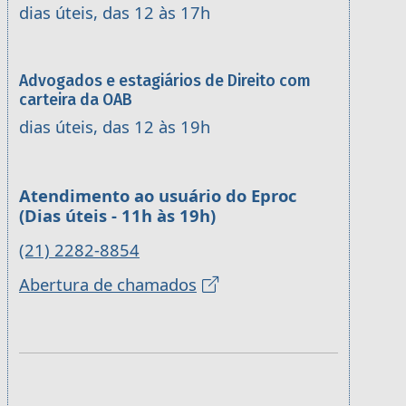
dias úteis, das 12 às 17h
Advogados e estagiários de Direito com
carteira da OAB
dias úteis, das 12 às 19h
Atendimento ao usuário do Eproc
(Dias úteis - 11h às 19h)
(21) 2282-8854
Abertura de chamados