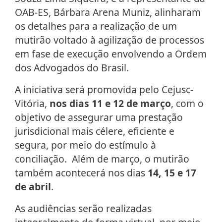
OAB-ES, Bárbara Arena Muniz, alinharam
os detalhes para a realização de um
mutirão voltado à agilização de processos
em fase de execução envolvendo a Ordem
dos Advogados do Brasil.
A iniciativa será promovida pelo Cejusc-
Vitória,
nos dias 11 e 12 de março
, com o
objetivo de assegurar uma prestação
jurisdicional mais célere, eficiente e
segura, por meio do estímulo à
conciliação. Além de março, o mutirão
também acontecerá nos dias
14, 15 e 17
de abril
.
As audiências serão realizadas