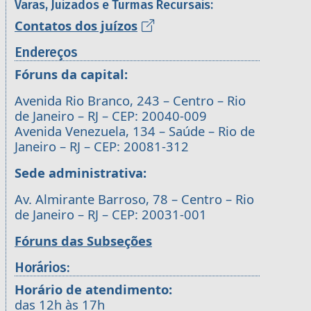
Varas, Juizados e Turmas Recursais:
Contatos dos juízos
Endereços
Fóruns da capital:
Avenida Rio Branco, 243 – Centro – Rio
de Janeiro – RJ – CEP: 20040-009
Avenida Venezuela, 134 – Saúde – Rio de
Janeiro – RJ – CEP: 20081-312
Sede administrativa:
Av. Almirante Barroso, 78 – Centro – Rio
de Janeiro – RJ – CEP: 20031-001
Fóruns das Subseções
Horários:
Horário de atendimento:
das 12h às 17h