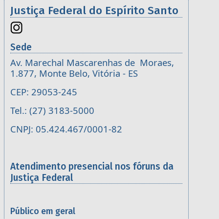
Justiça Federal do Espírito Santo
Sede
Av. Marechal Mascarenhas de Moraes,
1.877, Monte Belo, Vitória - ES
CEP: 29053-245
Tel.: (27) 3183-5000
CNPJ: 05.424.467/0001-82
Atendimento presencial nos fóruns da
Justiça Federal
Público em geral