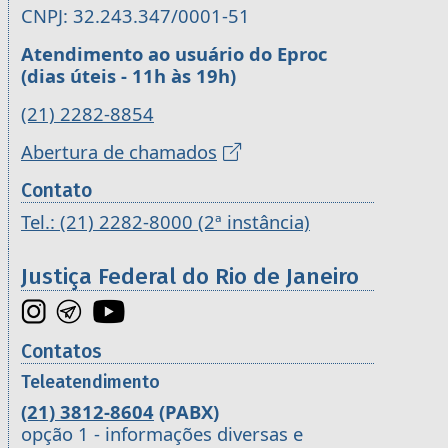
CNPJ: 32.243.347/0001-51
Atendimento ao usuário do Eproc
(dias úteis - 11h às 19h)
(21) 2282-8854
Abertura de chamados
Contato
Tel.: (21) 2282-8000 (2ª instância)
Justiça Federal do Rio de Janeiro
Contatos
Teleatendimento
(21) 3812-8604
(PABX)
opção 1 - informações diversas e