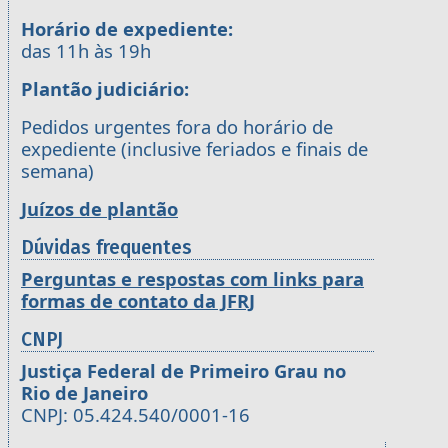
Horário de expediente:
das 11h às 19h
Plantão judiciário:
Pedidos urgentes fora do horário de
expediente (inclusive feriados e finais de
semana)
Juízos de plantão
Dúvidas frequentes
Perguntas e respostas com links para
formas de contato da JFRJ
CNPJ
Justiça Federal de Primeiro Grau no
Rio de Janeiro
CNPJ: 05.424.540/0001-16