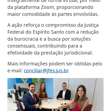
integralmente de forma virtual, por meio
da plataforma Zoom, proporcionando
maior comodidade às partes envolvidas.
A ação reforça o compromisso da Justiça
Federal do Espírito Santo com a redução
da burocracia e a busca por soluções
consensuais, contribuindo para a
efetividade da prestação jurisdicional.
Mais informações podem ser obtidas pelo
e-mail:
conciliar@jfes.jus.br
.