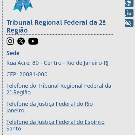
Libras
Voz
Tribunal Regional Federal da 2ª
+ Acessibilidade
Região
Sede
Rua Acre, 80 - Centro - Rio de Janeiro-RJ
CEP: 20081-000
Telefone do Tribunal Regional Federal da
2ª Região
Telefone da Justiça Federal do Rio
Janeiro
Telefone da Justiça Federal do Espírito
Santo