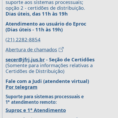
suporte aos sistemas processuais;
opção 2 - certidões de distribuição.
Dias úteis, das 11h às 19h
Atendimento ao usuário do Eproc
(Dias úteis - 11h às 19h)
(21) 2282-8854
Abertura de chamados
secer@jfrj.jus.br
- Seção de Certidões
(Somente para informações relativas a
Certidões de Distribuição)
Fale com a Judi (atendente virtual)
Por telegram
Suporte para sistemas processuais e
1° atendimento remoto:
Suproc e 1° Atendimento