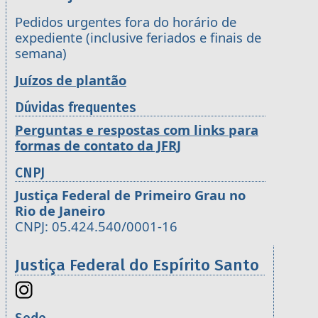
Pedidos urgentes fora do horário de
expediente (inclusive feriados e finais de
semana)
Juízos de plantão
Dúvidas frequentes
Perguntas e respostas com links para
formas de contato da JFRJ
CNPJ
Justiça Federal de Primeiro Grau no
Rio de Janeiro
CNPJ: 05.424.540/0001-16
Justiça Federal do Espírito Santo