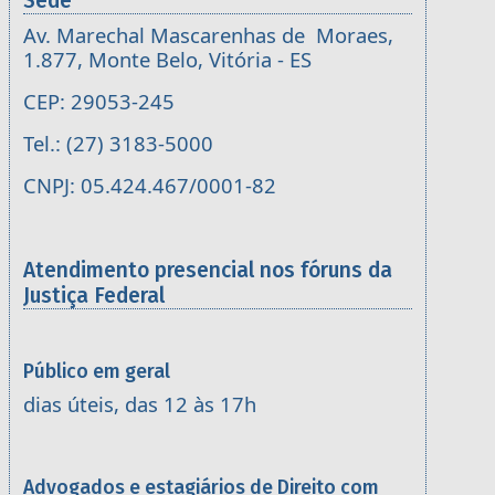
Sede
Av. Marechal Mascarenhas de Moraes,
1.877, Monte Belo, Vitória - ES
CEP: 29053-245
Tel.: (27) 3183-5000
CNPJ: 05.424.467/0001-82
Atendimento presencial nos fóruns da
Justiça Federal
Público em geral
dias úteis, das 12 às 17h
Advogados e estagiários de Direito com