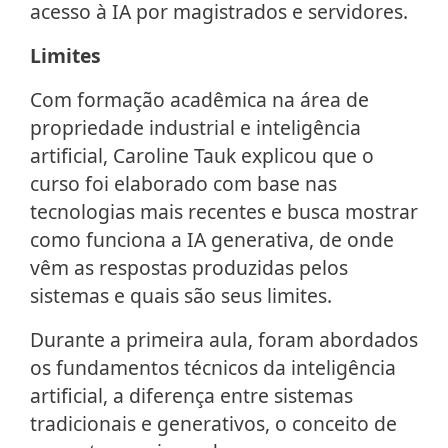
acesso à IA por magistrados e servidores.
Limites
Com formação acadêmica na área de
propriedade industrial e inteligência
artificial, Caroline Tauk explicou que o
curso foi elaborado com base nas
tecnologias mais recentes e busca mostrar
como funciona a IA generativa, de onde
vêm as respostas produzidas pelos
sistemas e quais são seus limites.
Durante a primeira aula, foram abordados
os fundamentos técnicos da inteligência
artificial, a diferença entre sistemas
tradicionais e generativos, o conceito de