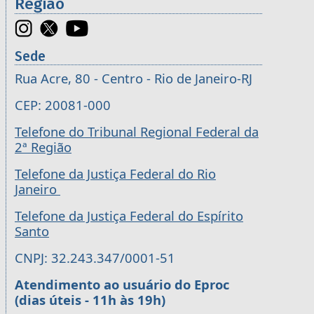
Região
Sede
Rua Acre, 80 - Centro - Rio de Janeiro-RJ
CEP: 20081-000
Telefone do Tribunal Regional Federal da
2ª Região
Telefone da Justiça Federal do Rio
Janeiro
Telefone da Justiça Federal do Espírito
Santo
CNPJ: 32.243.347/0001-51
Atendimento ao usuário do Eproc
(dias úteis - 11h às 19h)