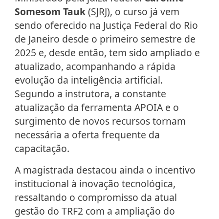
Somesom Tauk
(SJRJ), o curso já vem
sendo oferecido na Justiça Federal do Rio
de Janeiro desde o primeiro semestre de
2025 e, desde então, tem sido ampliado e
atualizado, acompanhando a rápida
evolução da inteligência artificial.
Segundo a instrutora, a constante
atualização da ferramenta APOIA e o
surgimento de novos recursos tornam
necessária a oferta frequente da
capacitação.
A magistrada destacou ainda o incentivo
institucional à inovação tecnológica,
ressaltando o compromisso da atual
gestão do TRF2 com a ampliação do