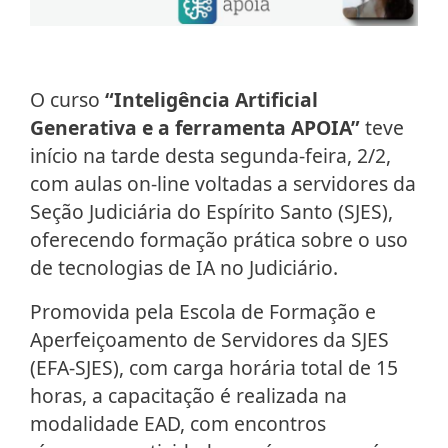
O curso
“Inteligência Artificial
Generativa e a ferramenta APOIA”
teve
início na tarde desta segunda-feira, 2/2,
com aulas on-line voltadas a servidores da
Seção Judiciária do Espírito Santo (SJES),
oferecendo formação prática sobre o uso
de tecnologias de IA no Judiciário.
Promovida pela Escola de Formação e
Aperfeiçoamento de Servidores da SJES
(EFA-SJES), com carga horária total de 15
horas, a capacitação é realizada na
modalidade EAD, com encontros