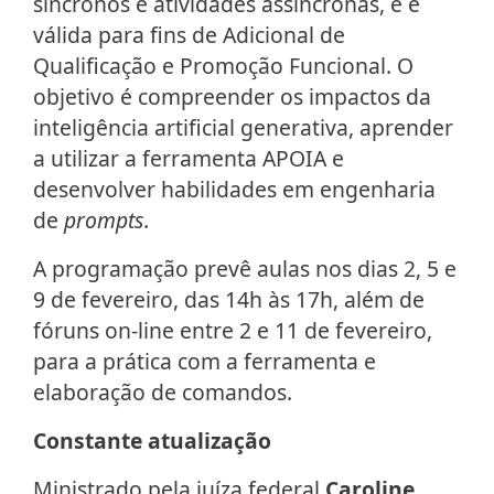
síncronos e atividades assíncronas, e é
válida para fins de Adicional de
Qualificação e Promoção Funcional. O
objetivo é compreender os impactos da
inteligência artificial generativa, aprender
a utilizar a ferramenta APOIA e
desenvolver habilidades em engenharia
de
prompts
.
A programação prevê aulas nos dias 2, 5 e
9 de fevereiro, das 14h às 17h, além de
fóruns on-line entre 2 e 11 de fevereiro,
para a prática com a ferramenta e
elaboração de comandos.
Constante atualização
Ministrado pela juíza federal
Caroline