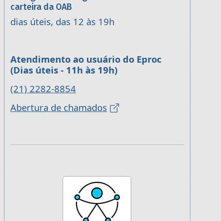
carteira da OAB
dias úteis, das 12 às 19h
Atendimento ao usuário do Eproc
(Dias úteis - 11h às 19h)
(21) 2282-8854
Abertura de chamados