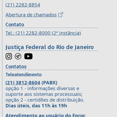
(21) 2282-8854
Abertura de chamados
Contato
Tel.: (21) 2282-8000 (2ª instância)
Justiça Federal do Rio de Janeiro
Contatos
Teleatendimento
(21) 3812-8604
(PABX)
opção 1 - informações diversas e
suporte aos sistemas processuais;
opção 2 - certidões de distribuição.
Dias úteis, das 11h às 19h
Atendimento ao usuário do Eproc