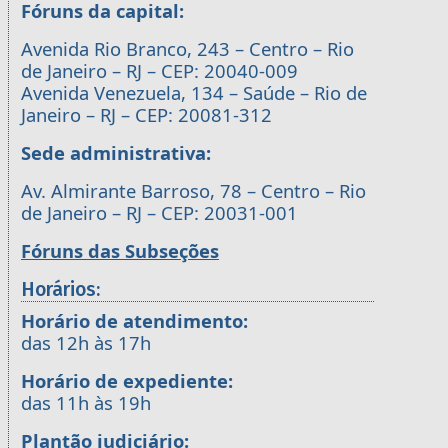
Fóruns da capital:
Avenida Rio Branco, 243 – Centro – Rio
de Janeiro – RJ – CEP: 20040-009
Avenida Venezuela, 134 – Saúde – Rio de
Janeiro – RJ – CEP: 20081-312
Sede administrativa:
Av. Almirante Barroso, 78 – Centro – Rio
de Janeiro – RJ – CEP: 20031-001
Fóruns das Subseções
Horários:
Horário de atendimento:
das 12h às 17h
Horário de expediente:
das 11h às 19h
Plantão judiciário: