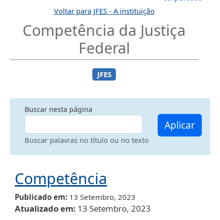
Voltar para JFES - A instituição
Competência da Justiça
Federal
JFES
Buscar nesta página
Aplicar
Buscar palavras no título ou no texto
Competência
Publicado em
13 Setembro, 2023
Atualizado em
13 Setembro, 2023