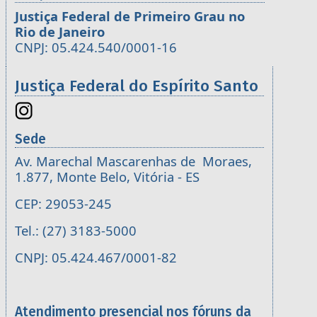
Justiça Federal de Primeiro Grau no
Rio de Janeiro
CNPJ: 05.424.540/0001-16
Justiça Federal do Espírito Santo
Sede
Av. Marechal Mascarenhas de Moraes,
1.877, Monte Belo, Vitória - ES
CEP: 29053-245
Tel.: (27) 3183-5000
CNPJ: 05.424.467/0001-82
Atendimento presencial nos fóruns da