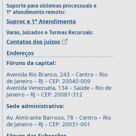
Suporte para sistemas processuais e
1° atendimento remoto:
Suproc e 1° Atendimento
Varas, Juizados e Turmas Recursais:
Contatos dos juízos
Endereços
Fóruns da capital:
Avenida Rio Branco, 243 – Centro – Rio
de Janeiro – RJ – CEP: 20040-009
Avenida Venezuela, 134 – Saúde – Rio de
Janeiro – RJ – CEP: 20081-312
Sede administrativa:
Av. Almirante Barroso, 78 – Centro – Rio
de Janeiro – RJ – CEP: 20031-001
Fóruns das Subseções