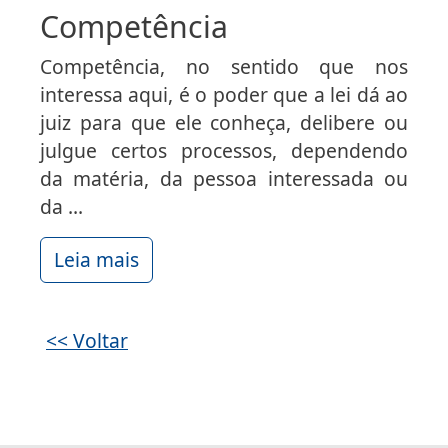
Competência
Competência, no sentido que nos
interessa aqui, é o poder que a lei dá ao
juiz para que ele conheça, delibere ou
julgue certos processos, dependendo
da matéria, da pessoa interessada ou
da ...
Leia mais
<< Voltar