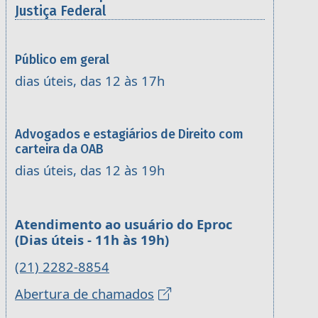
Justiça Federal
Público em geral
dias úteis, das 12 às 17h
Advogados e estagiários de Direito com
carteira da OAB
dias úteis, das 12 às 19h
Atendimento ao usuário do Eproc
(Dias úteis - 11h às 19h)
(21) 2282-8854
Abertura de chamados