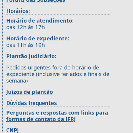
Horários:
Horário de atendimento:
das 12h às 17h
Horário de expediente:
das 11h às 19h
Plantão judiciário:
Pedidos urgentes fora do horário de
expediente (inclusive feriados e finais de
semana)
Juízos de plantão
Dúvidas frequentes
Perguntas e respostas com links para
formas de contato da JFRJ
CNPJ