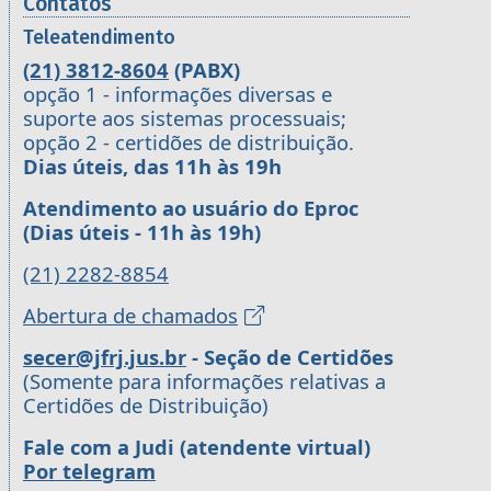
Contatos
Teleatendimento
(21) 3812-8604
(PABX)
opção 1 - informações diversas e
suporte aos sistemas processuais;
opção 2 - certidões de distribuição.
Dias úteis, das 11h às 19h
Atendimento ao usuário do Eproc
(Dias úteis - 11h às 19h)
(21) 2282-8854
Abertura de chamados
secer@jfrj.jus.br
- Seção de Certidões
(Somente para informações relativas a
Certidões de Distribuição)
Fale com a Judi (atendente virtual)
Por telegram