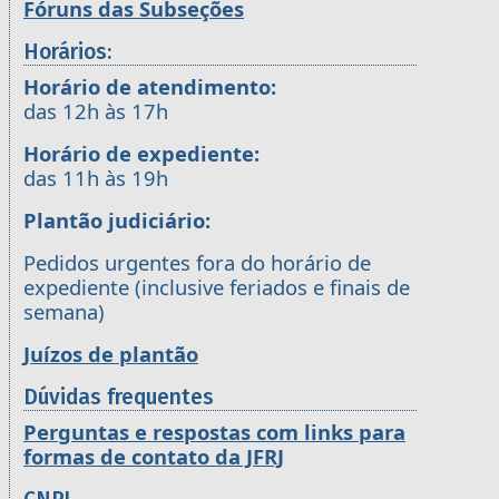
Fóruns das Subseções
Horários:
Horário de atendimento:
das 12h às 17h
Horário de expediente:
das 11h às 19h
Plantão judiciário:
Pedidos urgentes fora do horário de
expediente (inclusive feriados e finais de
semana)
Juízos de plantão
Dúvidas frequentes
Perguntas e respostas com links para
formas de contato da JFRJ