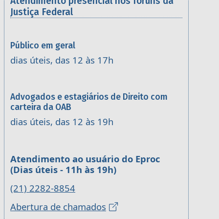
Atendimento presencial nos fóruns da
Justiça Federal
Público em geral
dias úteis, das 12 às 17h
Advogados e estagiários de Direito com
carteira da OAB
dias úteis, das 12 às 19h
Atendimento ao usuário do Eproc
(Dias úteis - 11h às 19h)
(21) 2282-8854
Abertura de chamados