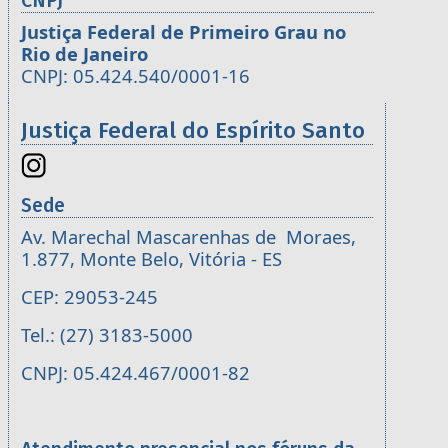
CNPJ
Justiça Federal de Primeiro Grau no
Rio de Janeiro
CNPJ: 05.424.540/0001-16
Justiça Federal do Espírito Santo
Sede
Av. Marechal Mascarenhas de Moraes,
1.877, Monte Belo, Vitória - ES
CEP: 29053-245
Tel.: (27) 3183-5000
CNPJ: 05.424.467/0001-82