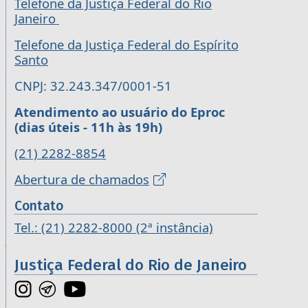
Telefone da Justiça Federal do Rio
Janeiro
Telefone da Justiça Federal do Espírito
Santo
CNPJ: 32.243.347/0001-51
Atendimento ao usuário do Eproc
(dias úteis - 11h às 19h)
(21) 2282-8854
Abertura de chamados
Contato
Tel.: (21) 2282-8000 (2ª instância)
Justiça Federal do Rio de Janeiro