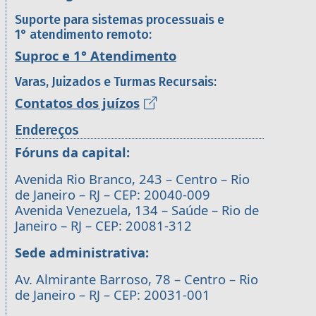
Suporte para sistemas processuais e
1° atendimento remoto:
Suproc e 1° Atendimento
Varas, Juizados e Turmas Recursais:
Contatos dos juízos
Endereços
Fóruns da capital:
Avenida Rio Branco, 243 – Centro – Rio
de Janeiro – RJ – CEP: 20040-009
Avenida Venezuela, 134 – Saúde – Rio de
Janeiro – RJ – CEP: 20081-312
Sede administrativa:
Av. Almirante Barroso, 78 – Centro – Rio
de Janeiro – RJ – CEP: 20031-001