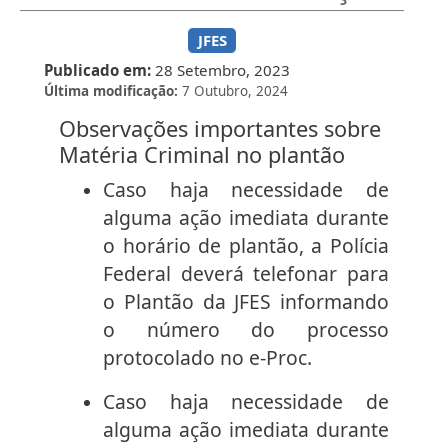
JFES
Publicado em
28 Setembro, 2023
Última modificação
7 Outubro, 2024
Observações importantes sobre
Matéria Criminal no plantão
Caso haja necessidade de
alguma ação imediata durante
o horário de plantão, a Polícia
Federal deverá telefonar para
o Plantão da JFES informando
o número do processo
protocolado no e-Proc.
Caso haja necessidade de
alguma ação imediata durante