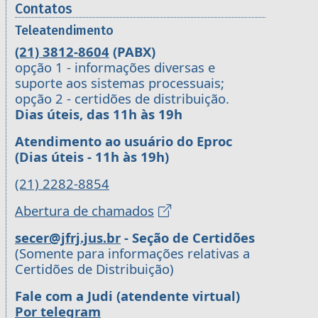
Contatos
Teleatendimento
(21) 3812-8604
(PABX)
opção 1 - informações diversas e
suporte aos sistemas processuais;
opção 2 - certidões de distribuição.
Dias úteis, das 11h às 19h
Atendimento ao usuário do Eproc
(Dias úteis - 11h às 19h)
(21) 2282-8854
Abertura de chamados
secer@jfrj.jus.br
- Seção de Certidões
(Somente para informações relativas a
Certidões de Distribuição)
Fale com a Judi (atendente virtual)
Por telegram