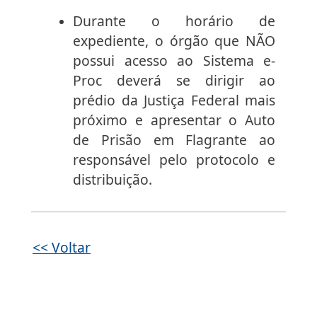
Durante o horário de
expediente, o órgão que NÃO
possui acesso ao Sistema e-
Proc deverá se dirigir ao
prédio da Justiça Federal mais
próximo e apresentar o Auto
de Prisão em Flagrante ao
responsável pelo protocolo e
distribuição.
<< Voltar