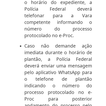
o horário do expediente, a
Polícia Federal deverá
telefonar para a Vara
competente informando o
número do processo
protocolado no e-Proc.
Caso não demande ação
imediata durante o horário de
plantão, a Polícia Federal
deverá enviar uma mensagem
pelo aplicativo WhatsApp para
o telefone de plantão
indicando o número do
processo protocolado no e-
Proc para posterior
andamento do processo pelo