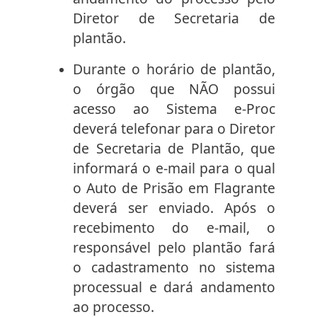
Diretor de Secretaria de
plantão.
Durante o horário de plantão,
o órgão que NÃO possui
acesso ao Sistema e-Proc
deverá telefonar para o Diretor
de Secretaria de Plantão, que
informará o e-mail para o qual
o Auto de Prisão em Flagrante
deverá ser enviado. Após o
recebimento do e-mail, o
responsável pelo plantão fará
o cadastramento no sistema
processual e dará andamento
ao processo.