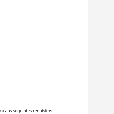
 aos seguintes requisitos: