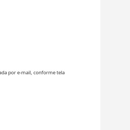
iada por e-mail, conforme tela