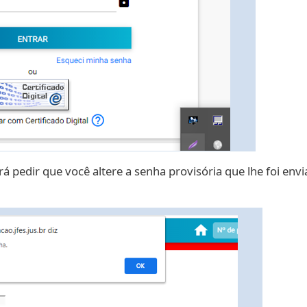
rá pedir que você altere a senha provisória que lhe foi env