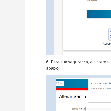
6. Para sua segurança, o sistema i
abaixo: