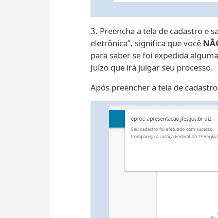
3. Preencha a tela de cadastro e
eletrônica”, significa que você
NÃ
para saber se foi expedida algum
Juízo que irá julgar seu processo.
Após preencher a tela de cadastro