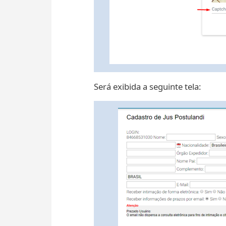
Será exibida a seguinte tela: