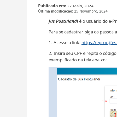
Publicado em
27 Maio, 2024
Última modificação
25 Novembro, 2024
Jus Postulandi
é o usuário do e-Pr
Para se cadastrar, siga os passos 
1. Acesse o link:
https://eproc.jfe
2. Insira seu CPF e repita o códi
exemplificado na tela abaixo: