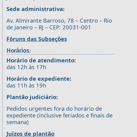
Sede administrativa:
Av. Almirante Barroso, 78 – Centro – Rio
de Janeiro – RJ – CEP: 20031-001
Fóruns das Subseções
Horários:
Horário de atendimento:
das 12h às 17h
Horário de expediente:
das 11h às 19h
Plantão judiciário:
Pedidos urgentes fora do horário de
expediente (inclusive feriados e finais de
semana)
Juízos de plantão