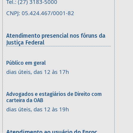
Tel.: (27) 3183-5000
CNPJ: 05.424.467/0001-82
Atendimento presencial nos fóruns da
Justiça Federal
Público em geral
dias úteis, das 12 às 17h
Advogados e estagiários de Direito com
carteira da OAB
dias úteis, das 12 às 19h
Atendimento ao usuário do Eproc