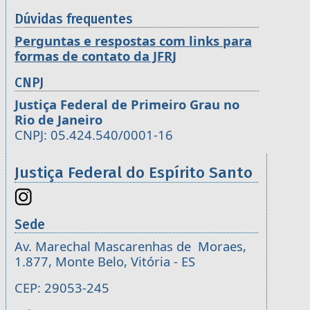
Dúvidas frequentes
Perguntas e respostas com links para
formas de contato da JFRJ
CNPJ
Justiça Federal de Primeiro Grau no
Rio de Janeiro
CNPJ: 05.424.540/0001-16
Justiça Federal do Espírito Santo
Sede
Av. Marechal Mascarenhas de Moraes,
1.877, Monte Belo, Vitória - ES
CEP: 29053-245