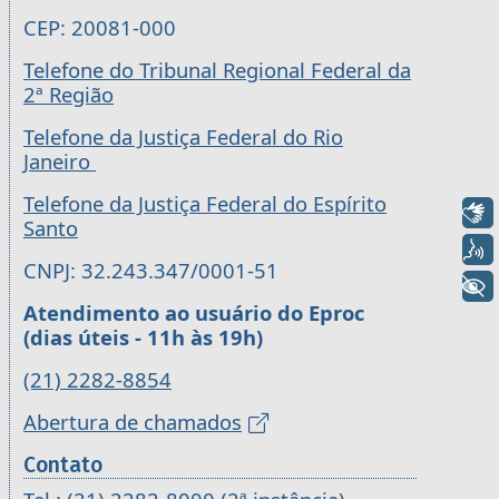
CEP: 20081-000
Telefone do Tribunal Regional Federal da
2ª Região
Telefone da Justiça Federal do Rio
Janeiro
Telefone da Justiça Federal do Espírito
Libras
Santo
Voz
CNPJ: 32.243.347/0001-51
+ Acessibilidade
Atendimento ao usuário do Eproc
(dias úteis - 11h às 19h)
(21) 2282-8854
Abertura de chamados
Contato