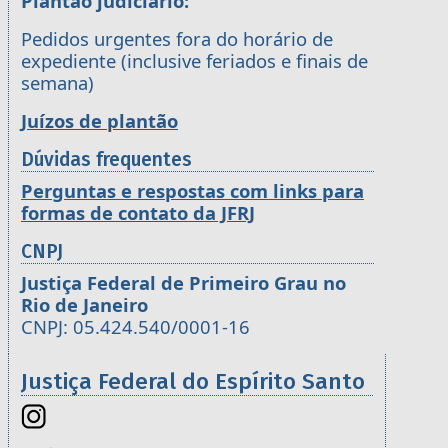
Plantão judiciário:
Pedidos urgentes fora do horário de
expediente (inclusive feriados e finais de
semana)
Juízos de plantão
Dúvidas frequentes
Perguntas e respostas com links para
formas de contato da JFRJ
CNPJ
Justiça Federal de Primeiro Grau no
Rio de Janeiro
CNPJ: 05.424.540/0001-16
Justiça Federal do Espírito Santo