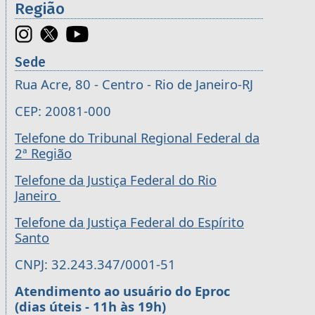
Região
Sede
Rua Acre, 80 - Centro - Rio de Janeiro-RJ
CEP: 20081-000
Telefone do Tribunal Regional Federal da
2ª Região
Telefone da Justiça Federal do Rio
Janeiro
Telefone da Justiça Federal do Espírito
Santo
CNPJ: 32.243.347/0001-51
Atendimento ao usuário do Eproc
(dias úteis - 11h às 19h)