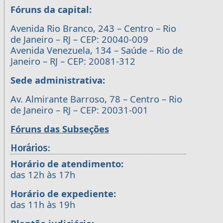
Fóruns da capital:
Avenida Rio Branco, 243 – Centro – Rio
de Janeiro – RJ – CEP: 20040-009
Avenida Venezuela, 134 – Saúde – Rio de
Janeiro – RJ – CEP: 20081-312
Sede administrativa:
Av. Almirante Barroso, 78 – Centro – Rio
de Janeiro – RJ – CEP: 20031-001
Fóruns das Subseções
Horários:
Horário de atendimento:
das 12h às 17h
Horário de expediente:
das 11h às 19h