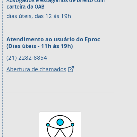
Advogados e estagiários de Direito com
carteira da OAB
dias úteis, das 12 às 19h
Atendimento ao usuário do Eproc
(Dias úteis - 11h às 19h)
(21) 2282-8854
Abertura de chamados