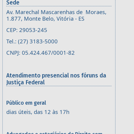
Sede
Av. Marechal Mascarenhas de Moraes,
1.877, Monte Belo, Vitória - ES
CEP: 29053-245
Tel.: (27) 3183-5000
CNPJ: 05.424.467/0001-82
Atendimento presencial nos fóruns da
Justiça Federal
Público em geral
dias úteis, das 12 às 17h