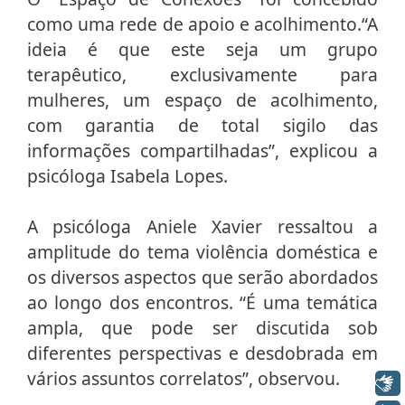
como uma rede de apoio e acolhimento.“A
ideia é que este seja um grupo
terapêutico, exclusivamente para
mulheres, um espaço de acolhimento,
com garantia de total sigilo das
informações compartilhadas”, explicou a
psicóloga Isabela Lopes.
A psicóloga Aniele Xavier ressaltou a
amplitude do tema violência doméstica e
os diversos aspectos que serão abordados
ao longo dos encontros. “É uma temática
ampla, que pode ser discutida sob
diferentes perspectivas e desdobrada em
vários assuntos correlatos”, observou.
Libras