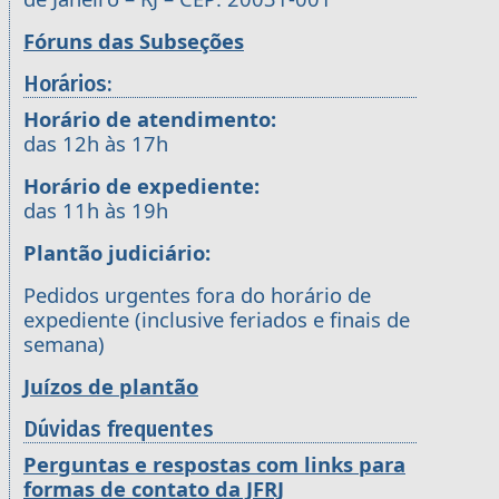
Fóruns das Subseções
Horários:
Horário de atendimento:
das 12h às 17h
Horário de expediente:
das 11h às 19h
Plantão judiciário:
Pedidos urgentes fora do horário de
expediente (inclusive feriados e finais de
semana)
Juízos de plantão
Dúvidas frequentes
Perguntas e respostas com links para
formas de contato da JFRJ