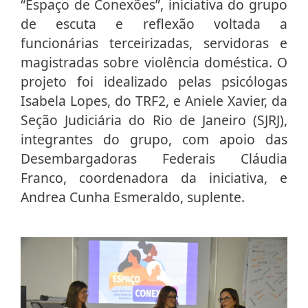
“Espaço de Conexões”, iniciativa do grupo
de escuta e reflexão voltada a
funcionárias terceirizadas, servidoras e
magistradas sobre violência doméstica. O
projeto foi idealizado pelas psicólogas
Isabela Lopes, do TRF2, e Aniele Xavier, da
Seção Judiciária do Rio de Janeiro (SJRJ),
integrantes do grupo, com apoio das
Desembargadoras Federais Cláudia
Franco, coordenadora da iniciativa, e
Andrea Cunha Esmeraldo, suplente.