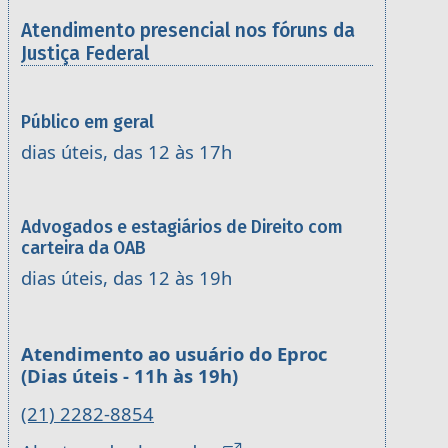
Atendimento presencial nos fóruns da
Justiça Federal
Público em geral
dias úteis, das 12 às 17h
Advogados e estagiários de Direito com
carteira da OAB
dias úteis, das 12 às 19h
Atendimento ao usuário do Eproc
(Dias úteis - 11h às 19h)
(21) 2282-8854