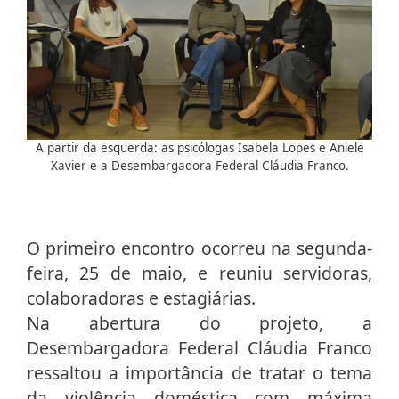
A partir da esquerda: as psicólogas Isabela Lopes e Aniele
Xavier e a Desembargadora Federal Cláudia Franco.
O primeiro encontro ocorreu na segunda-
feira, 25 de maio, e reuniu servidoras,
colaboradoras e estagiárias.
Na abertura do projeto, a
Desembargadora Federal Cláudia Franco
ressaltou a importância de tratar o tema
da violência doméstica com máxima