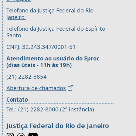
Telefone da Justiça Federal do Rio
Janeiro
Telefone da Justiça Federal do Espírito
Santo
CNPJ: 32.243.347/0001-51
Atendimento ao usuário do Eproc
(dias úteis - 11h às 19h)
(21) 2282-8854
Abertura de chamados
Contato
Tel.: (21) 2282-8000 (2ª instância)
Justiça Federal do Rio de Janeiro