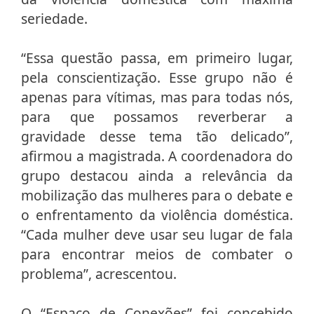
seriedade.
“Essa questão passa, em primeiro lugar,
pela conscientização. Esse grupo não é
apenas para vítimas, mas para todas nós,
para que possamos reverberar a
gravidade desse tema tão delicado”,
afirmou a magistrada. A coordenadora do
grupo destacou ainda a relevância da
mobilização das mulheres para o debate e
o enfrentamento da violência doméstica.
“Cada mulher deve usar seu lugar de fala
para encontrar meios de combater o
problema”, acrescentou.
O “Espaço de Conexões” foi concebido