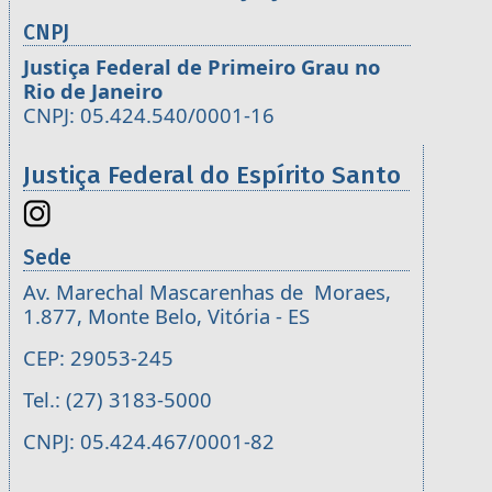
CNPJ
Justiça Federal de Primeiro Grau no
Rio de Janeiro
CNPJ: 05.424.540/0001-16
Justiça Federal do Espírito Santo
Sede
Av. Marechal Mascarenhas de Moraes,
1.877, Monte Belo, Vitória - ES
CEP: 29053-245
Tel.: (27) 3183-5000
CNPJ: 05.424.467/0001-82