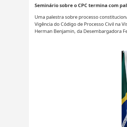
Seminário sobre o CPC termina com pal
Uma palestra sobre processo constitucio
Vigência do Código de Processo Civil na Vi
Herman Benjamin, da Desembargadora Federa