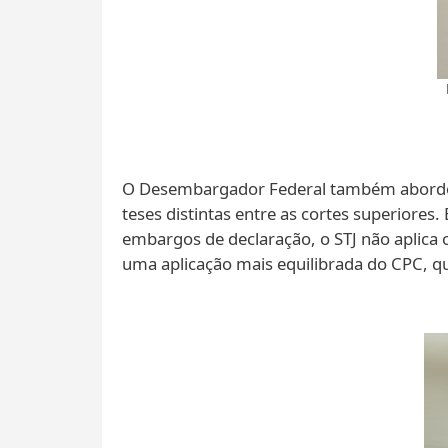
O Desembargador Federal também abordou 
teses distintas entre as cortes superiores
embargos de declaração, o STJ não aplica 
uma aplicação mais equilibrada do CPC, que