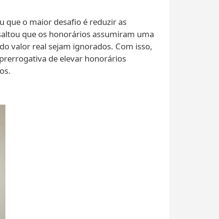
u que o maior desafio é reduzir as
saltou que os honorários assumiram uma
do valor real sejam ignorados. Com isso,
 prerrogativa de elevar honorários
os.