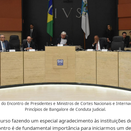
do Encontro de Presidentes e Ministros de Cortes Nacionais e Internac
Princípios de Bangalore de Conduta Judicial.
urso fazendo um especial agradecimento às instituições do
ontro é de fundamental importância para iniciarmos um de