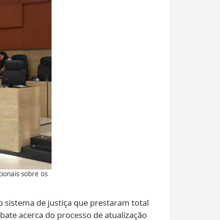
ionais sobre os
 sistema de justiça que prestaram total
bate acerca do processo de atualização