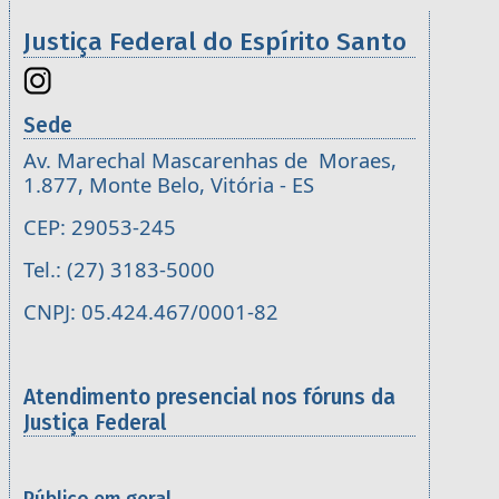
Justiça Federal do Espírito Santo
Sede
Av. Marechal Mascarenhas de Moraes,
1.877, Monte Belo, Vitória - ES
CEP: 29053-245
Tel.: (27) 3183-5000
CNPJ: 05.424.467/0001-82
Atendimento presencial nos fóruns da
Justiça Federal