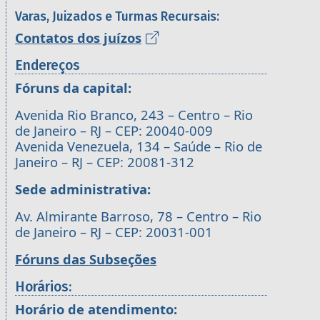
Varas, Juizados e Turmas Recursais:
Contatos dos juízos
Endereços
Fóruns da capital:
Avenida Rio Branco, 243 – Centro – Rio
de Janeiro – RJ – CEP: 20040-009
Avenida Venezuela, 134 – Saúde – Rio de
Janeiro – RJ – CEP: 20081-312
Sede administrativa:
Av. Almirante Barroso, 78 – Centro – Rio
de Janeiro – RJ – CEP: 20031-001
Fóruns das Subseções
Horários:
Horário de atendimento: