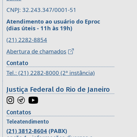
CNPJ: 32.243.347/0001-51
Atendimento ao usuário do Eproc
(dias úteis - 11h às 19h)
(21) 2282-8854
Abertura de chamados
Contato
Tel.: (21) 2282-8000 (2ª instância)
Justiça Federal do Rio de Janeiro
Contatos
Teleatendimento
(21) 3812-8604
(PABX)