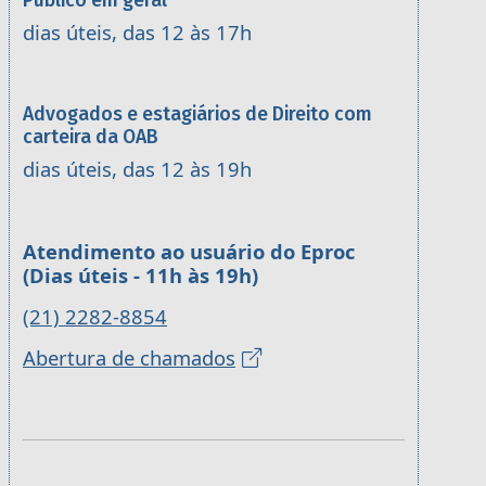
Público em geral
dias úteis, das 12 às 17h
Advogados e estagiários de Direito com
carteira da OAB
dias úteis, das 12 às 19h
Atendimento ao usuário do Eproc
(Dias úteis - 11h às 19h)
(21) 2282-8854
Abertura de chamados