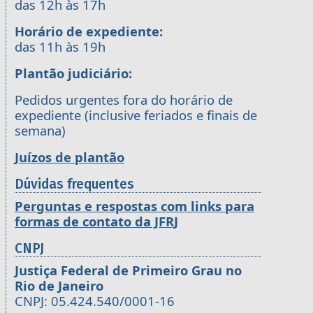
das 12h às 17h
Horário de expediente:
das 11h às 19h
Plantão judiciário:
Pedidos urgentes fora do horário de
expediente (inclusive feriados e finais de
semana)
Juízos de plantão
Dúvidas frequentes
Perguntas e respostas com links para
formas de contato da JFRJ
CNPJ
Justiça Federal de Primeiro Grau no
Rio de Janeiro
CNPJ: 05.424.540/0001-16