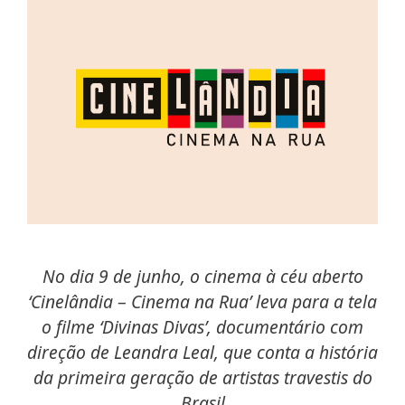
No dia 9 de junho, o cinema à céu aberto
‘Cinelândia
–
Cinema na Rua’ leva para a tela
o filme ‘Divinas Divas’, documentário com
direção de Leandra Leal, que conta a história
da primeira geração de artistas travestis do
Brasil