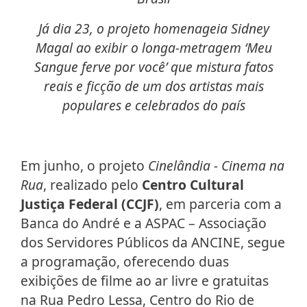
Já dia 23, o projeto homenageia Sidney
Magal ao exibir o longa-metragem ‘Meu
Sangue ferve por você’ que mistura fatos
reais e ficção de um dos artistas mais
populares e celebrados do país
Em junho, o projeto
Cinelândia - Cinema na
Rua
, realizado pelo
Centro Cultural
Justiça Federal (CCJF)
, em parceria com a
Banca do André e a ASPAC – Associação
dos Servidores Públicos da ANCINE, segue
a programação, oferecendo duas
exibições de filme ao ar livre e gratuitas
na Rua Pedro Lessa, Centro do Rio de