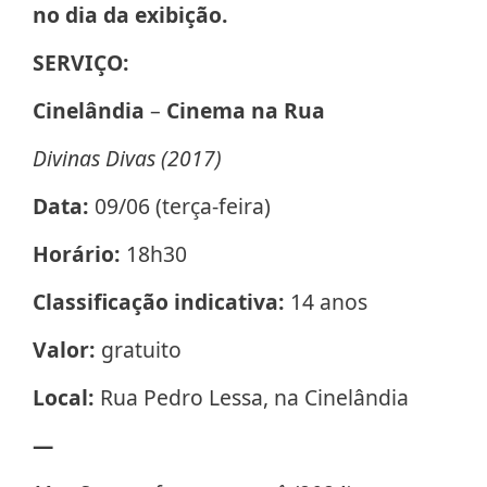
no dia da exibição.
SERVIÇO:
Cinelândia
–
Cinema na Rua
Divinas Divas (2017)
Data:
09/06 (terça-feira)
Horário:
18h30
Classificação indicativa:
14 anos
Valor:
gratuito
Local:
Rua Pedro Lessa, na Cinelândia
—