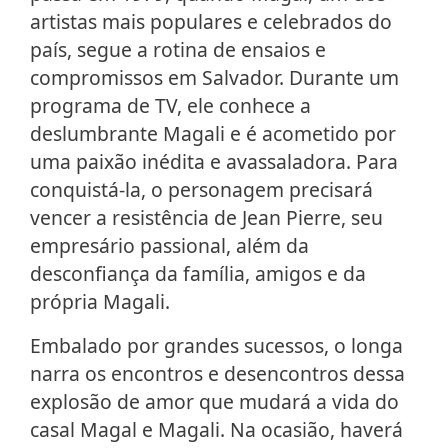
artistas mais populares e celebrados do
país, segue a rotina de ensaios e
compromissos em Salvador. Durante um
programa de TV, ele conhece a
deslumbrante Magali e é acometido por
uma paixão inédita e avassaladora. Para
conquistá-la, o personagem precisará
vencer a resistência de Jean Pierre, seu
empresário passional, além da
desconfiança da família, amigos e da
própria Magali.
Embalado por grandes sucessos, o longa
narra os encontros e desencontros dessa
explosão de amor que mudará a vida do
casal Magal e Magali. Na ocasião, haverá