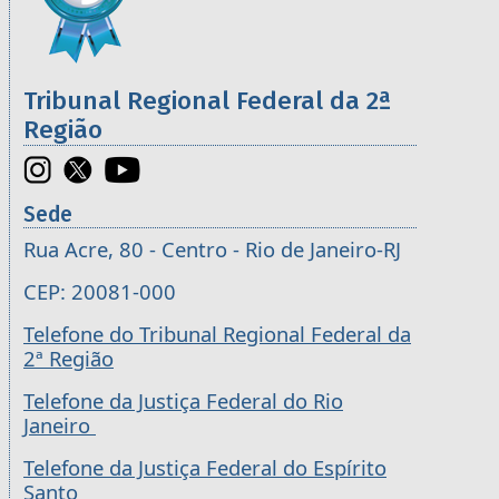
Tribunal Regional Federal da 2ª
Região
Sede
Rua Acre, 80 - Centro - Rio de Janeiro-RJ
CEP: 20081-000
Telefone do Tribunal Regional Federal da
2ª Região
Telefone da Justiça Federal do Rio
Janeiro
Telefone da Justiça Federal do Espírito
Santo