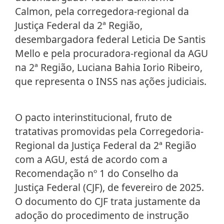
Calmon, pela corregedora-regional da
Justiça Federal da 2ª Região,
desembargadora federal Leticia De Santis
Mello e pela procuradora-regional da AGU
na 2ª Região, Luciana Bahia Iorio Ribeiro,
que representa o INSS nas ações judiciais.
O pacto interinstitucional, fruto de
tratativas promovidas pela Corregedoria-
Regional da Justiça Federal da 2ª Região
com a AGU, está de acordo com a
Recomendação nº 1 do Conselho da
Justiça Federal (CJF), de fevereiro de 2025.
O documento do CJF trata justamente da
adoção do procedimento de instrução