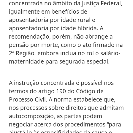
concentrada no âmbito da Justiça Federal,
igualmente em benefícios de
aposentadoria por idade rural e
aposentadoria por idade híbrida. A
recomendação, porém, não abrange a
pensão por morte, como o ato firmado na
2ª Região, embora inclua no rol o salário-
maternidade para segurada especial.
A instrução concentrada é possível nos
termos do artigo 190 do Código de
Processo Civil. A norma estabelece que,
nos processos sobre direitos que admitam
autocomposição, as partes podem
negociar acerca dos procedimentos “para
ajustá-lo às especificidades da causa e