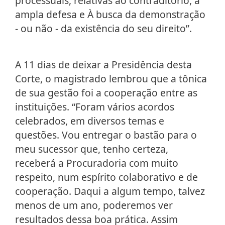
processuais, relativas ao contraditório, à
ampla defesa e À busca da demonstração
- ou não - da existência do seu direito”.
A 11 dias de deixar a Presidência desta
Corte, o magistrado lembrou que a tônica
de sua gestão foi a cooperação entre as
instituições. “Foram vários acordos
celebrados, em diversos temas e
questões. Vou entregar o bastão para o
meu sucessor que, tenho certeza,
receberá a Procuradoria com muito
respeito, num espírito colaborativo e de
cooperação. Daqui a algum tempo, talvez
menos de um ano, poderemos ver
resultados dessa boa prática. Assim