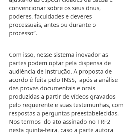
convencionar sobre os seus ônus,
poderes, faculdades e deveres
processuais, antes ou durante o
processo”.
Com isso, nesse sistema inovador as
partes podem optar pela dispensa de
audiência de instrução. A proposta de
acordo é feita pelo INSS, após a análise
das provas documentais e orais
produzidas a partir de vídeos gravados
pelo requerente e suas testemunhas, com
respostas a perguntas preestabelecidas.
Nos termos do ato assinado no TRF2
nesta quinta-feira, caso a parte autora