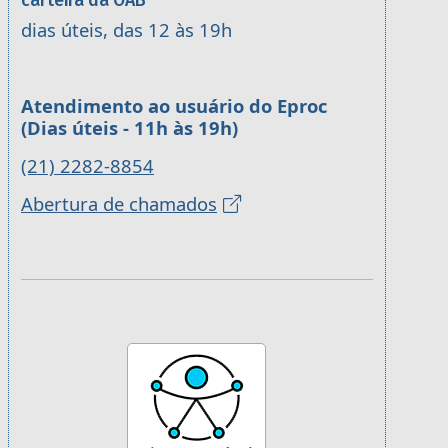
carteira da OAB
dias úteis, das 12 às 19h
Atendimento ao usuário do Eproc
(Dias úteis - 11h às 19h)
(21) 2282-8854
Abertura de chamados