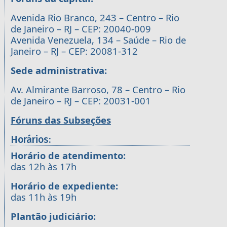
Avenida Rio Branco, 243 – Centro – Rio
de Janeiro – RJ – CEP: 20040-009
Avenida Venezuela, 134 – Saúde – Rio de
Janeiro – RJ – CEP: 20081-312
Sede administrativa:
Av. Almirante Barroso, 78 – Centro – Rio
de Janeiro – RJ – CEP: 20031-001
Fóruns das Subseções
Horários:
Horário de atendimento:
das 12h às 17h
Horário de expediente:
das 11h às 19h
Plantão judiciário: