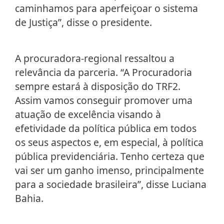
caminhamos para aperfeiçoar o sistema
de Justiça”, disse o presidente.
A procuradora-regional ressaltou a
relevância da parceria. “A Procuradoria
sempre estará à disposição do TRF2.
Assim vamos conseguir promover uma
atuação de excelência visando à
efetividade da política pública em todos
os seus aspectos e, em especial, à política
pública previdenciária. Tenho certeza que
vai ser um ganho imenso, principalmente
para a sociedade brasileira”, disse Luciana
Bahia.