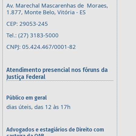
Av. Marechal Mascarenhas de Moraes,
1.877, Monte Belo, Vitória - ES
CEP: 29053-245
Tel.: (27) 3183-5000
CNPJ: 05.424.467/0001-82
Atendimento presencial nos fóruns da
Justiça Federal
Público em geral
dias úteis, das 12 às 17h
Advogados e estagiários de Direito com