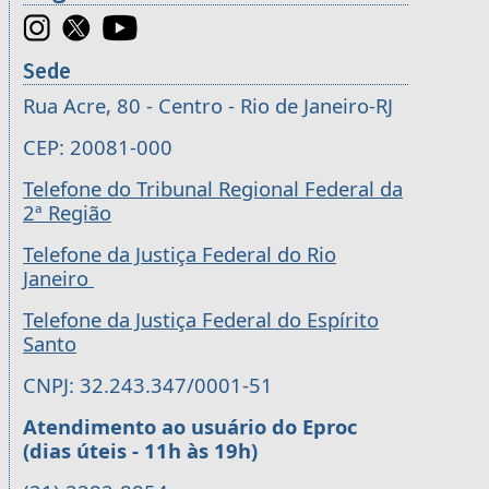
Sede
Rua Acre, 80 - Centro - Rio de Janeiro-RJ
CEP: 20081-000
Telefone do Tribunal Regional Federal da
2ª Região
Telefone da Justiça Federal do Rio
Janeiro
Telefone da Justiça Federal do Espírito
Santo
CNPJ: 32.243.347/0001-51
Atendimento ao usuário do Eproc
(dias úteis - 11h às 19h)