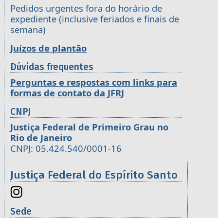
Pedidos urgentes fora do horário de
expediente (inclusive feriados e finais de
semana)
Juízos de plantão
Dúvidas frequentes
Perguntas e respostas com links para
formas de contato da JFRJ
CNPJ
Justiça Federal de Primeiro Grau no
Rio de Janeiro
CNPJ: 05.424.540/0001-16
Justiça Federal do Espírito Santo
Sede