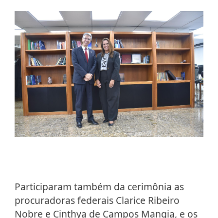
Participaram também da cerimônia as
procuradoras federais Clarice Ribeiro
Nobre e Cinthya de Campos Mangia, e os