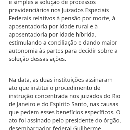
e simples a solução de processos
previdenciários nos Juizados Especiais
Federais relativos à pensão por morte, à
aposentadoria por idade rural e à
aposentadoria por idade híbrida,
estimulando a conciliação e dando maior
autonomia às partes para decidir sobre a
solução dessas ações.
Na data, as duas instituições assinaram
ato que institui o procedimento de
instrução concentrada nos juizados do Rio
de Janeiro e do Espírito Santo, nas causas
que pedem esses benefícios específicos. O
ato foi assinado pelo presidente do órgão,
desembargador federal Guilherme