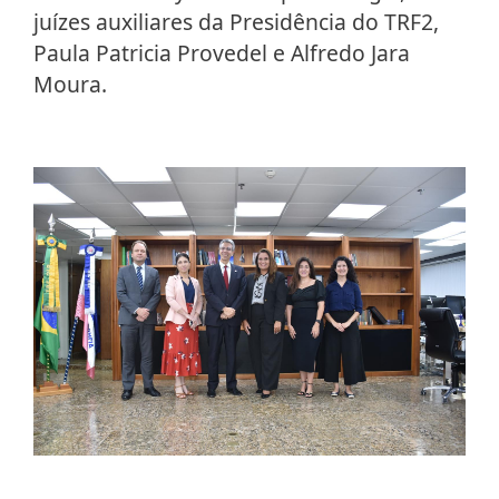
juízes auxiliares da Presidência do TRF2,
Paula Patricia Provedel e Alfredo Jara
Moura.