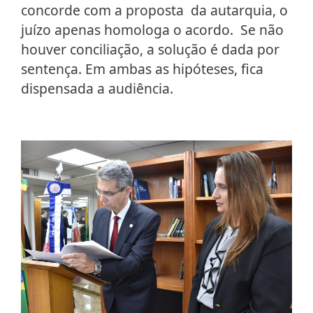
concorde com a proposta da autarquia, o
juízo apenas homologa o acordo. Se não
houver conciliação, a solução é dada por
sentença. Em ambas as hipóteses, fica
dispensada a audiência.