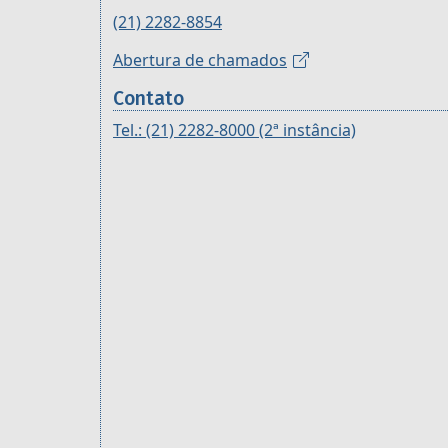
(21) 2282-8854
Abertura de chamados
Contato
Tel.: (21) 2282-8000 (2ª instância)