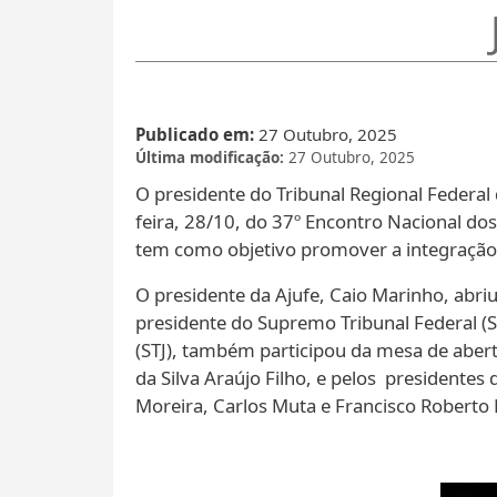
Publicado em
27 Outubro, 2025
Última modificação
27 Outubro, 2025
O presidente do Tribunal Regional Federal d
feira, 28/10, do 37º Encontro Nacional dos
tem como objetivo promover a integração da
O presidente da Ajufe, Caio Marinho, abr
presidente do Supremo Tribunal Federal (S
(STJ), também participou da mesa de abert
da Silva Araújo Filho, e pelos presidentes
Moreira, Carlos Muta e Francisco Roberto