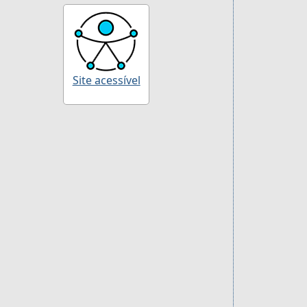
Site acessível