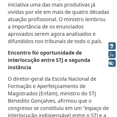
iniciativa uma das mais produtivas já
vividas por ele em mais de quatro décadas
atuação profissional. O ministro lembrou
a importância de os enunciados
aprovados serem agora analisados e
difundidos nos tribunais de todo o país.
Libras
Encontro foi oportunidade de
Voz
interlocução entre STJ e segunda
+ Acessibilidade
instância
O diretor-geral da Escola Nacional de
Formação e Aperfeiçoamento de
Magistrados (Enfam), ministro do STJ
Benedito Gonçalves, afirmou que o
congresso se constituiu em um "espaço de
interlocução indispensável entre o STJ e a