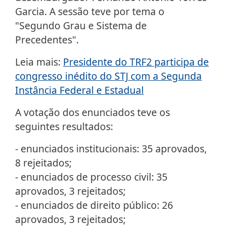
Garcia. A sessão teve por tema o
"Segundo Grau e Sistema de
Precedentes".
Leia mais:
Presidente do TRF2 participa de
congresso inédito do STJ com a Segunda
Instância Federal e Estadual
A votação dos enunciados teve os
seguintes resultados:
- enunciados institucionais: 35 aprovados,
8 rejeitados;
- enunciados de processo civil: 35
aprovados, 3 rejeitados;
- enunciados de direito público: 26
aprovados, 3 rejeitados;