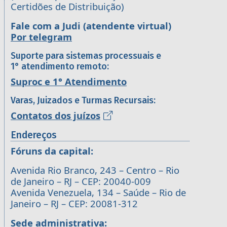
Certidões de Distribuição)
Fale com a Judi (atendente virtual)
Por telegram
Suporte para sistemas processuais e
1° atendimento remoto:
Suproc e 1° Atendimento
Varas, Juizados e Turmas Recursais:
Contatos dos juízos
Endereços
Fóruns da capital:
Avenida Rio Branco, 243 – Centro – Rio
de Janeiro – RJ – CEP: 20040-009
Avenida Venezuela, 134 – Saúde – Rio de
Janeiro – RJ – CEP: 20081-312
Sede administrativa: