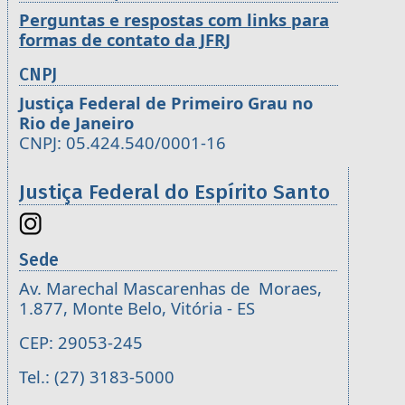
Perguntas e respostas com links para
formas de contato da JFRJ
CNPJ
Justiça Federal de Primeiro Grau no
Rio de Janeiro
CNPJ: 05.424.540/0001-16
Justiça Federal do Espírito Santo
Sede
Av. Marechal Mascarenhas de Moraes,
1.877, Monte Belo, Vitória - ES
CEP: 29053-245
Tel.: (27) 3183-5000