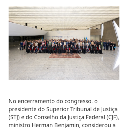
No encerramento do congresso, o
presidente do Superior Tribunal de Justiça
(STJ) e do Conselho da Justiça Federal (CJF),
ministro Herman Benjamin, considerou a