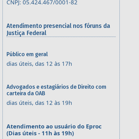
CNPJ: 05.424.467/0001-82
Atendimento presencial nos fóruns da
Justiça Federal
Público em geral
dias úteis, das 12 às 17h
Advogados e estagiários de Direito com
carteira da OAB
dias úteis, das 12 às 19h
Atendimento ao usuário do Eproc
(Dias úteis - 11h às 19h)