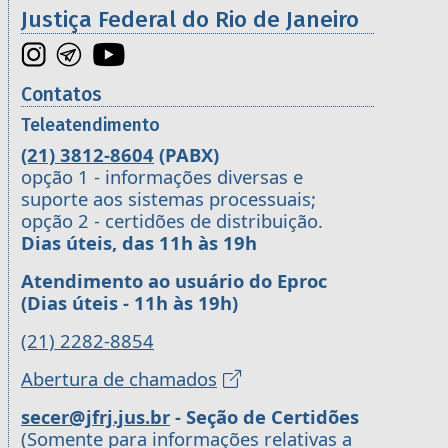
Justiça Federal do Rio de Janeiro
Contatos
Teleatendimento
(21) 3812-8604
(PABX)
opção 1 - informações diversas e
suporte aos sistemas processuais;
opção 2 - certidões de distribuição.
Dias úteis, das 11h às 19h
Atendimento ao usuário do Eproc
(Dias úteis - 11h às 19h)
(21) 2282-8854
Abertura de chamados
secer@jfrj.jus.br
- Seção de Certidões
(Somente para informações relativas a