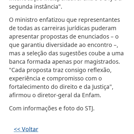
segunda instância".
O ministro enfatizou que representantes
de todas as carreiras jurídicas puderam
apresentar propostas de enunciados – o
que garantiu diversidade ao encontro –,
mas a seleção das sugestões coube a uma
banca formada apenas por magistrados.
"Cada proposta traz consigo reflexão,
experiência e compromisso com o
fortalecimento do direito e da Justiça",
afirmou o diretor-geral da Enfam.
Com informações e foto do STJ.
Galeria de imagens
<< Voltar