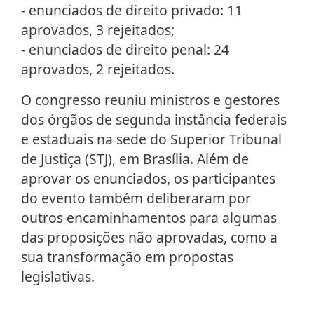
- enunciados de direito privado: 11
aprovados, 3 rejeitados;
- enunciados de direito penal: 24
aprovados, 2 rejeitados.
O congresso reuniu ministros e gestores
dos órgãos de segunda instância federais
e estaduais na sede do Superior Tribunal
de Justiça (STJ), em Brasília. Além de
aprovar os enunciados, os participantes
do evento também deliberaram por
outros encaminhamentos para algumas
das proposições não aprovadas, como a
sua transformação em propostas
legislativas.