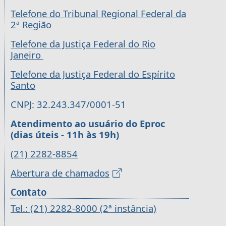
Telefone do Tribunal Regional Federal da
2ª Região
Telefone da Justiça Federal do Rio
Janeiro
Telefone da Justiça Federal do Espírito
Santo
CNPJ: 32.243.347/0001-51
Atendimento ao usuário do Eproc
(dias úteis - 11h às 19h)
(21) 2282-8854
Abertura de chamados
Contato
Tel.: (21) 2282-8000 (2ª instância)