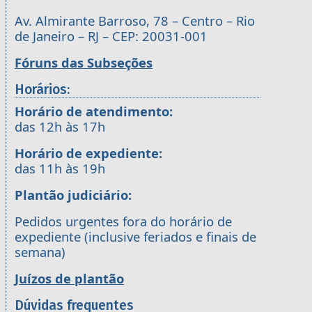
Av. Almirante Barroso, 78 – Centro – Rio
de Janeiro – RJ – CEP: 20031-001
Fóruns das Subseções
Horários:
Horário de atendimento:
das 12h às 17h
Horário de expediente:
das 11h às 19h
Plantão judiciário:
Pedidos urgentes fora do horário de
expediente (inclusive feriados e finais de
semana)
Juízos de plantão
Dúvidas frequentes