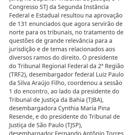
Congresso STJ da Segunda Instância
Federal e Estadual resultou na aprovação
de 131 enunciados que agora servirão de
norte para os tribunais, no tratamento de
questões de grande relevância para a
jurisdição e de temas relacionados aos
diversos ramos do direito. O presidente
do Tribunal Regional Federal da 2ª Região
(TRF2), desembargador federal Luiz Paulo
da Silva Araújo Filho, coordenou a sessão
1 do encontro, ao lado da presidente do
Tribunal de Justiça da Bahia (TJBA),
desembargadora Cynthia Maria Pina
Resende, e do presidente do Tribunal de
Justiça de São Paulo (TJSP),
desembargador Fernando Antônio Torres