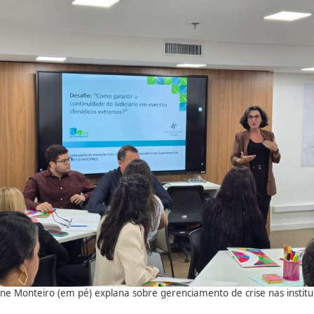
ane Monteiro (em pé) explana sobre gerenciamento de crise nas institu