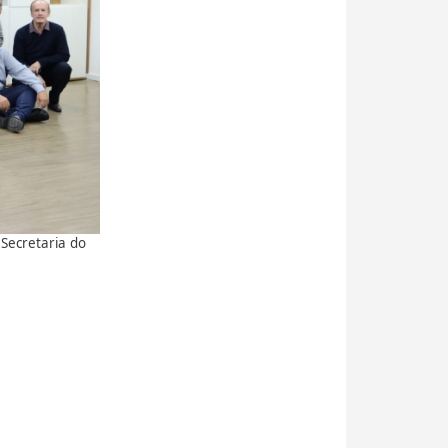
Secretaria do