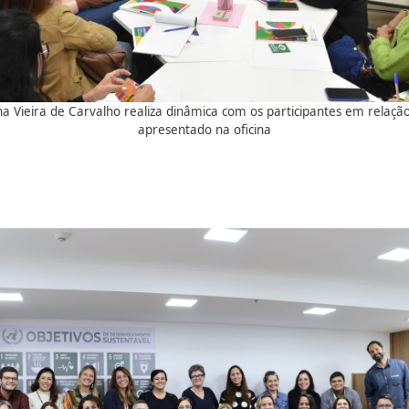
a Vieira de Carvalho realiza dinâmica com os participantes em relaçã
apresentado na oficina