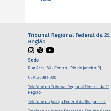
Informações úteis sobre os órgã
Tribunal Regional Federal da 2ª
Região
Sede
Rua Acre, 80 - Centro - Rio de Janeiro-RJ
CEP: 20081-000
Telefone do Tribunal Regional Federal da 2ª
Região
Telefone da Justiça Federal do Rio Janeiro