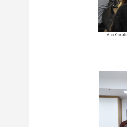
Ana Carolin