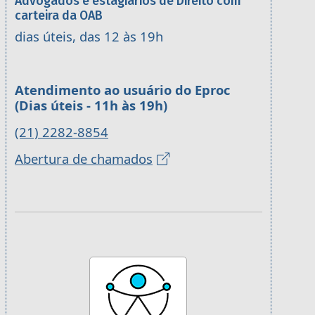
Advogados e estagiários de Direito com
carteira da OAB
dias úteis, das 12 às 19h
Atendimento ao usuário do Eproc
(Dias úteis - 11h às 19h)
(21) 2282-8854
Abertura de chamados