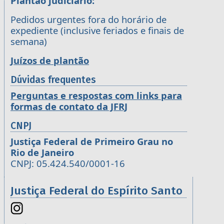
Plantão judiciário:
Pedidos urgentes fora do horário de
expediente (inclusive feriados e finais de
semana)
Juízos de plantão
Dúvidas frequentes
Perguntas e respostas com links para
formas de contato da JFRJ
CNPJ
Justiça Federal de Primeiro Grau no
Rio de Janeiro
CNPJ: 05.424.540/0001-16
Justiça Federal do Espírito Santo