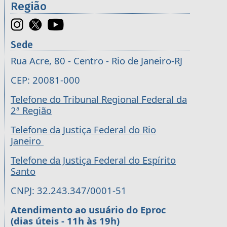
Região
Sede
Rua Acre, 80 - Centro - Rio de Janeiro-RJ
CEP: 20081-000
Telefone do Tribunal Regional Federal da
2ª Região
Telefone da Justiça Federal do Rio
Janeiro
Telefone da Justiça Federal do Espírito
Santo
CNPJ: 32.243.347/0001-51
Atendimento ao usuário do Eproc
(dias úteis - 11h às 19h)