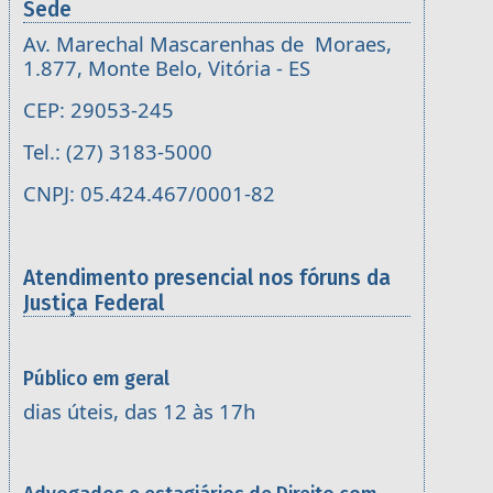
Sede
Av. Marechal Mascarenhas de Moraes,
1.877, Monte Belo, Vitória - ES
CEP: 29053-245
Tel.: (27) 3183-5000
CNPJ: 05.424.467/0001-82
Atendimento presencial nos fóruns da
Justiça Federal
Público em geral
dias úteis, das 12 às 17h