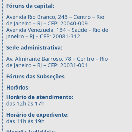
Fóruns da capital:
Avenida Rio Branco, 243 – Centro – Rio
de Janeiro – RJ – CEP: 20040-009
Avenida Venezuela, 134 – Saúde – Rio de
Janeiro – RJ – CEP: 20081-312
Sede administrativa:
Av. Almirante Barroso, 78 – Centro – Rio
de Janeiro – RJ – CEP: 20031-001
Fóruns das Subseções
Horários:
Horário de atendimento:
das 12h às 17h
Horário de expediente:
das 11h às 19h